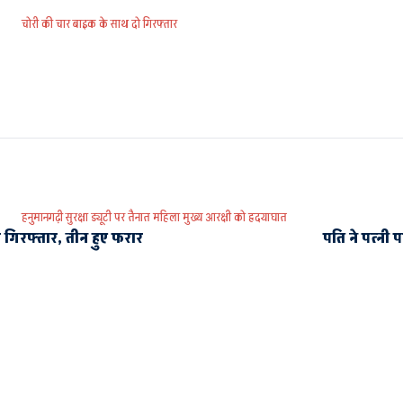
चोरी की चार बाइक के साथ दो गिरफ्तार
हनुमानगढ़ी सुरक्षा ड्यूटी पर तैनात महिला मुख्य आरक्षी को हृदयाघात
 गिरफ्तार, तीन हुए फरार
पति ने पत्नी 