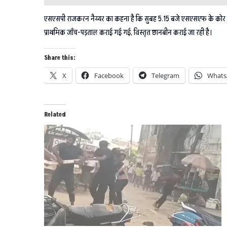
एसएसपी राजकरन नैय्यर का कहना है कि सुबह 5.15 बजे एसएसएफ के कोर कमां
प्राथमिक जाँच-पड़ताल कराई गई गई, विस्तृत छानबीन कराई जा रही है।
Share this:
X
Facebook
Telegram
Whats
Related