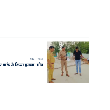
NEXT POST
पर बांके से किया हमला, मौत