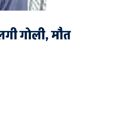
लगी गोली, मौत