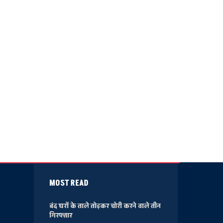
MOST READ
बंद घरों के ताले तोड़कर चोरी करने वाले तीन
गिरफ्तार