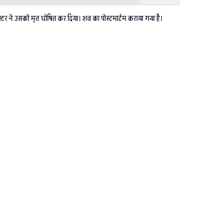
टर ने उसको मृत घोषित कर दिया। शव का पोस्टमार्टम कराया गया है।