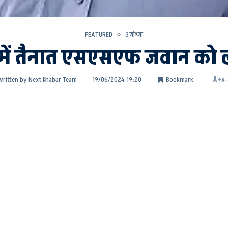
FEATURED
अयोध्या
 में तैनात एसएसएफ जवान को 
written by
Next Khabar Team
19/06/2024 19:20
Bookmark
A+
A-