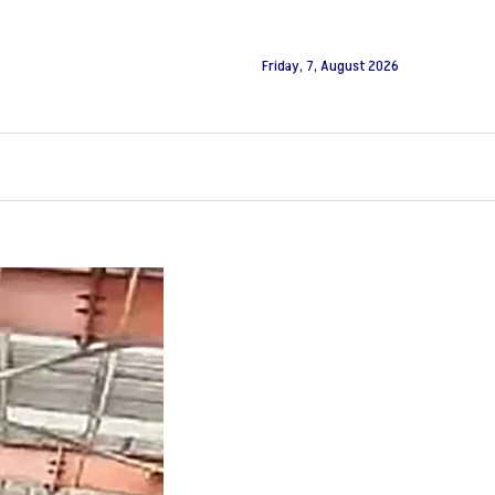
Friday, 7, August 2026