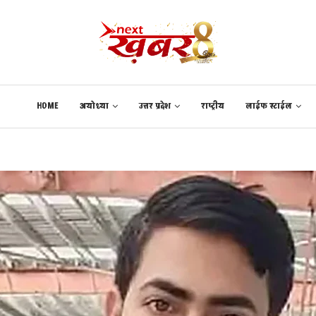
HOME
अयोध्या
उत्तर प्रदेश
राष्ट्रीय
लाईफ स्टाईल