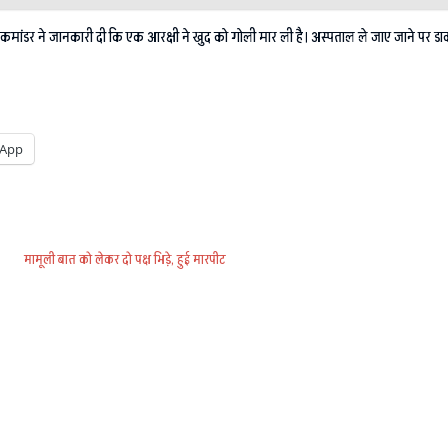
डर ने जानकारी दी कि एक आरक्षी ने खुद को गोली मार ली है। अस्पताल ले जाए जाने पर डाक्
App
मामूली बात को लेकर दो पक्ष भिड़े, हुई मारपीट