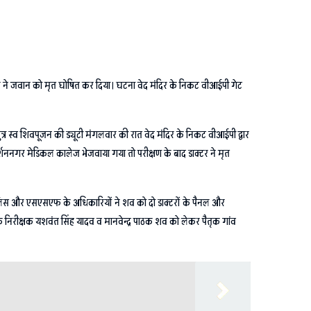
र ने जवान को मृत घोषित कर दिया। घटना वेद मंदिर के निकट वीआईपी गेट
पुत्र स्व शिवपूजन की ड्यूटी मंगलवार की रात वेद मंदिर के निकट वीआईपी द्वार
शननगर मेडिकल कालेज भेजवाया गया तो परीक्षण के बाद डाक्टर ने मृत
ुलिस और एसएसएफ के अधिकारियों ने शव को दो डाक्टरों के पैनल और
के निरीक्षक यशवंत सिंह यादव व मानवेन्द्र पाठक शव को लेकर पैतृक गांव