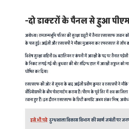
-दो डाक्टरों के पैनल से हुआ प
अयोध्या। रामजन्मभूमि परिसर की सुरक्षा ड्यूटी में तैनात एसएसएफ जवान 
के पास हुई। आईजी और एसएसपी ने मौका मुआयना कर एफएसएल से जाँच कराई है।
विशेष सुरक्षा वाहिनी 06 बटालियन ए कंपनी में आरक्षी के पद पर तैनात पड़ोसी 
के निकट लगाई गई थी। बुधवार की भोर संदिग्ध हाल में आरक्षी शत्रुघ्न क
घोषित कर दिया।
एसएसएफ की ओर से सूचना के बाद आईजी प्रवीण कुमार व एसएसपी ने मौके प
वीडियोग्राफी के बीच पोस्टमार्टम कराया है। पीएम के पूर्व सिर में शव का 
रवाना हुए हैं। इस दौरान एसएसएफ के डिप्टी कमांडेंट अभय शंकर मिश्र, अयो
इसे भी पढ़े
दुग्धशाला विकास विभाग की स्वर्ण जयंती पर 