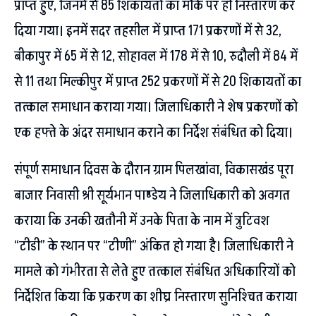
प्राप्त हुए, जिनमें से 85 शिकायतों का मौके पर ही निस्तारण कर
दिया गया। इनमें सदर तहसील में प्राप्त 171 प्रकरणों में से 32,
बीकापुर में 65 में से 12, सोहावल में 178 में से 10, रुदौली में 84 में
से 11 तथा मिल्कीपुर में प्राप्त 252 प्रकरणों में से 20 शिकायतों का
तत्काल समाधान कराया गया। जिलाधिकारी ने शेष प्रकरणों को
एक हफ्ते के अंदर समाधान कराने का निर्देश संबंधित को दिया।
संपूर्ण समाधान दिवस के दौरान ग्राम पिलखांवा, विकासखंड पूरा
बाजार निवासी श्री सूर्यभान पाण्डेय ने जिलाधिकारी को अवगत
कराया कि उनकी खतौनी में उनके पिता के नाम में त्रुटिवश
“टीडी” के स्थान पर “टीणी” अंकित हो गया है। जिलाधिकारी ने
मामले को गंभीरता से लेते हुए तत्काल संबंधित अधिकारियों को
निर्देशित किया कि प्रकरण का शीघ्र निस्तारण सुनिश्चित कराया