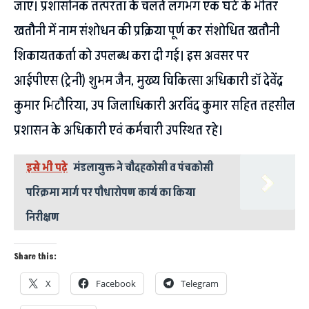
जाए। प्रशासनिक तत्परता के चलते लगभग एक घंटे के भीतर
खतौनी में नाम संशोधन की प्रक्रिया पूर्ण कर संशोधित खतौनी
शिकायतकर्ता को उपलब्ध करा दी गई। इस अवसर पर
आईपीएस (ट्रेनी) शुभम जैन, मुख्य चिकित्सा अधिकारी डॉ देवेंद्र
कुमार भिटौरिया, उप जिलाधिकारी अरविंद कुमार सहित तहसील
प्रशासन के अधिकारी एवं कर्मचारी उपस्थित रहे।
इसे भी पढ़े
मंडलायुक्त ने चौदहकोसी व पंचकोसी
परिक्रमा मार्ग पर पौधारोपण कार्य का किया
निरीक्षण
Share this:
X
Facebook
Telegram