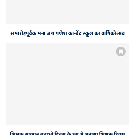
समारोहपूर्वक मना जय गणेश कान्वेंट स्कूल का वार्षिकोत्सव
शिक्षक सम्मान बचाओ दिवस के रूप में मनाया शिक्षक दिवस