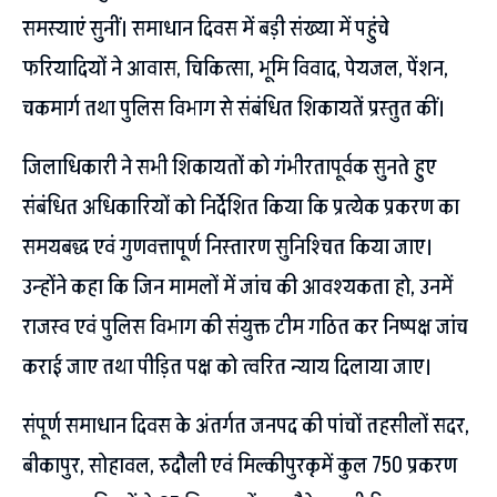
समस्याएं सुनीं। समाधान दिवस में बड़ी संख्या में पहुंचे
फरियादियों ने आवास, चिकित्सा, भूमि विवाद, पेयजल, पेंशन,
चकमार्ग तथा पुलिस विभाग से संबंधित शिकायतें प्रस्तुत कीं।
जिलाधिकारी ने सभी शिकायतों को गंभीरतापूर्वक सुनते हुए
संबंधित अधिकारियों को निर्देशित किया कि प्रत्येक प्रकरण का
समयबद्ध एवं गुणवत्तापूर्ण निस्तारण सुनिश्चित किया जाए।
उन्होंने कहा कि जिन मामलों में जांच की आवश्यकता हो, उनमें
राजस्व एवं पुलिस विभाग की संयुक्त टीम गठित कर निष्पक्ष जांच
कराई जाए तथा पीड़ित पक्ष को त्वरित न्याय दिलाया जाए।
संपूर्ण समाधान दिवस के अंतर्गत जनपद की पांचों तहसीलों सदर,
बीकापुर, सोहावल, रुदौली एवं मिल्कीपुरकृमें कुल 750 प्रकरण