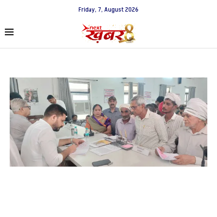
Friday, 7, August 2026