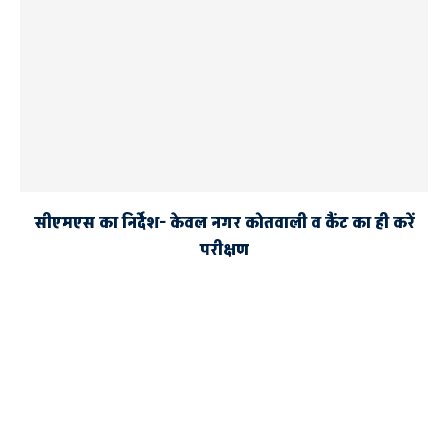
सीएमएस का निर्देश- केवल नगर कोतवाली व कैंट का ही करें
परीक्षण