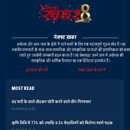
नेक्स्ट ख़बर
अयोध्या और आस-पास के क्षेत्रों में रहने वालों के लिए एक महत्वपूर्ण सूचना स्रोत है। यह
स्थानीय समाचारों के साथ-साथ सामाजिक और सांस्कृतिक घटनाओं की प्रामाणिकता को बना
रखते हुए उपयोगी जानकारी प्रदान करता है। यह वेबसाइट अपने आप में अयोध्या की
सांस्कृतिक और धार्मिक विरासत का एक डिजिटल दस्तावेज है।.
इस्तेमाल की शर्तें
नेक्स्ट ख़बर के बारे में
MOST READ
बंद घरों के ताले तोड़कर चोरी करने वाले तीन गिरफ्तार
06/08/2026 23:55
कृषि विवि में 774 को उपाधि व 24 मेधावियों को मिलेगा स्वर्ण पदक