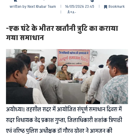
written by
Next Khabar Team
16/05/2026 23:45
Bookmark
A+
A-
-एक घंटे के भीतर खतौनी त्रुटि का कराया
गया समाधान
अयोध्या। तहसील सदर में आयोजित संपूर्ण समाधान दिवस में
सदर विधायक वेद प्रकाश गुप्ता, जिलाधिकारी शशांक त्रिपाठी
एवं वरिष्ठ पुलिस अधीक्षक डॉ गौरव ग्रोवर ने आमजन की