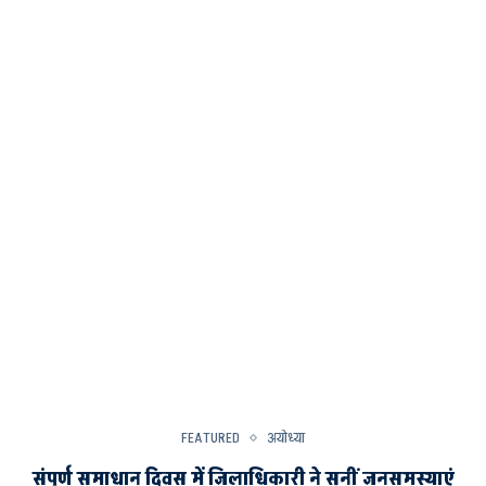
FEATURED
अयोध्या
संपूर्ण समाधान दिवस में जिलाधिकारी ने सुनीं जनसमस्याएं