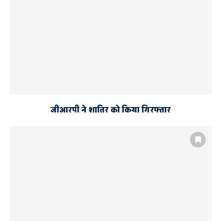
जीआरपी ने शातिर को किया गिरफ्तार