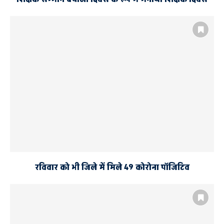
रविवार को भी जिले में मिले 49 कोरोना पॉजिटिव