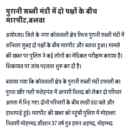
पुरानी सब्जी मंडी में दो पक्षों के बीच
मारपीट,बलवा
अयोध्या। जिले के नगर कोतवाली क्षेत्र स्थित पुरानी सब्जी मंडी में
शनिवार सुबह दो पक्षों के बीच मारपीट और बलवा हुआ। मामले
की खबर पर पुलिस ने कई लोगों का मेडिकल परीक्षण कराया है।
शिकायत पर जांच पड़ताल शुरू कर दी है।
बताया गया कि कोतवाली क्षेत्र के पुरानी सब्जी मंडी डफाली का
पुरवा खीर गली फतेहगंज में आपसी विवाद को लेकर दो परिवार
आपस में भिड़ गए। दोनों परिवारों के बीच लाठी डंडा चले और
हाथापाई हुई। मारपीट की खबर को पहुंची पुलिस में मोहल्ला
निवासी मोहम्मद जीशान 37 वर्ष पुत्र हसन अहमद, मोहम्मद