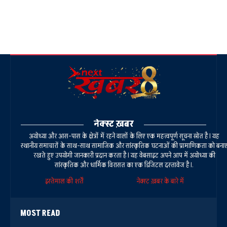
नेक्स्ट ख़बर
अयोध्या और आस-पास के क्षेत्रों में रहने वालों के लिए एक महत्वपूर्ण सूचना स्रोत है। यह
स्थानीय समाचारों के साथ-साथ सामाजिक और सांस्कृतिक घटनाओं की प्रामाणिकता को बना
रखते हुए उपयोगी जानकारी प्रदान करता है। यह वेबसाइट अपने आप में अयोध्या की
सांस्कृतिक और धार्मिक विरासत का एक डिजिटल दस्तावेज है।.
इस्तेमाल की शर्तें
नेक्स्ट ख़बर के बारे में
MOST READ