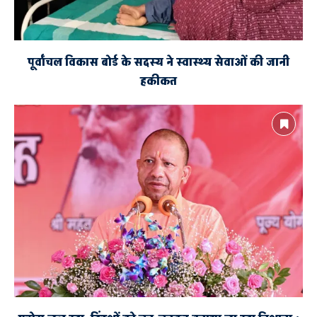
पूर्वांचल विकास बोर्ड के सदस्य ने स्वास्थ्य सेवाओं की जानी
हकीकत