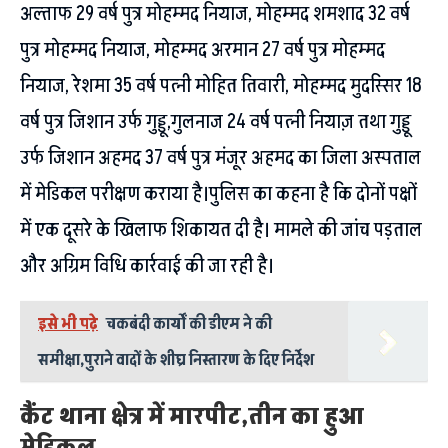
अल्ताफ 29 वर्ष पुत्र मोहम्मद नियाज, मोहम्मद शमशाद 32 वर्ष
पुत्र मोहम्मद नियाज, मोहम्मद अरमान 27 वर्ष पुत्र मोहम्मद
नियाज, रेशमा 35 वर्ष पत्नी मोहित तिवारी, मोहम्मद मुदस्सिर 18
वर्ष पुत्र जिशान उर्फ गुड्डू,गुलनाज 24 वर्ष पत्नी नियाज़ तथा गुड्डू
उर्फ जिशान अहमद 37 वर्ष पुत्र मंजूर अहमद का जिला अस्पताल
में मेडिकल परीक्षण कराया है।पुलिस का कहना है कि दोनों पक्षों
में एक दूसरे के खिलाफ शिकायत दी है। मामले की जांच पड़ताल
और अग्रिम विधि कार्रवाई की जा रही है।
इसे भी पढ़े
चकबंदी कार्यों की डीएम ने की
समीक्षा,पुराने वादों के शीघ्र निस्तारण के दिए निर्देश
कैंट थाना क्षेत्र में मारपीट,तीन का हुआ
मेडिकल