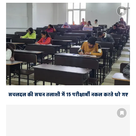
सचलदल की सघन तलाशी में 15 परीक्षार्थी नकल करते धरे गए