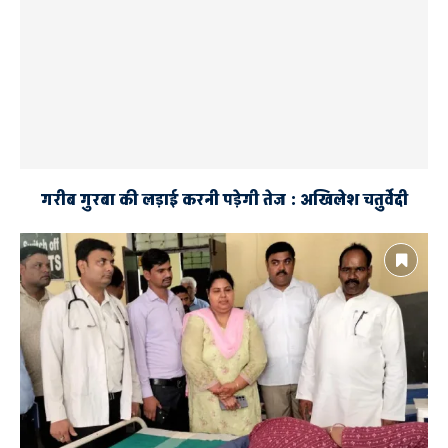
गरीब गुरबा की लड़ाई करनी पड़ेगी तेज : अखिलेश चतुर्वेदी