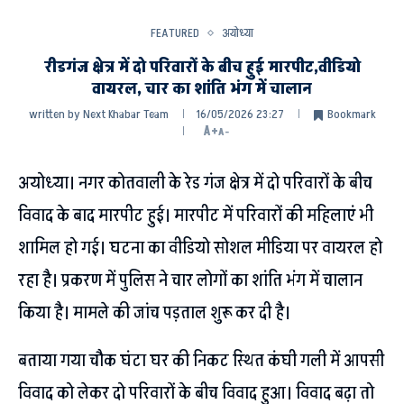
FEATURED
अयोध्या
रीडगंज क्षेत्र में दो परिवारों के बीच हुई मारपीट,वीडियो
वायरल, चार का शांति भंग में चालान
written by
Next Khabar Team
16/05/2026 23:27
Bookmark
A+
A-
अयोध्या। नगर कोतवाली के रेड गंज क्षेत्र में दो परिवारों के बीच
विवाद के बाद मारपीट हुई। मारपीट में परिवारों की महिलाएं भी
शामिल हो गई। घटना का वीडियो सोशल मीडिया पर वायरल हो
रहा है। प्रकरण में पुलिस ने चार लोगों का शांति भंग में चालान
किया है। मामले की जांच पड़ताल शुरू कर दी है।
बताया गया चौक घंटा घर की निकट स्थित कंघी गली में आपसी
विवाद को लेकर दो परिवारों के बीच विवाद हुआ। विवाद बढ़ा तो