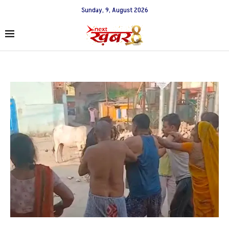
Sunday, 9, August 2026