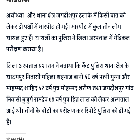
अयोध्या। और थाना क्षेत्र जगदीशपुर इलाके में किसी बात को
लेकर दो पक्षों में मारपीट हो गई। मारपीट में कुल तीन लोग
घायल हुए हैं। घायलों का पुलिस ने जिला अस्पताल में मेडिकल
परीक्षण कराया है।
जिला अस्पताल प्रशासन ने बताया कि कैंट पुलिस थाना क्षेत्र के
घाटमपुर निवासी महिला शहनाज बानो 40 वर्ष पत्नी मुन्ना और
मोहम्मद शाहिद 42 वर्ष पुत्र मोहम्मद शरीफ तथा जगदीशपुर गांव
निवासी बुजुर्ग रामदेव 65 वर्ष पुत्र हित लाल को लेकर अस्पताल
आई थी। तीनों के चोटों का परीक्षण कर रिपोर्ट पुलिस को दी गई
है।
Share this: