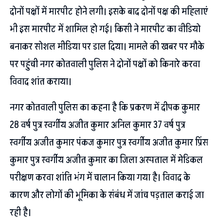
दोनों पक्षों में मारपीट होने लगी। इसके बाद दोनों पक्ष की महिलाएं
भी इस मारपीट में शामिल हो गई। किसी ने मारपीट का वीडियो
बनाकर सोशल मीडिया पर डाल दिया। मामले की खबर पर मौके
पर पहुंची नगर कोतवाली पुलिस ने दोनों पक्षों को किनारे करवा
विवाद शांत कराया।
नगर कोतवाली पुलिस का कहना है कि प्रकरण में दीपक कुमार
28 वर्ष पुत्र स्वर्गीय अजीत कुमार अनिल कुमार 37 वर्ष पुत्र
स्वर्गीय अजीत कुमार पंकज कुमार पुत्र स्वर्गीय अजीत कुमार प्रिंस
कुमार पुत्र स्वर्गीय अजीत कुमार का जिला अस्पताल में मेडिकल
परीक्षण करवा शांति भंग में चालान किया गया है। विवाद के
कारण और लोगों की भूमिका के संबंध में जांच पड़ताल कराई जा
रही है।