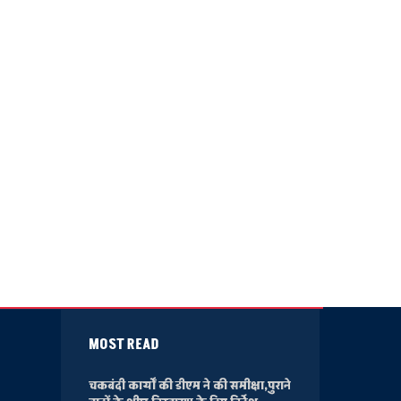
MOST READ
चकबंदी कार्यों की डीएम ने की समीक्षा,पुराने