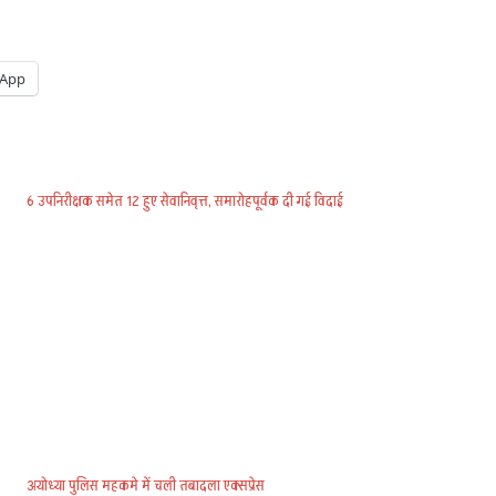
App
6 उपनिरीक्षक समेत 12 हुए सेवानिवृत्त, समारोहपूर्वक दी गई विदाई
अयोध्या पुलिस महकमे में चली तबादला एक्सप्रेस