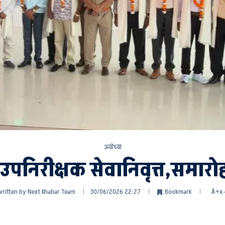
अयोध्या
निरीक्षक सेवानिवृत्त,समारोह
written by
Next Khabar Team
30/06/2026 22:27
Bookmark
A+
A