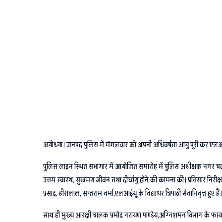
अयोध्या। जनपद पुलिस में मंगलवार को अपनी अधिवर्षता आयु पूरी कर एलआईय
पुलिस लाइन स्थित सभागार में आयोजित समारोह में पुलिस अधीक्षक नगर चक्रपा
उत्तम स्वास्थ, सुखमय जीवन तथा दीर्घायु होने की कामना की। प्रतिसार निरीक्ष
प्रसाद, हीरालाल, सन्तराम वर्मा,एलआईयू के विद्याधर त्रिपाठी सेवानिवृत्त हुए हैं।
साथ ही मुख्य आरक्षी चालक प्रमोद नरायण पाण्डेय,अग्निशमन विभाग के फायरम