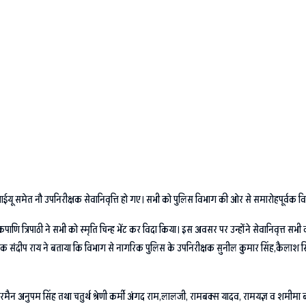
ू समेत नौ उपनिरीक्षक सेवानिवृत्ति हो गए। सभी को पुलिस विभाग की ओर से समारोहपूर्वक वि
णि त्रिपाठी ने सभी को स्मृति चिन्ह भेंट कर विदा किया। इस अवसर पर उन्होंने सेवानिवृत्त सभ
क संदीप राय ने बताया कि विभाग से नागरिक पुलिस के उपनिरीक्षक सुनील कुमार सिंह,कैलाश सिंह, पुष
ैन अनुपम सिंह तथा चतुर्थ श्रेणी कर्मी अंगद राम,लालजी, रामबक्स यादव, रामयज्ञ व शमीमा बान