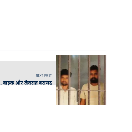
NEXT POST
तार, बाइक और जेवरात बरामद