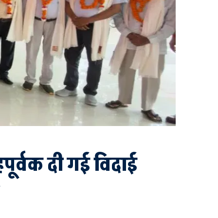
पूर्वक दी गई विदाई
-