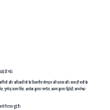
दाई दी गई।
ी कर्मियों और अधिकारियों के विभागीय योगदान की प्रशंसा की। साथ ही सभी के
्पेन्द्र प्रताप सिंह, अशोक कुमार पाण्डेय, अरूण कुमार द्विवेदी, कमलेश्वर
ो रिटायर हुई हैं।