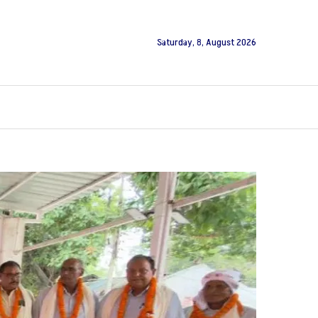
Saturday, 8, August 2026