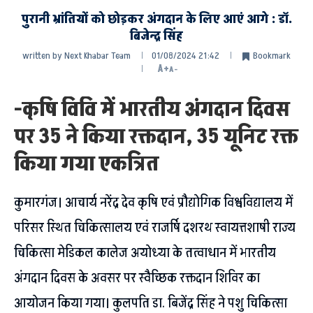
पुरानी भ्रांतियों को छोड़कर अंगदान के लिए आएं आगे : डॉ.
बिजेन्द्र सिंह
written by
Next Khabar Team
01/08/2024 21:42
Bookmark
A+
A-
-कृषि विवि में भारतीय अंगदान दिवस
पर 35 ने किया रक्तदान, 35 यूनिट रक्त
किया गया एकत्रित
कुमारगंज। आचार्य नरेंद्र देव कृषि एवं प्रौ‌द्योगिक विश्वविद्यालय में
परिसर स्थित चिकित्सालय एवं राजर्षि दशरथ स्वायत्तशाषी राज्य
चिकित्सा मेडिकल कालेज अयोध्या के तत्वाधान में भारतीय
अंगदान दिवस के अवसर पर स्वैच्छिक रक्तदान शिविर का
आयोजन किया गया। कुलपति डा. बिजेंद्र सिंह ने पशु चिकित्सा