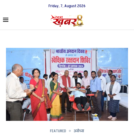
Friday, 7, August 2026
FEATURED
अयोध्या