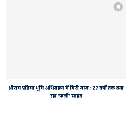
श्रीराम प्रतिमा भूमि अधिग्रहण में गिरी गाज : 27 वर्षों तक बना
रहा ‘फर्जी’ साहब