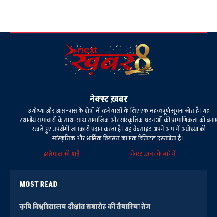
नेक्स्ट ख़बर
अयोध्या और आस-पास के क्षेत्रों में रहने वालों के लिए एक महत्वपूर्ण सूचना स्रोत है। यह
स्थानीय समाचारों के साथ-साथ सामाजिक और सांस्कृतिक घटनाओं की प्रामाणिकता को बना
रखते हुए उपयोगी जानकारी प्रदान करता है। यह वेबसाइट अपने आप में अयोध्या की
सांस्कृतिक और धार्मिक विरासत का एक डिजिटल दस्तावेज है।.
इस्तेमाल की शर्तें
नेक्स्ट ख़बर के बारे में
MOST READ
कृषि विश्वविद्यालय दीक्षांत समारोह की तैयारियां तेज