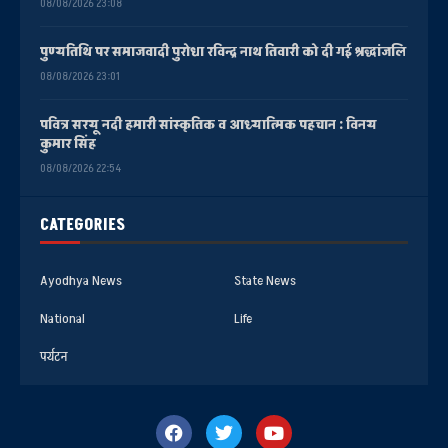
08/08/2026 23:08
पुण्यतिथि पर समाजवादी पुरोधा रविन्द्र नाथ तिवारी को दी गई श्रद्धांजलि
08/08/2026 23:01
पवित्र सरयू नदी हमारी सांस्कृतिक व आध्यात्मिक पहचान : विनय
कुमार सिंह
08/08/2026 22:54
CATEGORIES
Ayodhya News
State News
National
Life
पर्यटन