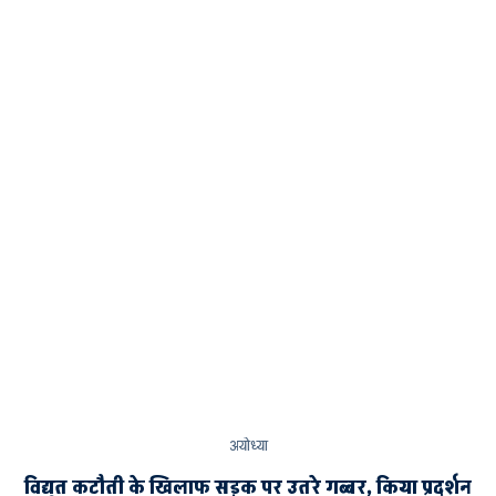
अयोध्या
विद्युत कटौती के खिलाफ सड़क पर उतरे गब्बर, किया प्रदर्शन