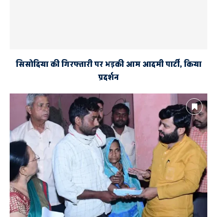
सिसोदिया की गिरफ्तारी पर भड़की आम आदमी पार्टी, किया
प्रदर्शन