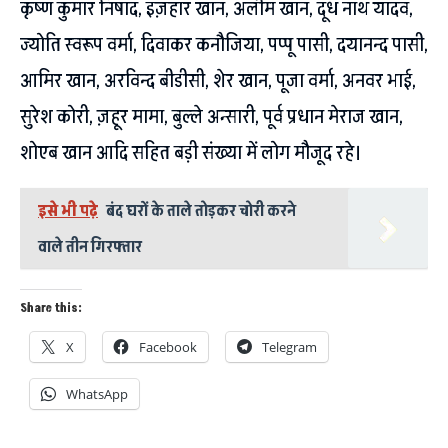
कृष्ण कुमार निषाद, इज़हार खान, अलीम खान, दूध नाथ यादव,
ज्योति स्वरूप वर्मा, दिवाकर कनौजिया, पप्पू पासी, दयानन्द पासी,
आमिर खान, अरविन्द बीडीसी, शेर खान, पूजा वर्मा, अनवर भाई,
सुरेश कोरी, ज़हूर मामा, बुल्ले अन्सारी, पूर्व प्रधान मेराज खान,
शोएब खान आदि सहित बड़ी संख्या में लोग मौजूद रहे।
इसे भी पढ़े
बंद घरों के ताले तोड़कर चोरी करने
वाले तीन गिरफ्तार
Share this:
X
Facebook
Telegram
WhatsApp