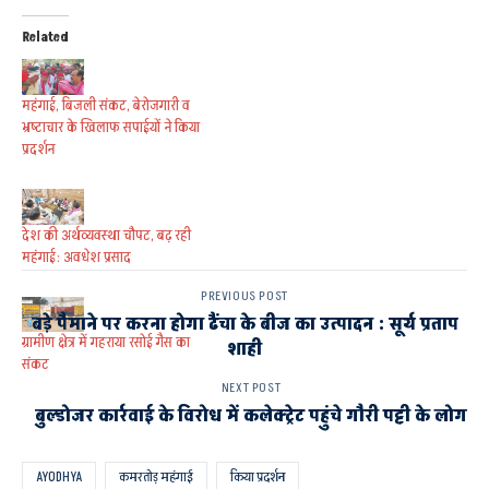
Related
महंगाई, बिजली संकट, बेरोजगारी व
भ्रष्टाचार के खिलाफ सपाईयों ने किया
प्रदर्शन
देश की अर्थव्यवस्था चौपट, बढ़ रही
महंगाई: अवधेश प्रसाद
PREVIOUS POST
बड़े पैमाने पर करना होगा ढैंचा के बीज का उत्पादन : सूर्य प्रताप
ग्रामीण क्षेत्र में गहराया रसोई गैस का
शाही
संकट
NEXT POST
बुल्डोजर कार्रवाई के विरोध में कलेक्ट्रेट पहुंचे गौरी पट्टी के लोग
AYODHYA
कमरतोड़ महंगाई
किया प्रदर्शन