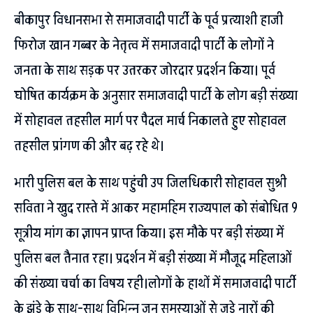
बीकापुर विधानसभा से समाजवादी पार्टी के पूर्व प्रत्याशी हाजी
फिरोज खान गब्बर के नेतृत्व में समाजवादी पार्टी के लोगों ने
जनता के साथ सड़क पर उतरकर जोरदार प्रदर्शन किया। पूर्व
घोषित कार्यक्रम के अनुसार समाजवादी पार्टी के लोग बड़ी संख्या
में सोहावल तहसील मार्ग पर पैदल मार्च निकालते हुए सोहावल
तहसील प्रांगण की और बढ़ रहे थे।
भारी पुलिस बल के साथ पहुंची उप जिलधिकारी सोहावल सुश्री
सविता ने खुद रास्ते में आकर महामहिम राज्यपाल को संबोधित 9
सूत्रीय मांग का ज्ञापन प्राप्त किया। इस मौके पर बड़ी संख्या में
पुलिस बल तैनात रहा। प्रदर्शन में बड़ी संख्या में मौजूद महिलाओं
की संख्या चर्चा का विषय रही।लोगों के हाथों में समाजवादी पार्टी
के झंडे के साथ-साथ विभिन्न जन समस्याओं से जुड़े नारों की