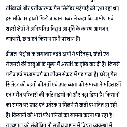
तख्तियां और प्रतीकात्मक गैस सिलेंडर महंगाई को दर्शा रहा था।
इस मौके पर हाजी फिरोज खान गब्बर ने कहा कि ग्रामीण एवं
शहरी क्षेत्रों में अनियमित विद्युत आपूर्ति के कारण आमजन,
व्यापारी, छात्र एवं किसान सभी परेशान हैं।
डीजल-पेट्रोल के लगातार बढ़ते दामों ने परिवहन, खेती एवं
रोजमर्रा की वस्तुओं के मूल्य में अत्यधिक वृद्धि कर दी है। जिससे
गरीब एवं मध्यम वर्ग का जीवन संकट में पड़ गया है। घरेलू गैस
सिलेंडर की बढ़ती कीमतों एवं उपलब्धता की समस्या ने महिलाओं
एवं गरीब परिवारों की कठिनाइयों को और बढ़ा दिया है। किसानों
को समय पर खाद एवं उर्वरक न मिलने से खेती प्रभावित हो रही
है। किसानों को भारी परेशानियों का सामना करना पड़ रहा है।
राज्यपाल को संबोधित नौ सूत्रीय ज्ञापन में विद्युत व्यवस्था में