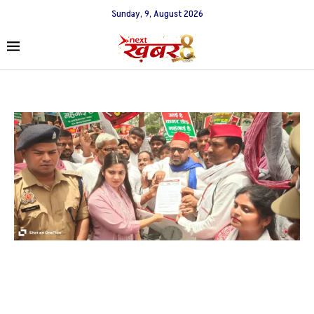
Sunday, 9, August 2026