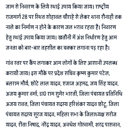
जाम से निवारण के लिये स्थाई उपाय किया जाय। राष्ट्रीय
राजमार्ग 28 पर स्थित सोहावल चौराहे से लेकर थाना रौनाही तक
नाले का निर्माण न होने के कारण जल भराव रहता है। निवारण
हेतु स्थाई उपाय किया जाय। खतौनी में अंश निर्धारण हेतु आम
जनता को बार-बार तहसील का चक्कर लगाना पड़ रहा है।
गांव स्तर पर कैंप लगाकर आम लोगों के लिए आसानी उपलब्ध
करायी जाय। इस मौके पर प्रदेश सचिव कृष्ण कुमार पटेल,
बलराम मौर्य, छोटे लाल यादव, एजाज अहमद, जय सिंह यादव,
अजय कुमार वर्मा, डा0 राम सुमेर भारती, जिला पंचायत प्रतिनिधि
अजय रावत, जिला पंचायत सदस्य हरिशंकर यादव छोटू, जिला
पंचायत सदस्य सूरज यादव, महिला सभा के जिलाध्यक्ष सरोज
यादव, रीता निषाद, नरेंद्र यादव, अवधेश गोस्वामी, शरद पासवान,