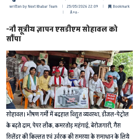
written by
Next Khabar Team
25/05/2026 22:09
Bookmark
A+
A-
-नौ सूत्रीय ज्ञापन एसडीएम सोहावल को
सौंपा
सोहावल। भीषण गर्मी में बदहाल विद्युत व्यवस्था, डीजल-पेट्रोल
के बढ़ते दाम, पेपर लीक, कमरतोड़ महंगाई, बेरोजगारी, गैस
सिलेंडर की किल्लत एवं उर्वरक की समस्या के समाधान के लिये