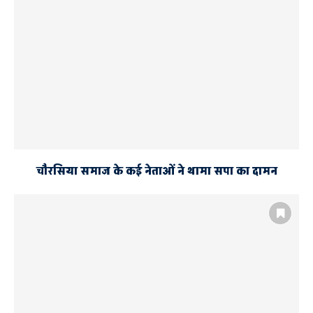
चौरसिया समाज के कई नेताओं ने थामा सपा का दामन