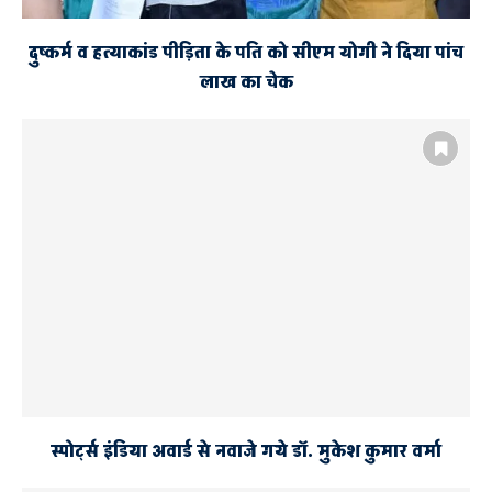
दुष्कर्म व हत्याकांड पीड़िता के पति को सीएम योगी ने दिया पांच
लाख का चेक
स्पोर्ट्स इंडिया अवार्ड से नवाजे गये डॉ. मुकेश कुमार वर्मा