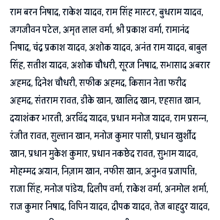
राम बरन निषाद, राकेश यादव, राम सिंह मास्टर, बुधराम यादव,
जगजीवन पटेल, अमृत लाल वर्मा, श्री प्रकाश वर्मा, रामानंद
निषाद, चंद्र प्रकाश यादव, अशोक यादव, अनंत राम यादव, बाबुल
सिंह, सतीश यादव, अशोक चौधरी, सूरज निषाद, सभासाद अबरार
अहमद, दिनेश चौधरी, सफीक अहमद, किसान नेता फरीद
अहमद, संतराम रावत, डीके खान, खालिद खान, एहसात खान,
दयाशंकर भारती, अरविंद यादव, प्रधान मनोज यादव, राम प्रसन्न,
रंजीत रावत, सुल्तान खान, मनोज कुमार पासी, प्रधान खुर्शीद
खान, प्रधान मुकेश कुमार, प्रधान नकछेद रावत, सुभाम यादव,
मोहम्मद अयान, निज़ाम खान, नफीस खान, अनुभव प्रजापति,
राजा सिंह, मनोज पांडेय, दिलीप वर्मा, राकेश वर्मा, अनमोल शर्मा,
राज कुमार निषाद, विपिन यादव, दीपक यादव, तेज बाहदुर यादव,