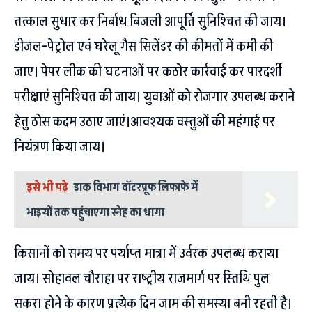
तत्काल सुधार कर निर्बाध बिजली आपूर्ति सुनिश्चित की जाय।
डीजल-पेट्रोल एवं घरेलू गैस सिलेंडर की कीमतों में कमी की
जाए। पेपर लीक की घटनाओं पर कठोर कार्रवाई कर पारदर्शी
परीक्षाएं सुनिश्चित की जाय। युवाओं को रोजगार उपलब्ध कराने
हेतु ठोस कदम उठाए जाएं।आवश्यक वस्तुओं की महंगाई पर
नियंत्रण किया जाय।
इसे भी पढ़े
डाक विभाग वॉटरप्रूफ लिफाफे में
भाइयों तक पहुंचाएगा स्नेह का धागा
किसानों को समय पर पर्याप्त मात्रा में उर्वरक उपलब्ध कराया
जाय। सोहावल चौराहा पर राष्ट्रीय राजमार्ग पर स्तिथि पुल
सकरा होने के कारण प्रत्येक दिन जाम की समस्या बनी रहती है।