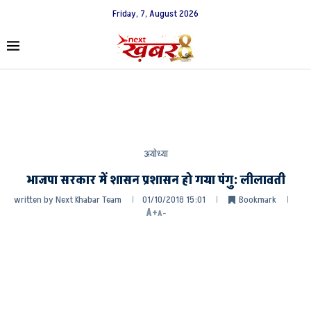
Friday, 7, August 2026
अयोध्या
भाजपा सरकार में शासन प्रशासन हो गया पंगु: लीलावती
written by
Next Khabar Team
01/10/2018 15:01
Bookmark
A+
A-