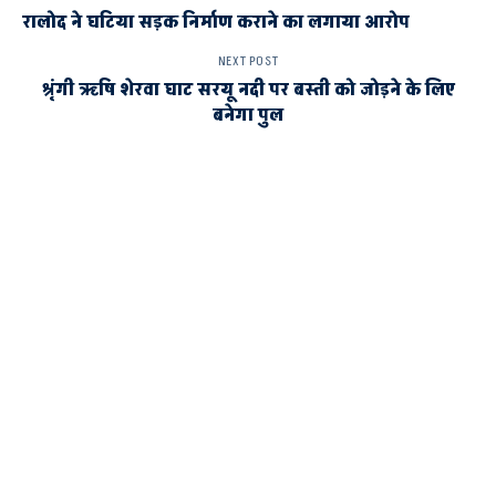
रालोद ने घटिया सड़क निर्माण कराने का लगाया आरोप
NEXT POST
श्रृंगी ऋषि शेरवा घाट सरयू नदी पर बस्ती को जोड़ने के लिए
बनेगा पुल