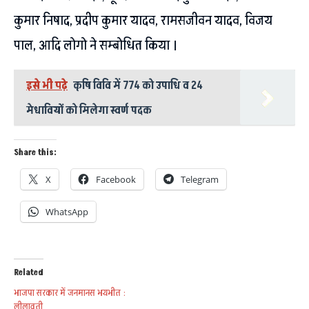
कुमार निषाद, प्रदीप कुमार यादव, रामसजीवन यादव, विजय
पाल, आदि लोगो ने सम्बोधित किया ।
इसे भी पढ़े
कृषि विवि में 774 को उपाधि व 24
मेधावियों को मिलेगा स्वर्ण पदक
Share this:
X
Facebook
Telegram
WhatsApp
Related
भाजपा सरकार में जनमानस भयभीत :
लीलावती