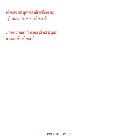
लोकतंत्र को कुचलने की साजिश कर
रही भाजपा सरकार : लीलावती
भाजपा सरकार में मनबढ़ हो गये हैं दबंग
व अपराधी: लीलावती
PREVIOUS POST