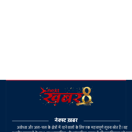
नेक्स्ट ख़बर
अयोध्या और आस-पास के क्षेत्रों में रहने वालों के लिए एक महत्वपूर्ण सूचना स्रोत है। यह