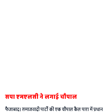
सपा एमएलसी ने लगाई चौपाल
फैजाबाद। समाजवादी पार्टी की एक चौपाल कैल पारा में प्रधान