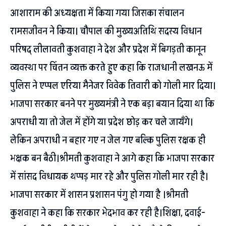
आशाराम की अध्यक्षता में किया गया जिसका संचालन
रामसजीवन ने किया। चौपाल की मुख्यअतिथि सदस्य विधान
परिषद् लीलावती कुशवाहा ने देश और प्रदेश में बिगड़ती कानून
व्यवस्था पर चिंतन व्यक्त करते हुए कहा कि राजधानी लखनऊ में
पुलिस ने एप्पल एरिया मैनेजर विवेक तिवारी को गोली मार दिया।
भाजपा सरकार बनने पर मुख्यमंत्री ने एक बड़ा बयान दिया था कि
अपराधी या तो जेल में होंगे या प्रदेश छोड़ कर चले जायँगे।
लेकिन अपराधी न बहार गए न जेल गए बल्कि पुलिस रक्षक ही
भक्षक बन बैठी।श्रीमती कुशवाहा ने आगे कहा कि भाजपा सरकार
में सांसद विधायक थप्पड़ मार रहे और पुलिस गोली मार रही है।
भाजपा सरकार में शासन प्रशासन पंगु हो गया है ।श्रीमती
कुशवाहा ने कहा कि सरकार भेदभाव कर रही है।शिक्षा, दवाई-