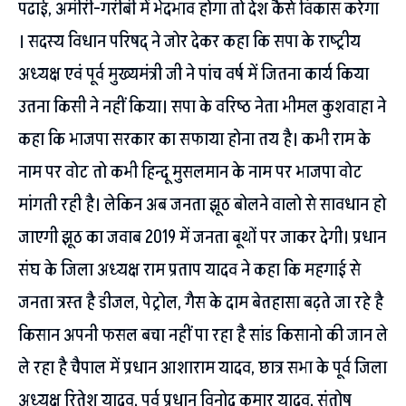
पढाई, अमीरी-गरीबी में भेदभाव होगा तो देश कैसे विकास करेगा
। सदस्य विधान परिषद् ने जोर देकर कहा कि सपा के राष्ट्रीय
अध्यक्ष एवं पूर्व मुख्यमंत्री जी ने पांच वर्ष में जितना कार्य किया
उतना किसी ने नहीं किया। सपा के वरिष्ठ नेता भीमल कुशवाहा ने
कहा कि भाजपा सरकार का सफाया होना तय है। कभी राम के
नाम पर वोट तो कभी हिन्दू मुसलमान के नाम पर भाजपा वोट
मांगती रही है। लेकिन अब जनता झूठ बोलने वालो से सावधान हो
जाएगी झूठ का जवाब 2019 में जनता बूथों पर जाकर देगी। प्रधान
संघ के जिला अध्यक्ष राम प्रताप यादव ने कहा कि महगाई से
जनता त्रस्त है डीजल, पेट्रोल, गैस के दाम बेतहासा बढ़ते जा रहे है
किसान अपनी फसल बचा नहीं पा रहा है सांड किसानो की जान ले
ले रहा है चैपाल में प्रधान आशाराम यादव, छात्र सभा के पूर्व जिला
अध्यक्ष रितेश यादव, पूर्व प्रधान विनोद कुमार यादव, संतोष