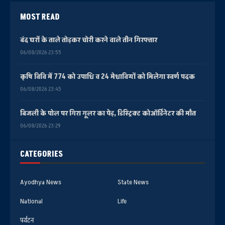
MOST READ
बंद घरों के ताले तोड़कर चोरी करने वाले तीन गिरफ्तार
06/08/2026 23:55
कृषि विवि में 774 को उपाधि व 24 मेधावियों को मिलेगा स्वर्ण पदक
06/08/2026 23:45
बिजली के पोल पर गिरा गूलर का पेड़, डिस्ट्रिक्ट कोऑर्डिनेटर की मौत
06/08/2026 23:29
CATEGORIES
Ayodhya News
State News
National
Life
पर्यटन