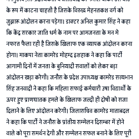
के रूप में काटना चाहती है जिसके विरुद्ध मेहनतकश वर्ग को
जुझारू आंदोलन करना पड़ेगा। डाक्टर अनिल कुमार सिंह ने कहा
कि केंद्र सरकार जाति धर्म के नाम पर आमजनता के मन मे
नफरत फैला रही है जिसके खिलाफ एक व्यापक आंदोलन करना
होगा। माकपा नेता कामरेड मोहम्द इशहाक ने कहा कि पार्टी
आगामी दिनों में जनता के बुनियादी सवालों को लेकर बड़ा
आंदोलन खड़ा करेगी। जनौस के प्रदेश उपाध्यक्ष कामरेड सत्यभान
सिंह जनवादी ने कहा कि महिला सफाई कर्मचारी उषा विद्यार्थी के
ऊपर हुए प्राणघातक हमले के खिलाफ जल्दी ही दोषी को सजा
दिलाने के लिए आंदोलन करेगी। जिलासचिव कामरेड माताबदल
ने कहा कि पार्टी ने जनौस के प्रांतीय सम्मेलन दिसम्बर में होने
वाले को पूरा समर्थन देगी और सम्मेलन सफल बनाने के लिए पूरी