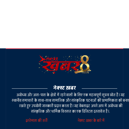
नेक्स्ट ख़बर
अयोध्या और आस-पास के क्षेत्रों में रहने वालों के लिए एक महत्वपूर्ण सूचना स्रोत है। यह
स्थानीय समाचारों के साथ-साथ सामाजिक और सांस्कृतिक घटनाओं की प्रामाणिकता को बना
रखते हुए उपयोगी जानकारी प्रदान करता है। यह वेबसाइट अपने आप में अयोध्या की
सांस्कृतिक और धार्मिक विरासत का एक डिजिटल दस्तावेज है।.
इस्तेमाल की शर्तें
नेक्स्ट ख़बर के बारे में