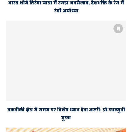
भारत शौर्य तिरंगा यात्रा में उमड़ा जनसैलाब, देशभक्ति के रंग में
रंगी अयोध्या
तकनीकी क्षेत्र में समय पर विशेष ध्यान देना जरूरी: प्रो.फाल्गुनी
गुप्ता