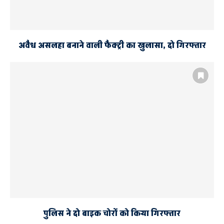
अवैध असलहा बनाने वाली फैक्ट्री का खुलासा, दो गिरफ्तार
पुलिस ने दो बाइक चोरों को किया गिरफ्तार