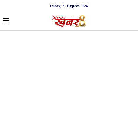
Friday, 7, August 2026