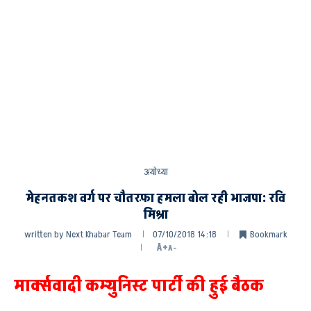
अयोध्या
मेहनतकश वर्ग पर चौतरफ़ा हमला बोल रही भाजपा: रवि
मिश्रा
written by
Next Khabar Team
07/10/2018 14:18
Bookmark
A+
A-
मार्क्सवादी कम्युनिस्ट पार्टी की हुई बैठक