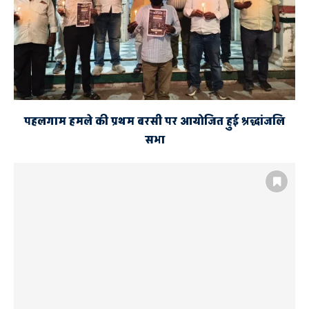
पहलगाम हमले की प्रथम बरसी पर आयोजित हुई श्रद्धांजलि
सभा