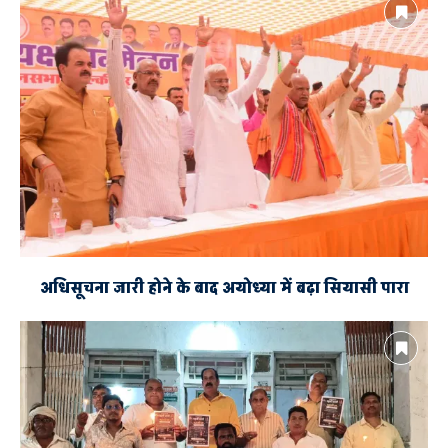
अधिसूचना जारी होने के बाद अयोध्या में बढ़ा सियासी पारा