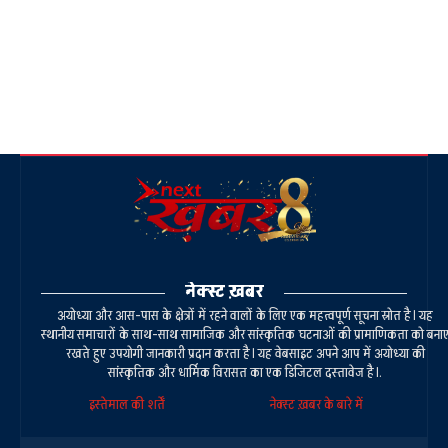
नेक्स्ट ख़बर
अयोध्या और आस-पास के क्षेत्रों में रहने वालों के लिए एक महत्वपूर्ण सूचना स्रोत है। यह
स्थानीय समाचारों के साथ-साथ सामाजिक और सांस्कृतिक घटनाओं की प्रामाणिकता को बना
रखते हुए उपयोगी जानकारी प्रदान करता है। यह वेबसाइट अपने आप में अयोध्या की
सांस्कृतिक और धार्मिक विरासत का एक डिजिटल दस्तावेज है।.
इस्तेमाल की शर्तें
नेक्स्ट ख़बर के बारे में