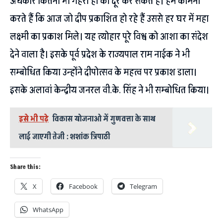
अंधकार कितना भी गहरा हो को दूर कर सकते हैं। हम कामना
करते हैं कि आज जो दीप प्रकाशित हो रहे हैं उससे हर घर में महा
लक्ष्मी का प्रकाश मिले। यह त्योहार पूरे विश्व को आशा का संदेश
देने वाला है। इसके पूर्व प्रदेश के राज्यपाल राम नाईक ने भी
सम्बोधित किया उन्होंने दीपोत्सव के महत्व पर प्रकाश डाला।
इसके अलावां केन्द्रीय जनरल वी.के. सिंह ने भी सम्बोधित किया।
इसे भी पढ़े
विकास योजनाओ में गुणवत्ता के साथ
लाई जाएगी तेजी : शशांक त्रिपाठी
Share this:
X
Facebook
Telegram
WhatsApp