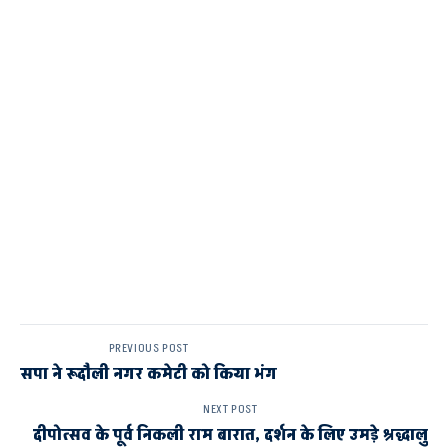
PREVIOUS POST
सपा ने रूदौली नगर कमेटी को किया भंग
NEXT POST
दीपोत्सव के पूर्व निकली राम बारात, दर्शन के लिए उमड़े श्रद्धालु