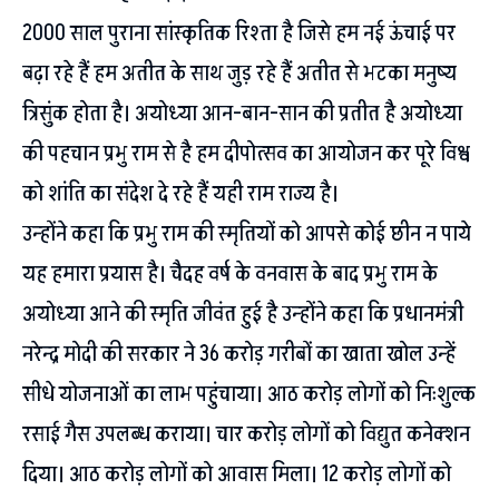
2000 साल पुराना सांस्कृतिक रिश्ता है जिसे हम नई ऊंचाई पर
बढ़ा रहे हैं हम अतीत के साथ जुड़ रहे हैं अतीत से भटका मनुष्य
त्रिसुंक होता है। अयोध्या आन-बान-सान की प्रतीत है अयोध्या
की पहचान प्रभु राम से है हम दीपोत्सव का आयोजन कर पूरे विश्व
को शांति का संदेश दे रहे हैं यही राम राज्य है।
उन्होंने कहा कि प्रभु राम की स्मृतियों को आपसे कोई छीन न पाये
यह हमारा प्रयास है। चैदह वर्ष के वनवास के बाद प्रभु राम के
अयोध्या आने की स्मृति जीवंत हुई है उन्होंने कहा कि प्रधानमंत्री
नरेन्द्र मोदी की सरकार ने 36 करोड़ गरीबों का खाता खोल उन्हें
सीधे योजनाओं का लाभ पहुंचाया। आठ करोड़ लोगों को निःशुल्क
रसाई गैस उपलब्ध कराया। चार करोड़ लोगों को विद्युत कनेक्शन
दिया। आठ करोड़ लोगों को आवास मिला। 12 करोड़ लोगों को