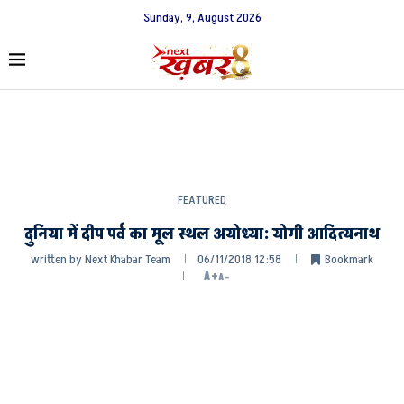
Sunday, 9, August 2026
FEATURED
दुनिया में दीप पर्व का मूल स्थल अयोध्या: योगी आदित्यनाथ
written by
Next Khabar Team
06/11/2018 12:58
Bookmark
A+
A-