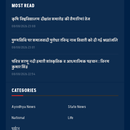
MOST READ
कृषि विश्वविद्यालय दीक्षांत समारोह की तैयारियां तेज
08/08/2026 23:08
पुण्यतिथि पर समाजवादी पुरोधा रविन्द्र नाथ तिवारी को दी गई श्रद्धांजलि
08/08/2026 23:01
पवित्र सरयू नदी हमारी सांस्कृतिक व आध्यात्मिक पहचान : विनय
कुमार सिंह
08/08/2026 22:54
CATEGORIES
Ayodhya News
State News
National
Life
पर्यटन