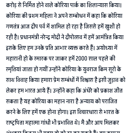
करोड़ से निर्मित होने वाले कोरिया पार्क का शिलान्यास किया।
कोरिया की प्रथम महिला ने अपने सम्बोधन में कहा कि कोरिया
गणतंत्र आज दीप पर्व में शामिल हो रहा है जिससे हमें खुशी हो
रही है। प्रधानमंत्री नरेन्द्र मोदी ने दीपोत्सव में हमें आमंत्रित किया
इसके लिए हम उनके प्रति आभार व्यक्त करते हैं। अयोध्या में
महारानी हो के स्मारक पर जाकर हमें 2000 साल पहले की
स्मृतियां जाता हो गयीं उन्होंने कोरिया के युवराज किम सूरो के
साथ विवाह किया हमारा प्रेम सम्बंधों में विश्वास है इसी जुड़ाव को
लेकर हम भारत आये हैं। उन्होंने कहा कि अंधेरे को प्रकाश जीत
सकता है यह कोरिया का महान नारा है अन्याय को पराजित
करने के लिए हमें एक होना होगा। इस विचारधारा से भारत के
राष्ट्रपिता महात्मा गांधी भी प्रभावित थे। मै और आप मिलकर