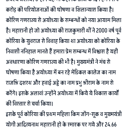
करोड़ की परियोजनाओं की घोषणा व शिलान्यास किया है।
कोरिण गणराज्य से अयोध्या के सम्बन्धों को नया आयाम मिला
है। महारानी हो जो अयोध्या की राजकुमारी थीं ने 2000 वर्ष पूर्व
कोरिया के युवराज से विवाह किया था अयोध्या को कोरिया के
निवासी ननिहाल मानते हैं हमारा प्रेम सम्बन्ध में विश्वास है यही
अवधारणा कोरिण गणराज्य की भी है। मुख्यमंत्री ने मंच से
घोषणा किया है अयोध्या में बन रहे मेडिकल कालेज का नाम
राजश्रि दशरथ और हवाई अड्डे का नाम प्रभु श्रीराम के नाम से
करेंगे। इसके अलावां उन्होंने अयोध्या में किये ये विकास कार्यों
की विस्तार से चर्चा किया।
इसके पूर्व कोरिया की प्रथम महिला किम जोंग-सूक व मुख्मयंत्री
योगी आदित्यनाथ महारानी हो के स्मारक पर गये और 24.66