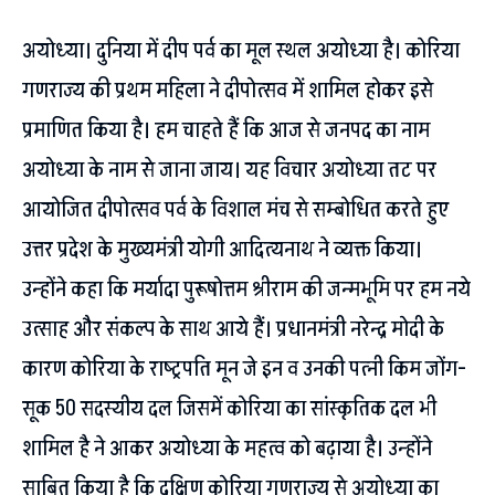
अयोध्या। दुनिया में दीप पर्व का मूल स्थल अयोध्या है। कोरिया
गणराज्य की प्रथम महिला ने दीपोत्सव में शामिल होकर इसे
प्रमाणित किया है। हम चाहते हैं कि आज से जनपद का नाम
अयोध्या के नाम से जाना जाय। यह विचार अयोध्या तट पर
आयोजित दीपोत्सव पर्व के विशाल मंच से सम्बोधित करते हुए
उत्तर प्रदेश के मुख्यमंत्री योगी आदित्यनाथ ने व्यक्त किया।
उन्होंने कहा कि मर्यादा पुरूषोत्तम श्रीराम की जन्मभूमि पर हम नये
उत्साह और संकल्प के साथ आये हैं। प्रधानमंत्री नरेन्द्र मोदी के
कारण कोरिया के राष्ट्रपति मून जे इन व उनकी पत्नी किम जोंग-
सूक 50 सदस्यीय दल जिसमें कोरिया का सांस्कृतिक दल भी
शामिल है ने आकर अयोध्या के महत्व को बढ़ाया है। उन्होंने
साबित किया है कि दक्षिण कोरिया गणराज्य से अयोध्या का