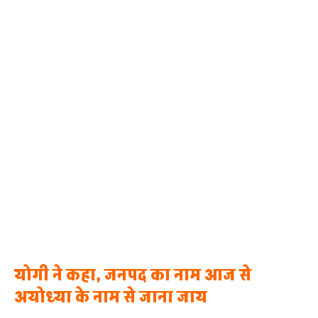
योगी ने कहा, जनपद का नाम आज से
अयोध्या के नाम से जाना जाय