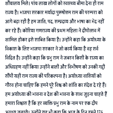
शौंचालय मिले। पांच लाख लोगों को स्वास्थ्य बीमा देना ही राम
राज्य है। भाजपा सरकार मर्यादा पुरूषोत्तम राम की परम्परा को
आगे बढ़ा रही है हम जाति, पद, सम्प्रदाय और भाषा का भेद नहीं
कर रहे हैं। कोरिया गणराज्य की प्रथम महिला ने दीपोत्सव में
शामिल होकर इसे साबित किया है। उन्होंने कहा कि अयोध्या के
विकास के लिए भाजपा सरकार ने जो कार्य किया है वह सर्व
विदित है। उन्होंने कहा कि प्रभु राम ने जबरन किसी के राज्य का
अधिग्रहण नहीं किया उन्होंने बाली और विभीषण को उनकी गद्दी
सौंपी यही राम राज्य की परिकल्पना है। अयोध्या वासियों को
गौरव होना चाहिए कि हमने पूरे विश्व को शांति का संदेश दे रहे हैं।
हम अयोध्या की भावना व देश की भावना के साथ जुड़ना चाहते हैं
हमारा विश्वास है कि हर व्यक्ति प्रभु राम के नाम पर एक दीप
अवश्य जलाये। उन्होंने यह भी कहा कि आज के दिन हमने 174