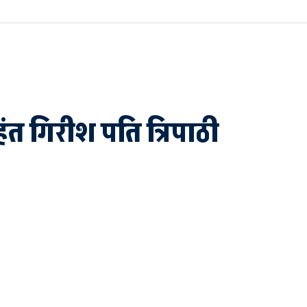
हंत गिरीश पति त्रिपाठी