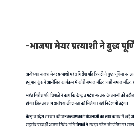
-भाजपा मेयर प्रत्याशी ने बुद्ध प
अयोध्या। भाजपा मेयर प्रत्याशी महंत गिरीश पति त्रिपाठी ने बुद्ध पूर्णिमा पर
हनुमान कुंड में आयोजित कार्यक्रम में कोरी समाज मंदिर ,पासी समाज मंदिर,
महंत गिरीश पति त्रिपाठी ने कहा कि केन्द्र व प्रदेश सरकार के प्रयासों की बद
होगा। जिसका लाभ अयोध्या की जनता को मिलेगा। यहां निवेश भी बढ़ेगा।
केन्द्र व प्रदेश सरकार की जनकल्याणकारी योजनाओं का लाभ कतार में खड़े अंत
महापौर प्रत्याशी भाजपा गिरीश पति त्रिपाठी ने सरदार पटेल की प्रतिमा पर माल