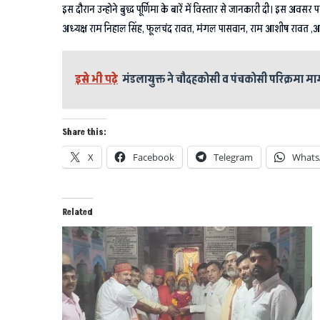
इस दौरान उन्होने बुद्ध पूर्णिमा के बारें में विस्तार से जानकारी दी। इस अवसर प
अध्यक्ष राम निहाल सिंह, फूलचंद रावत, मंगल पासवान, राम आशीष रावत ,आत्
इसे भी पढ़े
मंडलायुक्त ने चौदहकोसी व पंचकोसी परिक्रमा मार
Share this:
X
Facebook
Telegram
Whats
Related