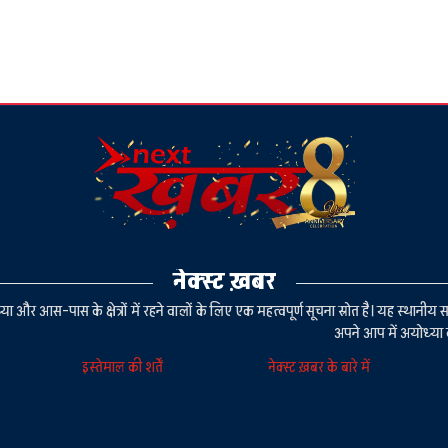
नेक्स्ट ख़बर
या और आस-पास के क्षेत्रों में रहने वालों के लिए एक महत्वपूर्ण सूचना स्रोत है। यह स्थ
अपने आप में अयोध्या 
इस्तेमाल की शर्तें
नेक्स्ट ख़बर के बारे में