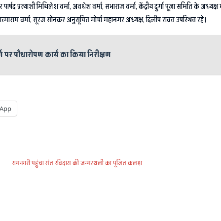
र पार्षद प्रत्याशी मिथिलेश वर्मा, अवधेश वर्मा, सभाराज वर्मा, केंद्रीय दुर्गा पूजा समिति के अध्यक
माराम वर्मा, सूरज सोनकर अनुसूचित मोर्चा महानगर अध्यक्ष, दिलीप रावत उपस्थित रहे।
्ग पर पौधारोपण कार्य का किया निरीक्षण
App
रामनगरी पहुंचा संत रविदास की जन्मस्थली का पूजित कलश