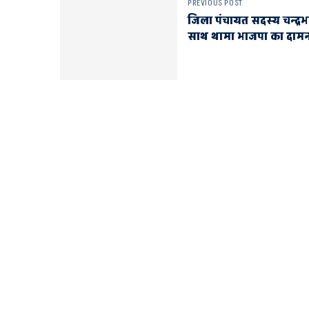
PREVIOUS POST
जिला पंचायत सदस्य चन्द्रभा
साथ थामा भाजपा का दाम