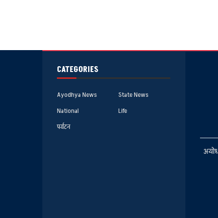
CATEGORIES
Ayodhya News
State News
National
Life
पर्यटन
अयोध्