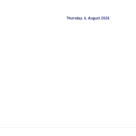
Thursday, 6, August 2026