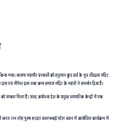
त
किया गया। भाजपा महापौर प्रत्याशी को हनुमान कुंड वार्ड के गुरु रविदास मंदिर,
दास एवं नौमेश दास तथा अन्य समाज मंदिर के महंतों ने समर्थन दिया है।
ो सम्बल मिला है। जल्द अयोध्या देश के प्रमुख व्यापारिक केन्द्रों में एक
ं भारत रत्न लोह पुरुष सरदार वल्लभभाई पटेल भवन में आयोजित कार्यक्रम में