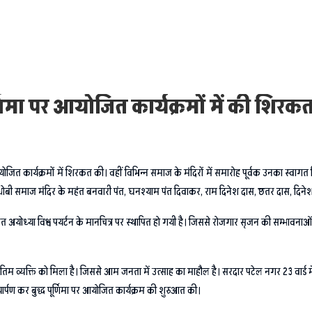
ूर्णिमा पर आयोजित कार्यक्रमों में की शिरक
 आयोजित कार्यक्रमों में शिरकत की। वहीं विभिन्न समाज के मंदिरों में समारोह पूर्वक उनका स्वागत 
 धोबी समाज मंदिर के महंत बनवारी पंत, घनश्याम पंत दिवाकर, राम दिनेश दास, छतर दास, दिनेश 
ौलत अयोध्या विश्व पयर्टन के मानचित्र पर स्थापित हो गयी है। जिससे रोजगार सृजन की सम्भावनाओं क
िम व्यक्ति को मिला है। जिससे आम जनता में उत्साह का माहौल है। सरदार पटेल नगर 23 वार्ड मे
्यार्पण कर बुद्ध पूर्णिमा पर आयोजित कार्यक्रम की शुरुआत की।