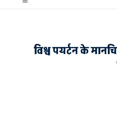
विश्व पयर्टन के मानचि