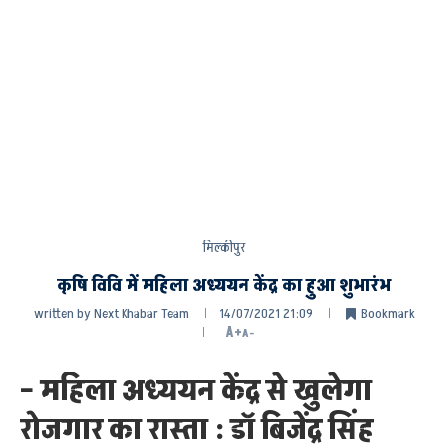
मिल्कीपुर
कृषि विवि में महिला अध्ययन केंद्र का हुआ शुभारंभ
written by
Next Khabar Team
14/07/2021 21:09
Bookmark
A+
A-
– महिला अध्ययन केंद्र से खुलेगा
रोजगार का रास्ता : डॉ बिजेंद्र सिंह