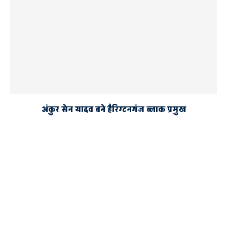
अंकुर सेन यादव बने हैरिग्टनगंज ब्लाक प्रमुख