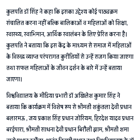
कुलपति डॉ सिंह ने कहा कि इसका उद्देश्य कोई पाठ्यक्रम
संचालित करना नहीं बल्कि बालिकाओं व महिलाओं को शिक्षा,
स्वास्थ्य, स्वाभिमान, आर्थिक स्वालंबन के लिए प्रेरित करना है।
कुलपति ने बताया कि इस केंद्र के माध्यम से समाज में महिलाओं
के विरुद्ध व्याप्त परंपरागत कुरीतियों से उन्हें सजग किया जाएगा
तथा सफल महिलाओं के जीवन दर्शन के बारे में उन्हें बताया
जाएगा।
विश्वविद्यालय के मीडिया प्रभारी डॉ अखिलेश कुमार सिंह ने
बताया कि कार्यक्रम में विशेष रूप से श्रीमती शकुंतला देवी प्रधान
बलारमऊ , जय प्रकाश सिंह प्रधान जोरियम, हिरदेश यादव प्रधान
बरईपारा, श्रीमती साधना देवी प्रधान बिरौली झाम, श्रीमती शमा