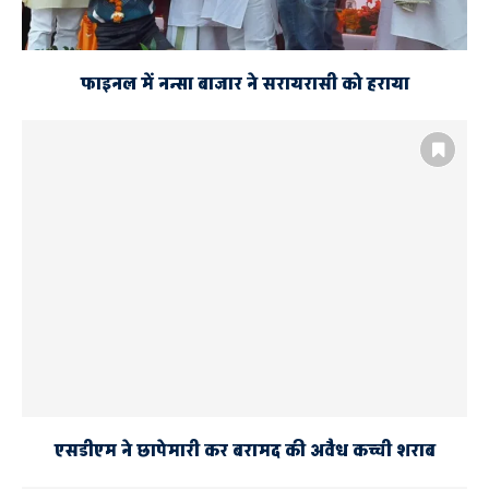
फाइनल में नन्सा बाजार ने सरायरासी को हराया
एसडीएम ने छापेमारी कर बरामद की अवैध कच्ची शराब