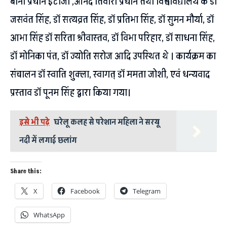
बानो प्रधान इटौंजा ,आनंद तिवारी प्रधान तथा विश्वविद्यालय के डॉ
जसवंत सिंह, डॉ सत्यव्रत सिंह, डॉ प्रतिभा सिंह, डॉ सुमन मौर्या, डॉ
आभा सिंह डॉ सरिता श्रीवास्तव, डॉ विभा परिहार, डॉ साधना सिंह,
डॉ मोनिका पंत, डॉ ज्योति सरोज आदि उपस्थित थे । कार्यक्रम का
संचालन डॉ स्वाति शुक्ला, स्वागत् डॉ ममता जोशी, एवं धन्यवाद
प्रस्ताव डॉ पूनम सिंह द्वारा किया गया।
इसे भी पढ़े
घरेलू कलह से परेशान महिला ने सरयू
नदी में लगाई छलांग
Share this:
X
Facebook
Telegram
WhatsApp