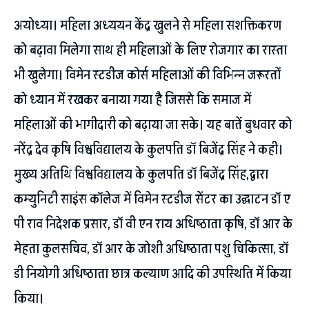
अयोध्या। महिला अध्ययन केंद्र खुलने से महिला सशक्तिकरण
को बढ़ावा मिलेगा साथ ही महिलाओं के लिए रोजगार का रास्ता
भी खुलेगा। विमेन स्टडीज कोर्स महिलाओं की विभिन्न जरूरतों
को ध्यान में रखकर बनाया गया है जिससे कि समाज में
महिलाओं की भागीदारी को बढ़ाया जा सके। यह बातें बुधवार को
नरेंद्र देव कृषि विश्वविद्यालय के कुलपति डॉ बिजेंद्र सिंह ने कही।
मुख्य अतिथि विश्वविद्यालय के कुलपति डॉ बिजेंद्र सिंह,द्वारा
कम्युनिटी साइंस कॉलेज में विमेन स्टडीज सेंटर का उद्घाटन डॉ ए
पी राव निदेशक प्रसार, डॉ वी एन राय अधिष्ठाता कृषि, डॉ आर के
मेहता कुलसचिव, डॉ आर के जोशी अधिष्ठाता पशु चिकित्सा, डॉ
डी नियोगी अधिष्ठाता छात्र कल्याण आदि की उपस्थिति में किया
किया।