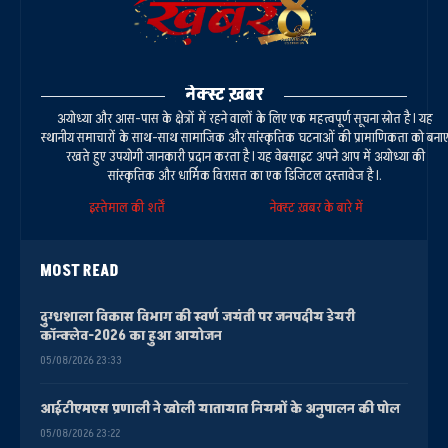
नेक्स्ट ख़बर
अयोध्या और आस-पास के क्षेत्रों में रहने वालों के लिए एक महत्वपूर्ण सूचना स्रोत है। यह
स्थानीय समाचारों के साथ-साथ सामाजिक और सांस्कृतिक घटनाओं की प्रामाणिकता को बना
रखते हुए उपयोगी जानकारी प्रदान करता है। यह वेबसाइट अपने आप में अयोध्या की
सांस्कृतिक और धार्मिक विरासत का एक डिजिटल दस्तावेज है।.
इस्तेमाल की शर्तें
नेक्स्ट ख़बर के बारे में
MOST READ
दुग्धशाला विकास विभाग की स्वर्ण जयंती पर जनपदीय डेयरी
कॉन्क्लेव-2026 का हुआ आयोजन
05/08/2026 23:33
आईटीएमएस प्रणाली ने खोली यातायात नियमों के अनुपालन की पोल
05/08/2026 23:22