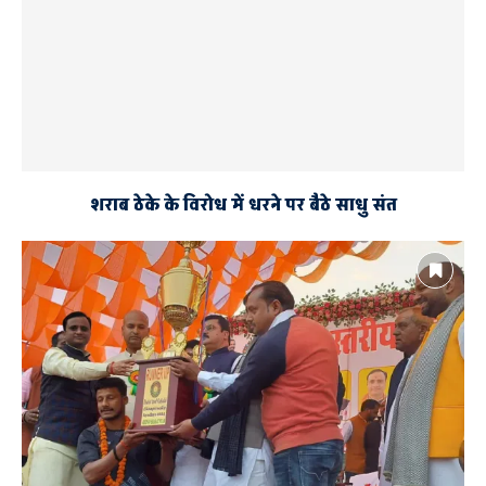
शराब ठेके के विरोध में धरने पर बैठे साधु संत