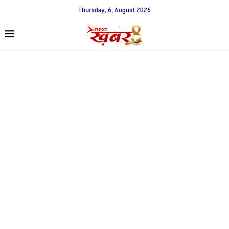
Thursday, 6, August 2026