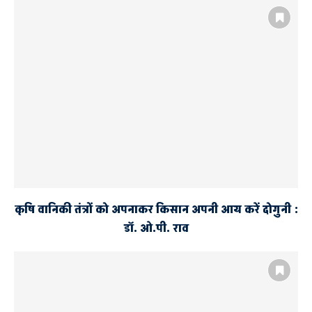
कृषि वानिकी तंत्रों को अपनाकर किसान अपनी आय करें दोगुनी :
डॉ. ओ.पी. राव