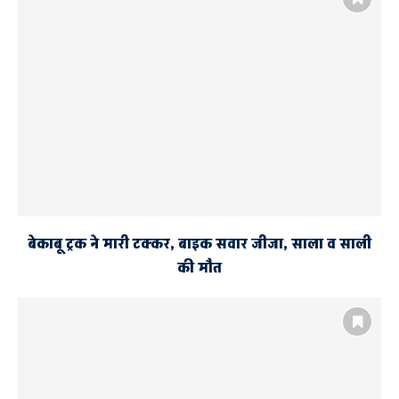
महिला अध्ययन केंद्र
बेकाबू ट्रक ने मारी टक्कर, बाइक सवार जीजा, साला व साली
की मौत