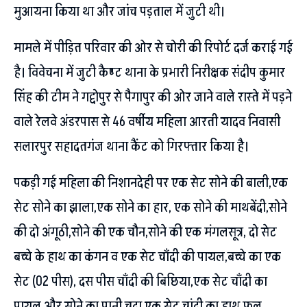
मुआयना किया था और जांच पड़ताल में जुटी थी।
मामले में पीड़ित परिवार की ओर से चोरी की रिपोर्ट दर्ज कराई गई
है। विवेचना में जुटी कैण्ट थाना के प्रभारी निरीक्षक संदीप कुमार
सिंह की टीम ने गद्दोपुर से पैगापुर की ओर जाने वाले रास्ते में पड़ने
वाले रेलवे अंडरपास से 46 वर्षीय महिला आरती यादव निवासी
सलारपुर सहादतगंज थाना कैंट को गिरफ्तार किया है।
पकड़ी गई महिला की निशानदेही पर एक सेट सोने की बाली,एक
सेट सोने का झाला,एक सोने का हार, एक सोने की माथबेंदी,सोने
की दो अंगूठी,सोने की एक चौन,सोने की एक मंगलसूत्र, दो सेट
बच्चे के हाथ का कंगन व एक सेट चाँदी की पायल,बच्चे का एक
सेट (02 पीस), दस पीस चाँदी की बिछिया,एक सेट चाँदी का
पायल और सोने का पानी चढ़ा एक सेट चांदी का हाथ फूल