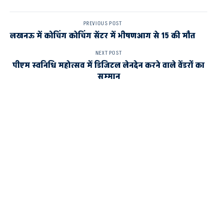
PREVIOUS POST
लखनऊ में कोचिंग कोचिंग सेंटर में भीषणआग से 15 की मौत
NEXT POST
पीएम स्वनिधि महोत्सव में डिजिटल लेनदेन करने वाले वेंडरों का
सम्मान