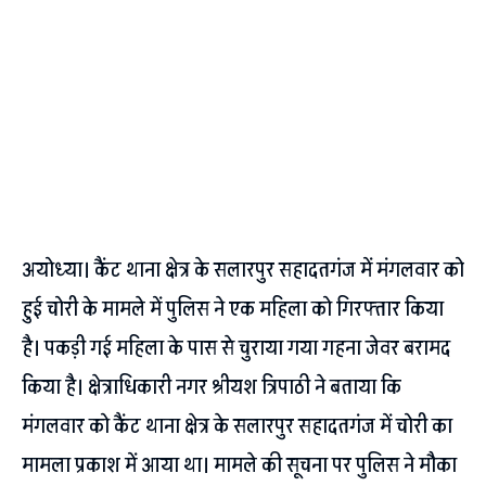
अयोध्या। कैंट थाना क्षेत्र के सलारपुर सहादतगंज में मंगलवार को
हुई चोरी के मामले में पुलिस ने एक महिला को गिरफ्तार किया
है। पकड़ी गई महिला के पास से चुराया गया गहना जेवर बरामद
किया है। क्षेत्राधिकारी नगर श्रीयश त्रिपाठी ने बताया कि
मंगलवार को कैंट थाना क्षेत्र के सलारपुर सहादतगंज में चोरी का
मामला प्रकाश में आया था। मामले की सूचना पर पुलिस ने मौका