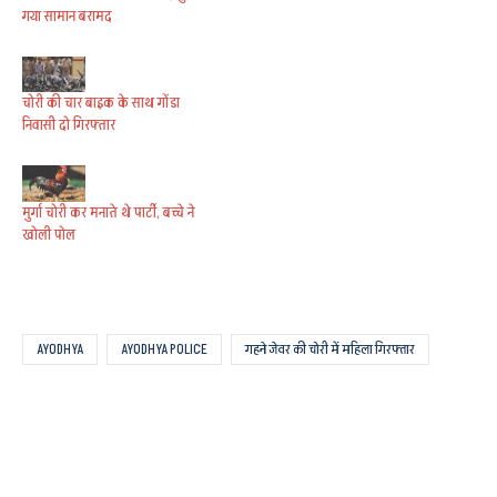
गया सामान बरामद
चोरी की चार बाइक के साथ गोंडा
निवासी दो गिरफ्तार
मुर्गा चोरी कर मनाते थे पार्टी, बच्चे ने
खोली पोल
AYODHYA
AYODHYA POLICE
गहने जेवर की चोरी में महिला गिरफ्तार