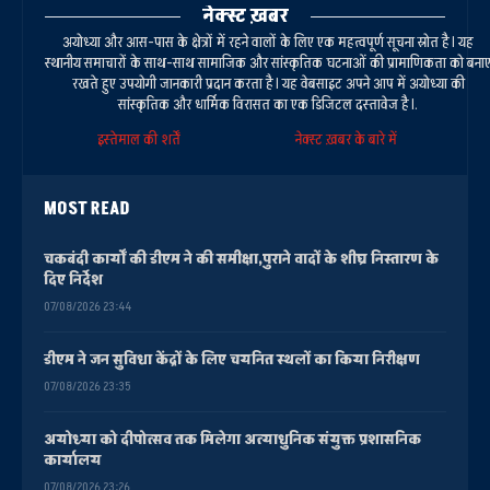
नेक्स्ट ख़बर
अयोध्या और आस-पास के क्षेत्रों में रहने वालों के लिए एक महत्वपूर्ण सूचना स्रोत है। यह
स्थानीय समाचारों के साथ-साथ सामाजिक और सांस्कृतिक घटनाओं की प्रामाणिकता को बना
रखते हुए उपयोगी जानकारी प्रदान करता है। यह वेबसाइट अपने आप में अयोध्या की
सांस्कृतिक और धार्मिक विरासत का एक डिजिटल दस्तावेज है।.
इस्तेमाल की शर्तें
नेक्स्ट ख़बर के बारे में
MOST READ
चकबंदी कार्यों की डीएम ने की समीक्षा,पुराने वादों के शीघ्र निस्तारण के
दिए निर्देश
07/08/2026 23:44
डीएम ने जन सुविधा केंद्रों के लिए चयनित स्थलों का किया निरीक्षण
07/08/2026 23:35
अयोध्या को दीपोत्सव तक मिलेगा अत्याधुनिक संयुक्त प्रशासनिक
कार्यालय
07/08/2026 23:26