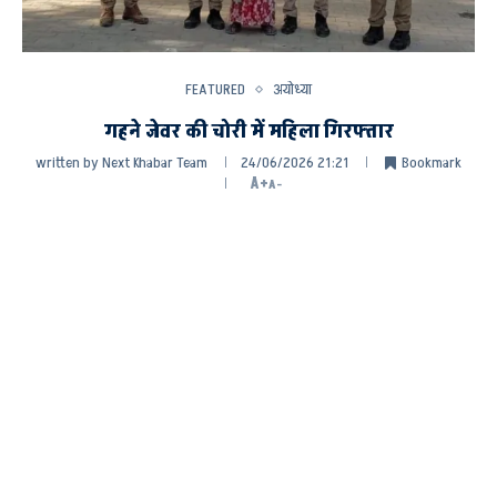
FEATURED
अयोध्या
गहने जेवर की चोरी में महिला गिरफ्तार
written by
Next Khabar Team
24/06/2026 21:21
Bookmark
A+
A-