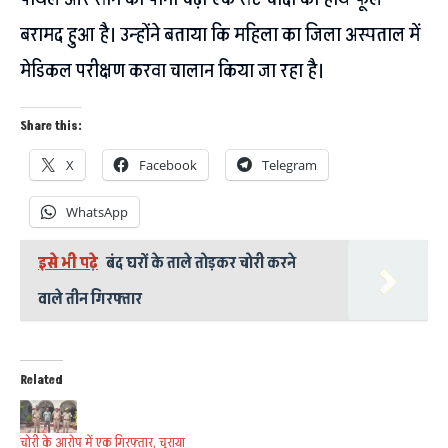
बरामद हुआ है। उन्होंने बताया कि महिला का जिला अस्पताल में
मेडिकल परीक्षण करवा चालान किया जा रहा है।
Share this:
X
Facebook
Telegram
WhatsApp
इसे भी पढ़े
बंद घरों के ताले तोड़कर चोरी करने
वाले तीन गिरफ्तार
Related
चोरी के आरोप में एक गिरफ्तार, चुराया