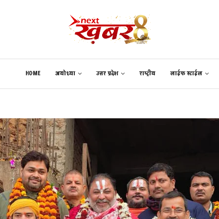
HOME
अयोध्या
उत्तर प्रदेश
राष्ट्रीय
लाईफ स्टाईल