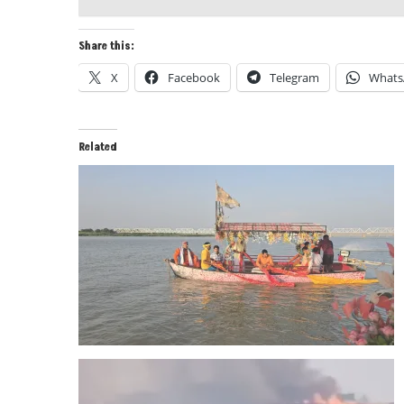
Share this:
X
Facebook
Telegram
Whats
Related