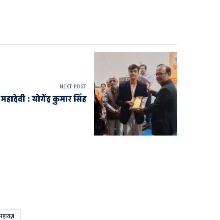
NEXT POST
महादेवी : योगेंद्र कुमार सिंह
 महायज्ञ