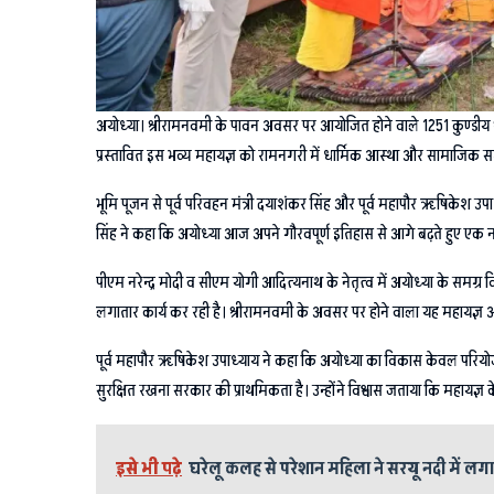
अयोध्या। श्रीरामनवमी के पावन अवसर पर आयोजित होने वाले 1251 कुण्डीय श्र
प्रस्तावित इस भव्य महायज्ञ को रामनगरी में धार्मिक आस्था और सामाजिक स
भूमि पूजन से पूर्व परिवहन मंत्री दयाशंकर सिंह और पूर्व महापौर ऋषिकेश उ
सिंह ने कहा कि अयोध्या आज अपने गौरवपूर्ण इतिहास से आगे बढ़ते हुए एक नए 
पीएम नरेन्द्र मोदी व सीएम योगी आदित्यनाथ के नेतृत्व में अयोध्या के समग्र 
लगातार कार्य कर रही है। श्रीरामनवमी के अवसर पर होने वाला यह महायज्ञ 
पूर्व महापौर ऋषिकेश उपाध्याय ने कहा कि अयोध्या का विकास केवल परियोजना
सुरक्षित रखना सरकार की प्राथमिकता है। उन्होंने विश्वास जताया कि महा
इसे भी पढ़े
घरेलू कलह से परेशान महिला ने सरयू नदी में लग