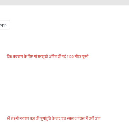
App
विश्व कल्याण के लिए मां सरयू को अर्पित की गई 1100 मीटर चुनरी
श्री लक्ष्मी नारायण यज्ञ की पूर्णाहुति के बाद यज्ञ स्थल व पंडाल में लगी आग