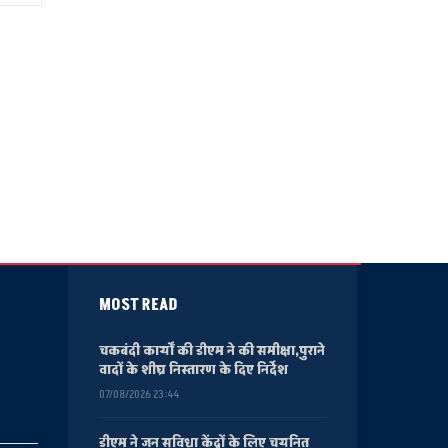
MOST READ
चकबंदी कार्यों की डीएम ने की समीक्षा,पुराने
वादों के शीघ्र निस्तारण के दिए निर्देश
07/08/2026 23:44
डीएम ने जन सुविधा केंद्रों के लिए चयनित