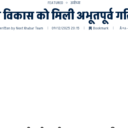
FEATURED
अयोध्या
र विकास को मिली अभूतपूर्व गत
written by
Next Khabar Team
09/12/2025 20:15
Bookmark
A+
A-