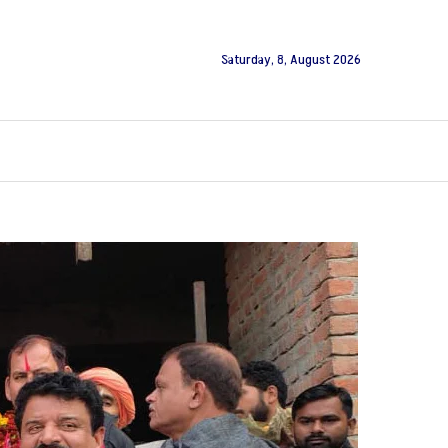
Saturday, 8, August 2026