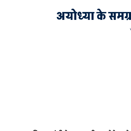
अयोध्या के समग्