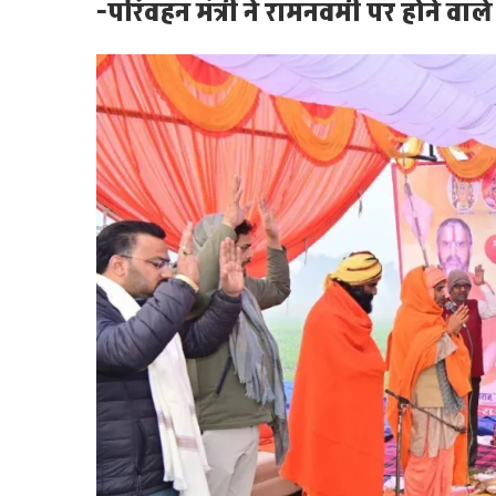
-परिवहन मंत्री ने रामनवमी पर होने वाल