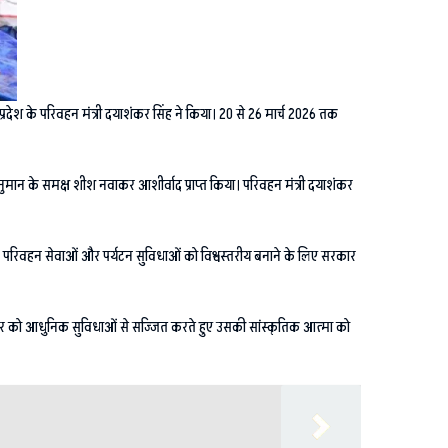
रदेश के परिवहन मंत्री दयाशंकर सिंह ने किया। 20 से 26 मार्च 2026 तक
हनुमान के समक्ष शीश नवाकर आशीर्वाद प्राप्त किया। परिवहन मंत्री दयाशंकर
ड़कों, परिवहन सेवाओं और पर्यटन सुविधाओं को विश्वस्तरीय बनाने के लिए सरकार
ि शहर को आधुनिक सुविधाओं से सज्जित करते हुए उसकी सांस्कृतिक आत्मा को