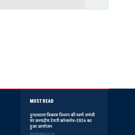
MOST READ
दुग्धशाला विकास विभाग की स्वर्ण जयंती
पर जनपदीय डेयरी कॉन्क्लेव-2026 का
हुआ आयोजन
05/08/2026 23:33