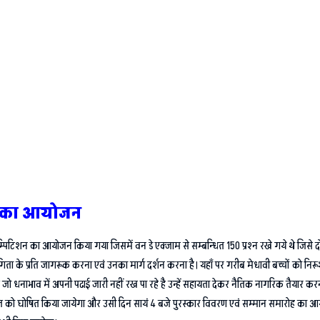
िता का आयोजन
म्पिटिशन का आयोजन किया गया जिसमें वन डे एक्जाम से सम्बन्धित 150 प्रश्न रखे गये थे जिसे दो
ोगिता के प्रति जागरूक करना एवं उनका मार्ग दर्शन करना है। यहाँ पर गरीब मेधावी बच्चों को निरूशुल
्चे जो धनाभाव में अपनी पढाई जारी नहीं रख पा रहे है उन्हें सहायता देकर नैतिक नागरिक तैयार 
स्त को घोषित किया जायेगा और उसी दिन सायं 4 बजे पुरस्कार विवरण एवं सम्मान समारोह का आयोज