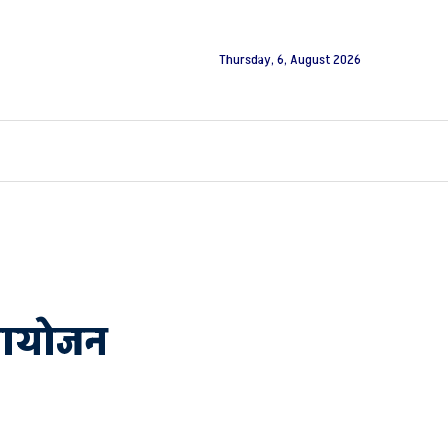
Thursday, 6, August 2026
आ आयोजन