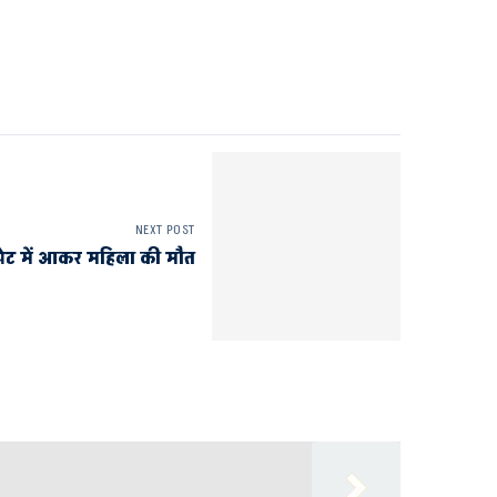
NEXT POST
चपेट में आकर महिला की मौत