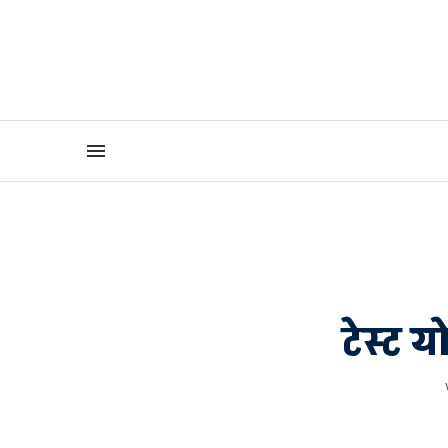
टेस्ट 