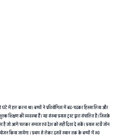
 घंटे में हल करना था। बच्चों ने प्रतियोगिता में बढ-चढकर हिस्सा लिया और
्क शिक्षण की व्यवस्था हैं। यह संस्था प्रयास ट्रस्ट द्वारा संचालित है। जिसके
करना है जो आगे चलकर समाज एवं देश को सही दिशा दे सकें। प्रयास स्टडी जोन
न किया जायेगा । प्रथम से लेकर दसवें स्थान तक के बच्चों में रू0