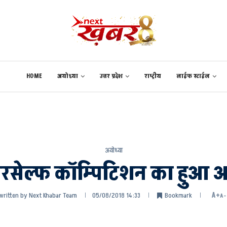
HOME
अयोध्या
उत्तर प्रदेश
राष्ट्रीय
लाईफ स्टाईल
अयोध्या
योरसेल्फ कॉम्पिटिशन का हु
written by
Next Khabar Team
05/08/2018 14:33
Bookmark
A+
A-