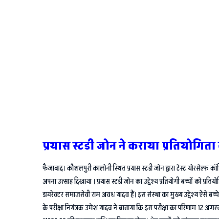
प्रयास स्टडी जोन ने कराया प्रतियोग
फैजाबाद। कौशलपुरी कालोनी स्थित प्रयास स्टडी जोन द्वारा टेस्ट योरसेल्फ कॉ
अपना उत्साह दिखाया । प्रयास स्टडी जोन का उद्देश्य प्रतियोगी बच्चों को प्रतिय
डायरेक्टर समाजसेवी राम अवध यादव हैं। इस संस्था का मुख्य उद्देश्य ऐसे बच
के परीक्षा नियंत्रक उमेश यादव ने बाताया कि इस परीक्षा का परिणाम 12 अग