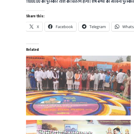
11000.00 की पुरस्कार राशि का वितरण होगा। शेष बच्चों को सांत्वना पुरस्कार
Share this:
X
Facebook
Telegram
Whats
Related