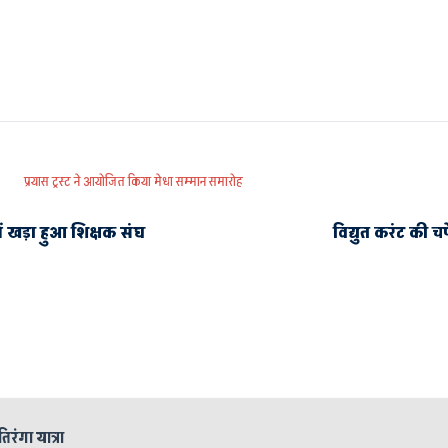
प्रयास ट्रस्ट ने आयोजित किया मेधा सम्मान समारोह
 खड़ा हुआ शिक्षक संघ
विद्युत करंट की 
तिरंगा यात्रा