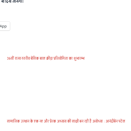
 भी दिया जायेगा।
App
36वीं राज्य स्तरीय बेसिक बाल क्रीड़ा प्रतियोगिता का शुभारम्भ
सामाजिक उत्थान के एक नए और प्रेरक अध्याय की साक्षी बन रही है अयोध्या : आनंदीबेन पटेल