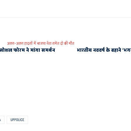
अलग-अलग हादसों में भाजपा नेता समेत दो की मौत
नी सोशल फोरम ने मांगा समर्थन
भारतीय नववर्ष के बहाने ‘भगव
A
UPPOLICE