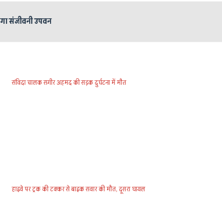
होगा संजीवनी उपवन
संविदा चालक सगीर अहमद की सड़क दुर्घटना में मौत
हाइवे पर ट्रक की टक्कर से बाइक सवार की मौत, दूसरा घायल