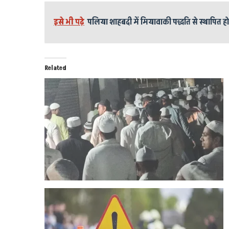
इसे भी पढ़े
पलिया शाहबदी में मियावाकी पद्धति से स्थापित 
Related