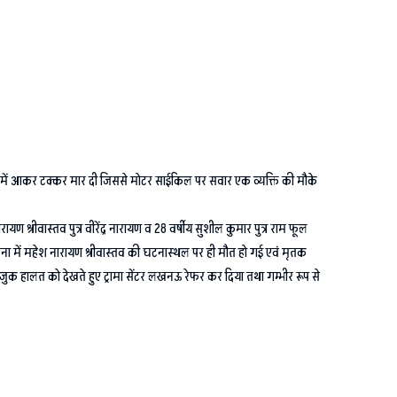
में आकर टक्कर मार दी जिससे मोटर साईकिल पर सवार एक व्यक्ति की मौके
 श्रीवास्तव पुत्र वीरेंद्र नारायण व 28 वर्षीय सुशील कुमार पुत्र राम फूल
्घटना में महेश नारायण श्रीवास्तव की घटनास्थल पर ही मौत हो गई एवं मृतक
ाजुक हालत को देखते हुए ट्रामा सेंटर लखनऊ रेफर कर दिया तथा गम्भीर रूप से