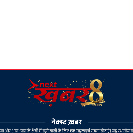
नेक्स्ट ख़बर
या और आस-पास के क्षेत्रों में रहने वालों के लिए एक महत्वपूर्ण सूचना स्रोत है। यह स्थ