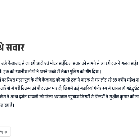
थे सवार
जे फैजाबाद से जा रही आटो एवं मोटर साईकिल सवार को सामने से आ रही ट्रक ने गलत साईड 
 ट्रक को स्थानीय लोगो ने अपने कब्जे में लेकर पुलिस को सौप दिया ।
स्थित मड़हा पुल के नीचे फैजाबाद को जा रहे ट्रक ने बाइक से घर लौट रहे 55 वर्षीय महेश नारायण
वारियों से भरी विक्रम को भी टक्कर मार दी, जिसमें कई सवारियां गंभीर रूप से घायल हो गई,दुर
लिस ने आधा दर्जन घायलों को जिला अस्पताल पहुंचाया जिसमें से डॉक्टरों ने सुशील कुमार की न
ल रहा है।
App