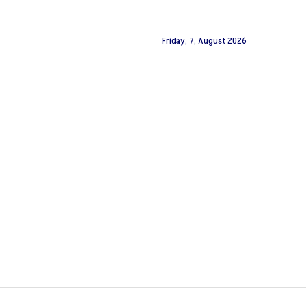
Friday, 7, August 2026