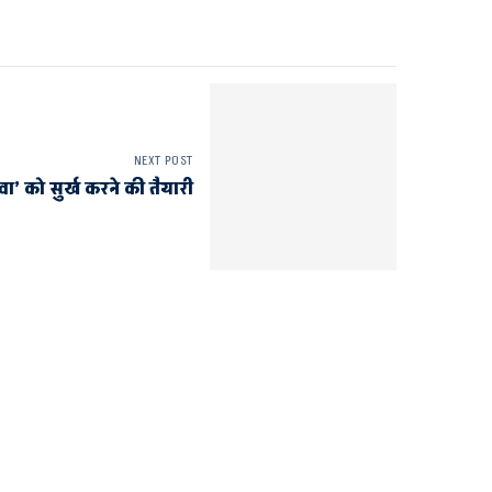
NEXT POST
ा’ को सुर्ख करने की तैयारी