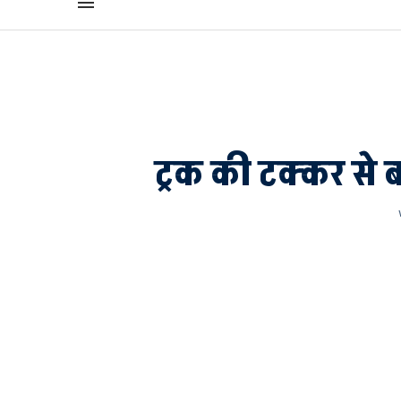
ट्रक की टक्कर से 