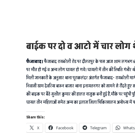
बाईक पर दो व आटो में चार लोग 
फैजाबाद।
फैजाबाद रायबरेली रोड पर दौलतपुर के पास आज शाम लगभग 6 ब
पर मौत हो गई व अन्य लोग घायल हो गये। घायलो में तीन की स्थिति गंभीर थी।
मिली जानकारी के अनुसार थाना पूराकलंदर अंतर्गत फैजाबाद- रायबरेली मार्ग पर 
निवासी ग्राम देवरिया बारून बाजार थाना इनायतनगर को सामने से रौंदते हुए स
की बाइक पर बैठे सुशील कुमार की हालत नाजुक बनी हुई है,मौके पर पहुंची पु
घायल तीन महिलाओं समेत अन्य का इलाज जिला चिकित्सालय अयोध्या में च
Share this:
X
Facebook
Telegram
Whats