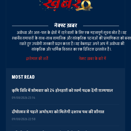
नेक्स्ट ख़बर
अयोध्या और आस-पास के क्षेत्रों में रहने वालों के लिए एक महत्वपूर्ण सूचना स्रोत है। यह
स्थानीय समाचारों के साथ-साथ सामाजिक और सांस्कृतिक घटनाओं की प्रामाणिकता को बना
रखते हुए उपयोगी जानकारी प्रदान करता है। यह वेबसाइट अपने आप में अयोध्या की
सांस्कृतिक और धार्मिक विरासत का एक डिजिटल दस्तावेज है।.
इस्तेमाल की शर्तें
नेक्स्ट ख़बर के बारे में
MOST READ
कृषि विवि में सोमवार को 24 होनहारों को स्वर्ण पदक देंगी राज्यपाल
09/08/2026 23:14
दीपोत्सव से पहले अयोध्या को मिलेगी दशरथ पथ की सौगात
09/08/2026 22:58