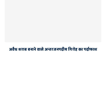
अवैध शराब बनाने वाले अन्तरजनपदीय गिरोह का पर्दाफाश