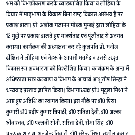
श्रम को विभक्तीकरण करके व्याख्यायित किया व लोहिया के
विचार में मातृभाषा के विकास बिना राष्ट्र विकास असंभव है पर
प्रकाश डाला। प्रो. अशोक गजानन मोडक मुम्बई द्वारा लोहिया के
12 मुद्दों पर प्रकाश डालते हुए मार्क्सवाद एवं पूंजीवाद से अवगत
कराया। कार्यक्रम की अध्यक्षता कर रहे कुलपति प्रो. मनोज
दीक्षित ने लोहिया एवं नेहरू के आपसी मतभेद व उससे उद्धृत
विकास रूप अवधारणा को विश्लेशित किया। कार्यक्रम के अन्त में
अधिष्ठाता छात्र कल्याण व विभाग के आचार्य आशुतोष सिन्हा ने
धन्यवाद प्रस्ताव ज्ञापित किया। विभागाध्यक्ष प्रो0 मृदुला मिश्रा ने
आए हुए अतिथि का स्वागत किया। इस मौके पर डॉ0 प्रिया
कुमारी डॉ0 प्रदीप कुमार त्रिपाठी, डॉ0 सविता देवी, डॉ0 अल्का
श्रीवास्तव, डॉ0 पल्लवी सोनी, सरिता देवी, रीमा सिंह, डॉ0
चन्द्रप्रकाश राय, अनुजेन्द्र तिवारी, डॉ0 सुरेन्द्र मिश्रा, सुशील कुमार