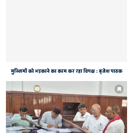
मुस्लिमों को भड़काने का काम कर रहा विपक्ष : बृजेश पाठक