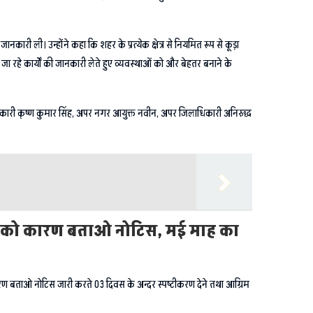
कारी ली। उन्होंने कहा कि शहर के प्रत्येक क्षेत्र से नियमित रूप से कूड़ा
ए जा रहे कार्यों की जानकारी लेते हुए व्यवस्थाओं को और बेहतर बनाने के
िकारी कृष्ण कुमार सिंह, अपर नगर आयुक्त नवीन, अपर जिलाधिकारी अनिरुद्ध
री को कारण बताओ नोटिस, मई माह का
रण बताओ नोटिस जारी करते 03 दिवस के अन्दर स्पष्टीकरण देने तथा आग्रिम