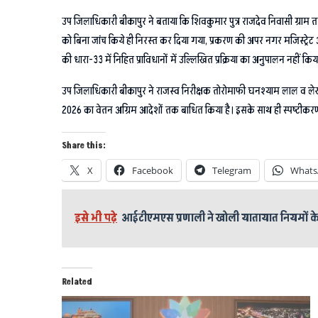
उप जिलाधिकारी बीकापुर ने बताया कि शिवकुमार पुत्र राजदेव निवासी ग्राम त
को बिना जांच किये ही निरस्त कर दिया गया, प्रकरण की अपर नगर मजिस्ट्रेट 
की धारा-33 में निहित प्राविधानों में उल्लिखित प्रक्रिया का अनुपालन नहीं 
उप जिलाधिकारी बीकापुर ने राजस्व निरीक्षक तोरोमाफी घनश्याम लाल व लेखपा
2026 का वेतन अग्रिम आदेशों तक बाधित किया है। इसके साथ ही स्पष्टीकरण 03 द
Share this:
X
Facebook
Telegram
Whats
इसे भी पढ़े
आईटीएमएस प्रणाली ने खोली यातायात नियमों क
Related