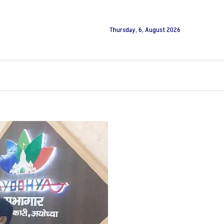
Thursday, 6, August 2026