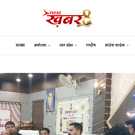
HOME
अयोध्या
उत्तर प्रदेश
राष्ट्रीय
लाईफ स्टाईल