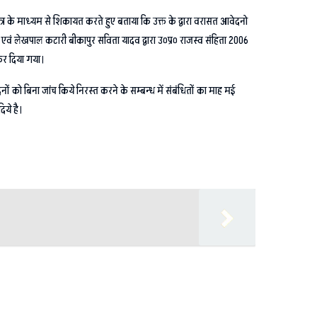
त्र के माध्यम से शिकायत करते हुए बताया कि उक्त के द्वारा वरासत आवेदनो
 एवं लेखपाल कटारी बीकापुर सविता यादव द्वारा उ०प्र० राजस्व संहिता 2006
 कर दिया गया।
 को बिना जांच किये निरस्त करने के सम्बन्ध में संबंधितों का माह मई
िये है।