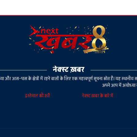
नेक्स्ट ख़बर
या और आस-पास के क्षेत्रों में रहने वालों के लिए एक महत्वपूर्ण सूचना स्रोत है। यह स्थ
अपने आप में अयोध्या 
इस्तेमाल की शर्तें
नेक्स्ट ख़बर के बारे में