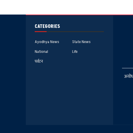
CATEGORIES
Ayodhya News
State News
National
Life
पर्यटन
अयोध्