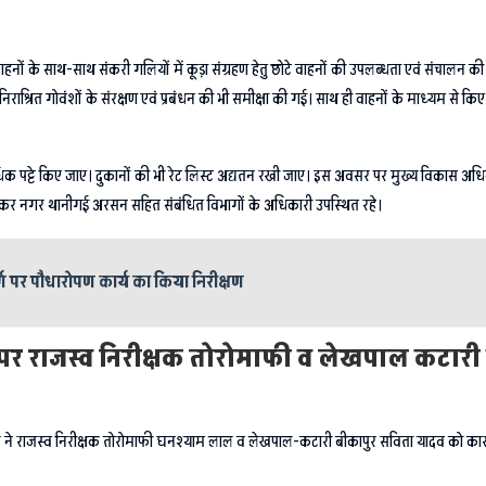
हनों के साथ-साथ संकरी गलियों में कूड़ा संग्रहण हेतु छोटे वाहनों की उपलब्धता एवं संचालन की जान
निराश्रित गोवंशों के संरक्षण एवं प्रबंधन की भी समीक्षा की गई। साथ ही वाहनों के माध्यम से कि
धिक पट्टे किए जाए। दुकानों की भी रेट लिस्ट अद्यतन रखी जाए। इस अवसर पर मुख्य विकास अध
ट अम्बेडकर नगर थानीगई अरसन सहित संबंधित विभागों के अधिकारी उपस्थित रहे।
्ग पर पौधारोपण कार्य का किया निरीक्षण
 पर राजस्व निरीक्षक तोरोमाफी व लेखपाल कटा
पुर ने राजस्व निरीक्षक तोरोमाफी घनश्याम लाल व लेखपाल-कटारी बीकापुर सविता यादव को का