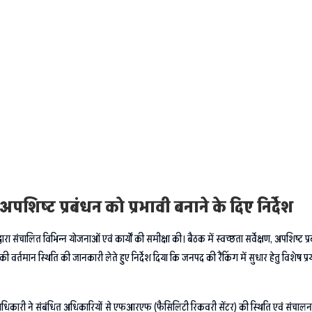
ा अपशिष्ट प्रबंधन को प्रभावी बनाने के दिए निर्देश
ारा संचालित विभिन्न योजनाओं एवं कार्यों की समीक्षा की। बैठक में स्वच्छता सर्वेक्षण, अपशिष्ट प
 की वर्तमान स्थिति की जानकारी लेते हुए निर्देश दिया कि जनपद की रैंकिंग में सुधार हेतु विशेष 
ए जिलाधिकारी ने संबंधित अधिकारियों से एफआरएफ (फैसिलिटी रिकवरी सेंटर) की स्थिति एवं संचाल