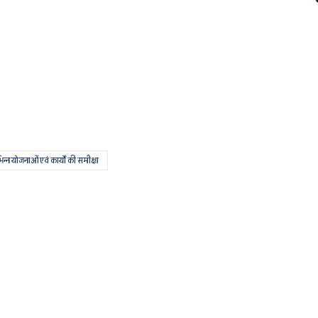
िन्न योजनाओं एवं कार्यों की समीक्षा