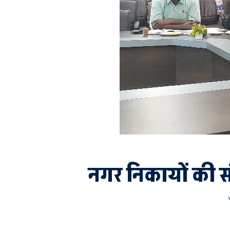
नगर निकायों की स