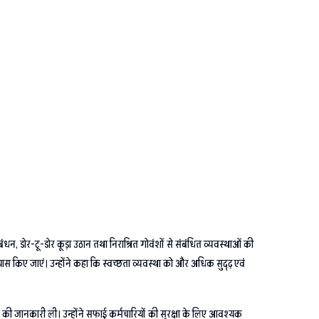
्रबंधन, डोर-टू-डोर कूड़ा उठान तथा निराश्रित गोवंशों से संबंधित व्यवस्थाओं की
प्रयास किए जाएं। उन्होंने कहा कि स्वच्छता व्यवस्था को और अधिक सुदृढ़ एवं
न की जानकारी ली। उन्होंने सफाई कर्मचारियों की सुरक्षा के लिए आवश्यक