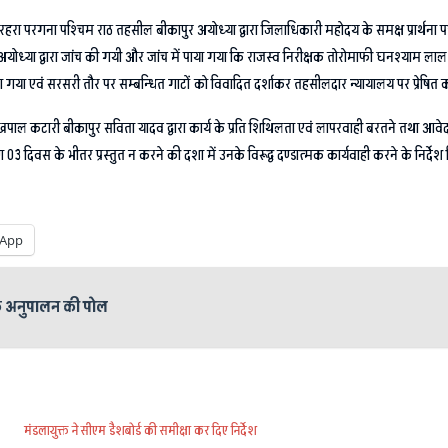
रहरा परगना पश्चिम राठ तहसील बीकापुर अयोध्या द्वारा जिलाधिकारी महोदय के समक्ष प्रार्थना प
अयोध्या द्वारा जांच की गयी और जांच में पाया गया कि राजस्व निरीक्षक तोरोमाफी घनश्याम लाल
किया गया एवं सरसरी तौर पर सम्बन्धित गाटों को विवादित दर्शाकर तहसीलदार न्यायालय पर प्रेषित
ल कटारी बीकापुर सविता यादव द्वारा कार्य के प्रति शिथिलता एवं लापरवाही बरतने तथा आवेदनों
िवस के भीतर प्रस्तुत न करने की दशा में उनके विरूद्व दण्डात्मक कार्यवाही करने के निर्देश द
App
े अनुपालन की पोल
मंडलायुक्त ने सीएम डैशबोर्ड की समीक्षा कर दिए निर्देश