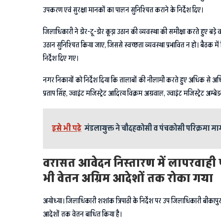
उपकरण एवं सुरक्षा मानकों का पालन सुनिश्चित कराने के निर्देश दिए।
जिलाधिकारी ने डोर-टू-डोर कूड़ा उठान की व्यवस्था की समीक्षा करते हुए बड़े वा
उठान सुनिश्चित किया जाए, जिससे स्वच्छता व्यवस्था प्रभावित न हो। बैठक में 
निर्देश दिए गए।
नगर निकायों को निर्देश दिया कि तालाबों की नीलामी करते हुए अधिक से अ
प्रताप सिंह, ज्वाइंट मजिस्ट्रेट आदित्य विक्रम अग्रवाल, ज्वाइंट मजिस्ट्रे
इसे भी पढ़े
मंडलायुक्त ने चौदहकोसी व पंचकोसी परिक्रमा मार
वरासत आवेदन निस्तारण में लापरवाही
भी वेतन अग्रिम आदेशों तक रोका गया
अयोध्या। जिलाधिकारी शशांक त्रिपाठी के निर्देश पर उप जिलाधिकारी बीका
आदेशों तक वेतन बाधित किया है।