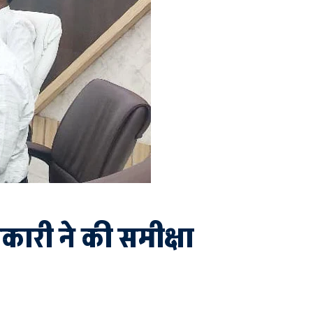
ारी ने की समीक्षा