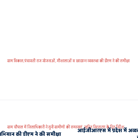
ग्राम विकास,पंचायती राज योजनाओं, गौशालाओं व खाद्यान्न व्यवस्था की डीएम ने की समीक्षा
ग्राम चौपाल में जिलाधिकारी ने सुनी ग्रामीणों की समस्याएं, त्वरित निस्तारण के दिए निर्देश
आईजीआरएस में प्रदेश में अव्
भियान की डीएम ने की समीक्षा