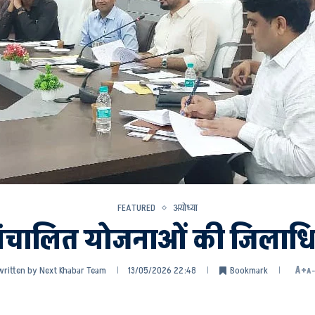
FEATURED
अयोध्या
ंचालित योजनाओं की जिलाधिक
written by
Next Khabar Team
13/05/2026 22:48
Bookmark
A+
A-