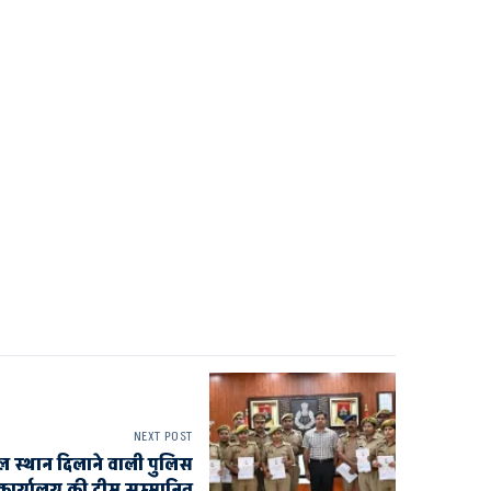
NEXT POST
वल स्थान दिलाने वाली पुलिस
कार्यालय की टीम सम्मानित