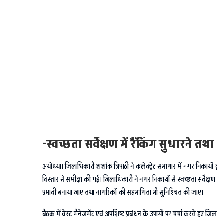
-स्वच्छता सर्वेक्षण में रैंकिंग सुधारने तथ
अयोध्या। जिलाधिकारी शशांक त्रिपाठी ने कलेक्ट्रेट सभागार में नगर निकायों द्व
विस्तार से समीक्षा की गई। जिलाधिकारी ने नगर निकायों से स्वच्छता सर्वेक्षण
प्रभावी बनाया जाए तथा नागरिकों की सहभागिता भी सुनिश्चित की जाए।
बैठक में वेस्ट मैनेजमेंट एवं अपशिष्ट प्रबंधन के उपायों पर चर्चा करते हु