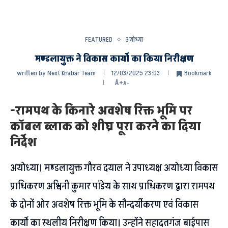
FEATURED
अयोध्या
मण्डलायुक्त ने विकास कार्यो का किया निरीक्षण
written by
Next Khabar Team
12/03/2025 23:03
Bookmark
A+
A-
-रामपथ के किनारे अवशेष रिक्त भूमि पर
कॉबल ब्लाक को शीघ्र पूरा करने का दिया
निर्देश
अयोध्या। मण्डलायुक्त गौरव दयाल ने उपाध्यक्ष अयोध्या विकास
प्राधिकरण अश्विनी कुमार पांडेय के साथ प्राधिकरण द्वारा रामपथ
के दोनों ओर अवशेष रिक्त भूमि के सौन्दर्यीकरण एवं विकास
कार्यो का स्थलीय निरीक्षण किया। उन्होंने सहादतगंज बाईपास