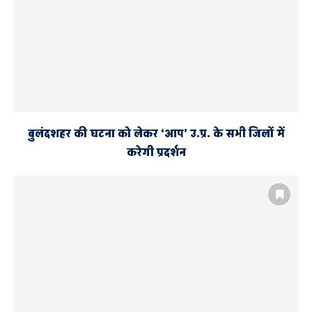
बुलंदशहर की घटना को लेकर ‘आप’ उ.प्र. के सभी जिलों में
करेगी प्रदर्शन