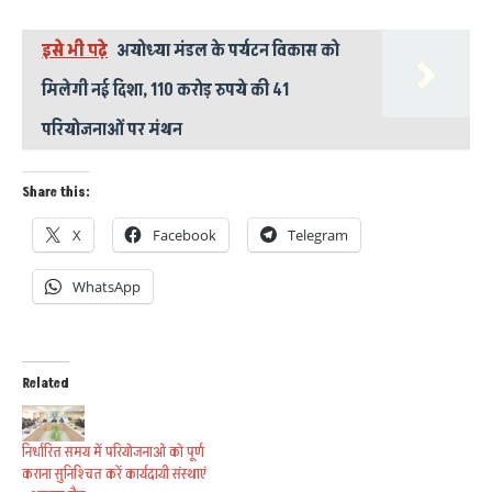
इसे भी पढ़े
अयोध्या मंडल के पर्यटन विकास को
मिलेगी नई दिशा, 110 करोड़ रुपये की 41
परियोजनाओं पर मंथन
Share this:
X
Facebook
Telegram
WhatsApp
Related
निर्धारित समय में परियोजनाओ को पूर्ण
कराना सुनिश्चित करें कार्यदायी संस्थाएं