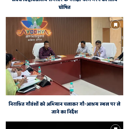
घोषित
निराश्रित गौवंशों को अभियान चलाकर गौ-आश्रय स्थल पर ले
जाने का निर्देश