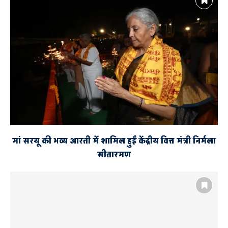
मां सरयू की भव्य आरती में शामिल हुईं केंद्रीय वित्त मंत्री निर्मला
सीतारमण