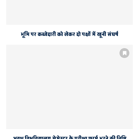
भूमि पर कब्जेदारी को लेकर दो पक्षों में खूनी संघर्ष
अवध विश्वविद्यालय सेमेस्टर के परीक्षा फार्म भरने की तिथि