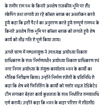
के समीप राम पथ के किनारे अवशेष राजकीय भूमि पर लैंड
स्केपिंग तथा लगाये जा रहे कॉबल ब्लाक का अवलोकन करते
हुये कहा कि इसी पैटर्न का अनुसरण करते हुये सम्पूर्ण रामपथ के
किनारे अवशेष रिक्त भूमि पर कॉबल ब्लाक को लगाते हुये शेष
कार्य को तीव्र गति से पूर्ण किया जाय।
अगले चरण में मण्डलायुक्त ने उपाध्यक्ष अयोध्या विकास
प्राधिकरण के साथ निर्माणाधीन अयोध्या विकास प्राधिकरण एवं
नगर निगम अयोध्या के संयुक्त कार्यालय भवन के कार्यो का
भौतिक निरीक्षण किया। उन्होंने निर्माण एजेंसी के प्रतिनिधि से
कहा कि शेष बचे फिनिसिंग के कार्यो को फ्लोर वाइज डेडिकेटेड
टीम लगाकर बेहतर कार्य कुशलता के साथ निर्धारित समयावधि
पूर्ण करायें। उन्होंने कहा कि भवन के बाहर परिसर में सी0सी0