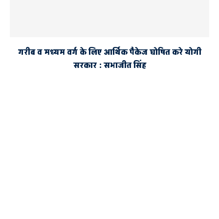
गरीब व मध्यम वर्ग के लिए आर्थिक पैकेज घोषित करे योगी
सरकार : सभाजीत सिंह