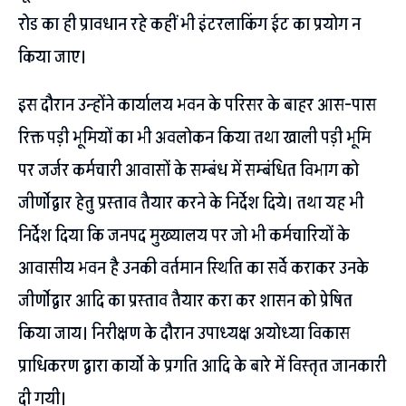
रोड का ही प्रावधान रहे कहीं भी इंटरलाकिंग ईट का प्रयोग न
किया जाए।
इस दौरान उन्होंने कार्यालय भवन के परिसर के बाहर आस-पास
रिक्त पड़ी भूमियों का भी अवलोकन किया तथा खाली पड़ी भूमि
पर जर्जर कर्मचारी आवासों के सम्बंध में सम्बंधित विभाग को
जीर्णोद्वार हेतु प्रस्ताव तैयार करने के निर्देश दिये। तथा यह भी
निर्देश दिया कि जनपद मुख्यालय पर जो भी कर्मचारियों के
आवासीय भवन है उनकी वर्तमान स्थिति का सर्वे कराकर उनके
जीर्णोद्वार आदि का प्रस्ताव तैयार करा कर शासन को प्रेषित
किया जाय। निरीक्षण के दौरान उपाध्यक्ष अयोध्या विकास
प्राधिकरण द्वारा कार्यो के प्रगति आदि के बारे में विस्तृत जानकारी
दी गयी।