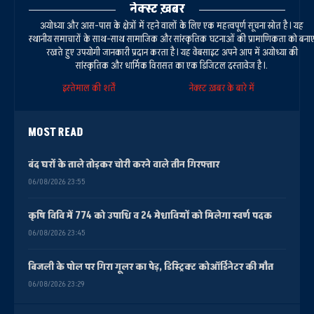
नेक्स्ट ख़बर
अयोध्या और आस-पास के क्षेत्रों में रहने वालों के लिए एक महत्वपूर्ण सूचना स्रोत है। यह
स्थानीय समाचारों के साथ-साथ सामाजिक और सांस्कृतिक घटनाओं की प्रामाणिकता को बना
रखते हुए उपयोगी जानकारी प्रदान करता है। यह वेबसाइट अपने आप में अयोध्या की
सांस्कृतिक और धार्मिक विरासत का एक डिजिटल दस्तावेज है।.
इस्तेमाल की शर्तें
नेक्स्ट ख़बर के बारे में
MOST READ
बंद घरों के ताले तोड़कर चोरी करने वाले तीन गिरफ्तार
06/08/2026 23:55
कृषि विवि में 774 को उपाधि व 24 मेधावियों को मिलेगा स्वर्ण पदक
06/08/2026 23:45
बिजली के पोल पर गिरा गूलर का पेड़, डिस्ट्रिक्ट कोऑर्डिनेटर की मौत
06/08/2026 23:29