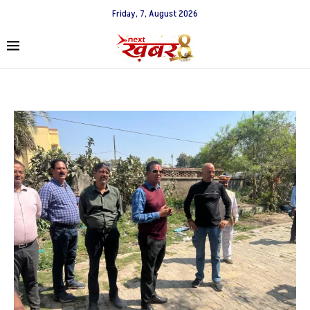
Friday, 7, August 2026