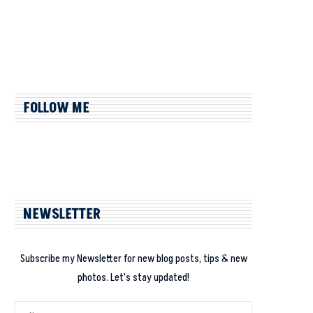
FOLLOW ME
NEWSLETTER
Subscribe my Newsletter for new blog posts, tips & new
photos. Let's stay updated!