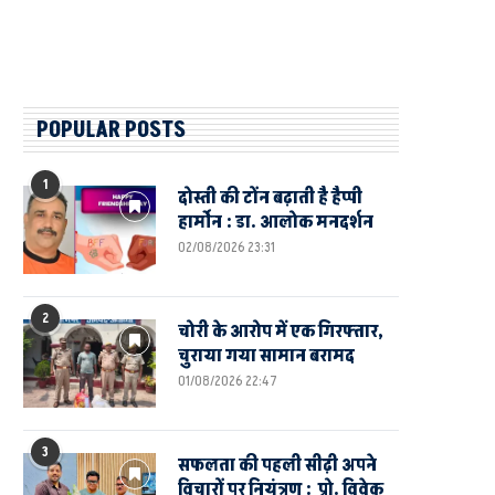
POPULAR POSTS
1
दोस्ती की टोंन बढ़ाती है हैप्पी
हार्मोन : डा. आलोक मनदर्शन
02/08/2026 23:31
2
चोरी के आरोप में एक गिरफ्तार,
चुराया गया सामान बरामद
01/08/2026 22:47
3
सफलता की पहली सीढ़ी अपने
विचारों पर नियंत्रण : प्रो. विवेक