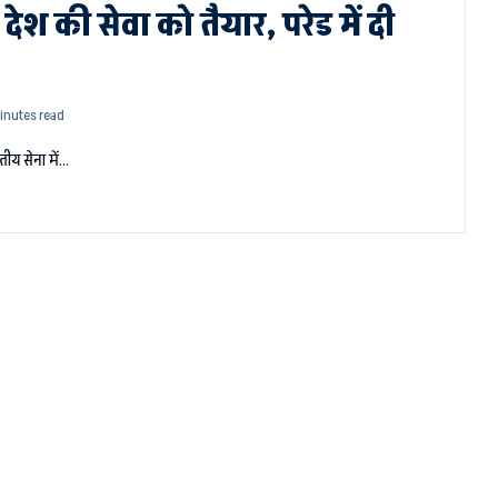
ेश की सेवा को तैयार, परेड में दी
inutes read
तीय सेना में…