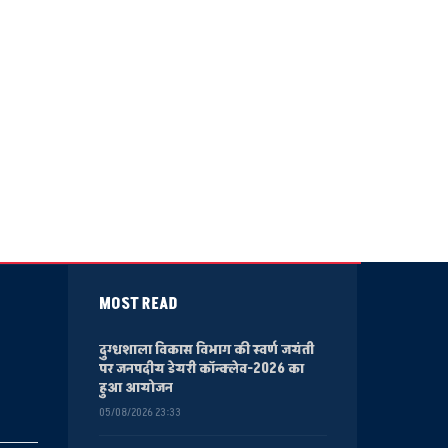
MOST READ
दुग्धशाला विकास विभाग की स्वर्ण जयंती
पर जनपदीय डेयरी कॉन्क्लेव-2026 का
हुआ आयोजन
05/08/2026 23:33