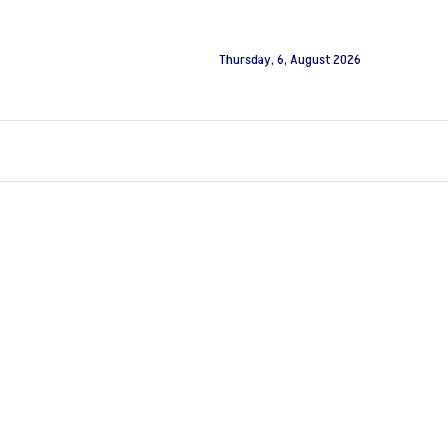
Thursday, 6, August 2026