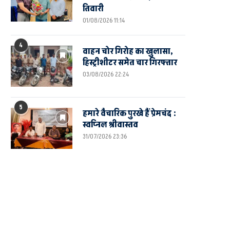
तिवारी
01/08/2026 11:14
4
वाहन चोर गिरोह का खुलासा,
हिस्ट्रीशीटर समेत चार गिरफ्तार
03/08/2026 22:24
5
हमारे वैचारिक पुरखे हैं प्रेमचंद :
स्वप्निल श्रीवास्तव
31/07/2026 23:36