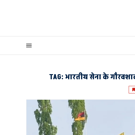
TAG:
भारतीय सेना के गौरवशाली 