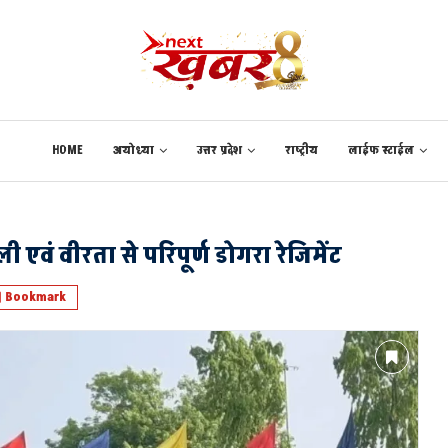
HOME
अयोध्या
उत्तर प्रदेश
राष्ट्रीय
लाईफ स्टाईल
एवं वीरता से परिपूर्ण डोगरा रेजिमेंट
Bookmark