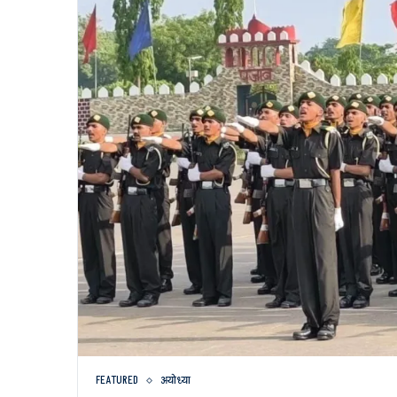
FEATURED
अयोध्या