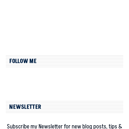
FOLLOW ME
NEWSLETTER
Subscribe my Newsletter for new blog posts, tips &