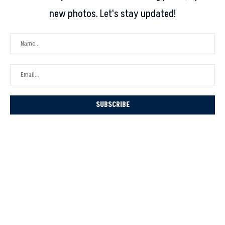
new photos. Let's stay updated!