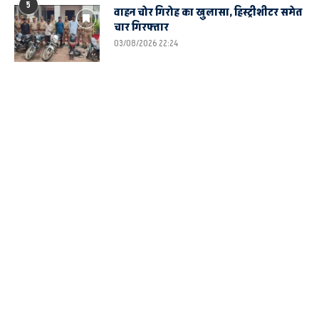
5
वाहन चोर गिरोह का खुलासा, हिस्ट्रीशीटर समेत
चार गिरफ्तार
03/08/2026 22:24