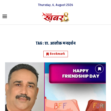
Thursday, 6, August 2026
TAG:
डा. आलोक मनदर्शन
Bookmark