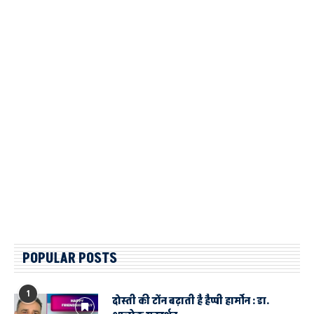
POPULAR POSTS
1
दोस्ती की टोंन बढ़ाती है हैप्पी हार्मोन : डा.