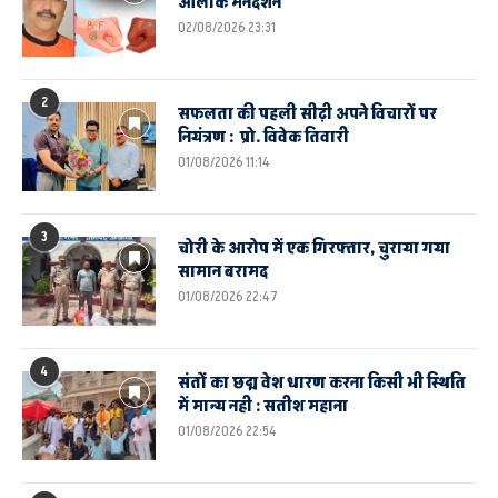
आलोक मनदर्शन
02/08/2026 23:31
2
सफलता की पहली सीढ़ी अपने विचारों पर
नियंत्रण : प्रो. विवेक तिवारी
01/08/2026 11:14
3
चोरी के आरोप में एक गिरफ्तार, चुराया गया
सामान बरामद
01/08/2026 22:47
4
संतों का छद्म वेश धारण करना किसी भी स्थिति
में मान्य नही : सतीश महाना
01/08/2026 22:54