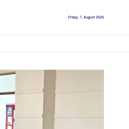
Friday, 7, August 2026