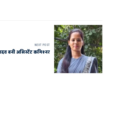
NEXT POST
ादव बनी असिस्टेंट कमिश्नर