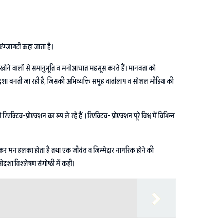
ंग्जायटी कहा जाता है।
ं को खोने वालों से समानुभूति व मनोआघात महसूस करते हैं। मानवता को
ोदशा बनती जा रही है, जिसकी अभिव्यक्ति समूह वार्तालाप व सोशल मीडिया की
टिव-प्रोएक्शन का रूप ले रहे हैं । रिएक्टिव- प्रोएक्शन पूरे विश्व में विभिन्न
यक्त कर मन हलका होता है तथा एक जीवंत व जिम्मेदार नागरिक होने की
दशा विश्लेषण संगोष्ठी में कही।