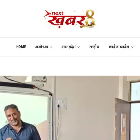
HOME
अयोध्या
उत्तर प्रदेश
राष्ट्रीय
लाईफ स्टाईल