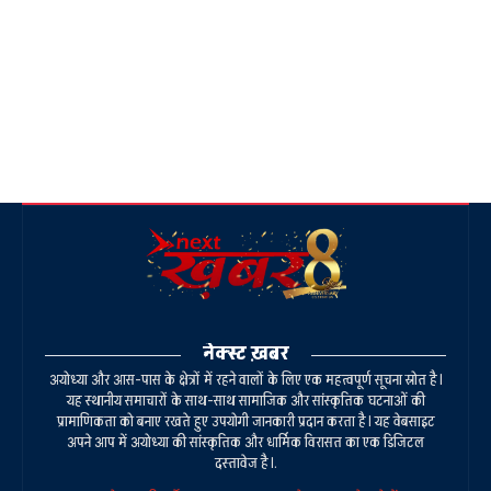
नेक्स्ट ख़बर
अयोध्या और आस-पास के क्षेत्रों में रहने वालों के लिए एक महत्वपूर्ण सूचना स्रोत है।
यह स्थानीय समाचारों के साथ-साथ सामाजिक और सांस्कृतिक घटनाओं की
प्रामाणिकता को बनाए रखते हुए उपयोगी जानकारी प्रदान करता है। यह वेबसाइट
अपने आप में अयोध्या की सांस्कृतिक और धार्मिक विरासत का एक डिजिटल
दस्तावेज है।.