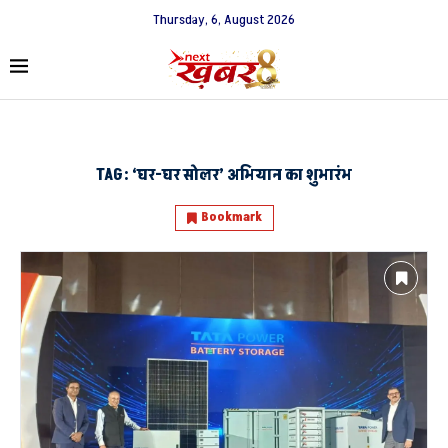
Thursday, 6, August 2026
TAG:
‘घर-घर सोलर’ अभियान का शुभारंभ
Bookmark