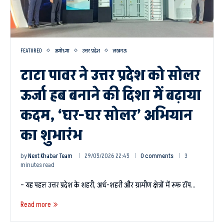
FEATURED
अयोध्या
उत्तर प्रदेश
लखनऊ
टाटा पावर ने उत्तर प्रदेश को सोलर
ऊर्जा हब बनाने की दिशा में बढ़ाया
कदम, ‘घर-घर सोलर’ अभियान
का शुभारंभ
by
Next Khabar Team
29/05/2026 22:45
0 comments
3
minutes read
– यह पहल उत्तर प्रदेश के शहरी, अर्ध-शहरी और ग्रामीण क्षेत्रों में रूफ टॉप…
Read more