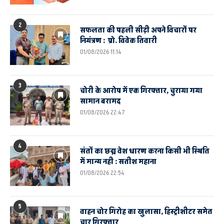
2
सफलता की पहली सीढ़ी अपने विचारों पर
नियंत्रण : प्रो. विवेक तिवारी
01/08/2026 11:14
3
चोरी के आरोप में एक गिरफ्तार, चुराया गया
सामान बरामद
01/08/2026 22:47
4
संतों का छद्म वेश धारण करना किसी भी स्थिति
में मान्य नही : सतीश महाना
01/08/2026 22:54
5
वाहन चोर गिरोह का खुलासा, हिस्ट्रीशीटर समेत
चार गिरफ्तार