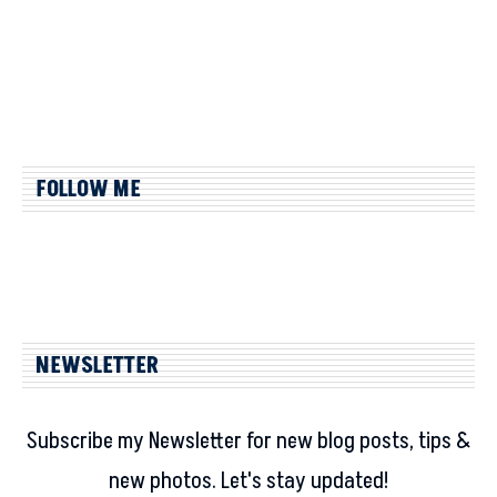
FOLLOW ME
NEWSLETTER
Subscribe my Newsletter for new blog posts, tips &
new photos. Let's stay updated!