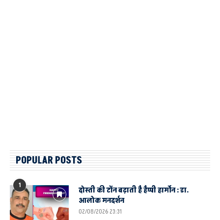
POPULAR POSTS
1
दोस्ती की टोंन बढ़ाती है हैप्पी हार्मोन : डा.
आलोक मनदर्शन
02/08/2026 23:31