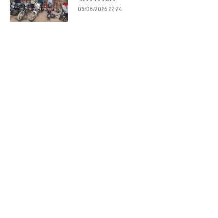
03/08/2026 22:24