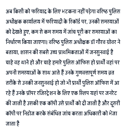
अब किसी को फरियाद के लिए भटकना नहीं पड़ेगा वरिष्ठ पुलिस
अधीक्षक कार्यालय में फरियादी के रिकॉर्ड पर, उनकी समस्याओं
को देखते हुए, कम से कम समय में जांच पूरी कर समस्याओं का
निर्धारण किया जाएगा। वरिष्ठ पुलिस अधीक्षक डॉ गौरव ग्रोवर ने
बताया, शासन की सबसे उच्च प्राथमिकताओं में जनसुनवाई है
चाहे वह थाने हो और चाहे हमारे पुलिस ऑफिस हो प्रार्थी वहां पर
अपनी समस्याओं के साथ आते हैं उनके गुणवत्तापूर्ण समय व्रत
तरीके से उनकी जनसुनवाई हो जो भी प्रार्थी पुलिस ऑफिस में आ
रहे हैं उनके प्रॉपर रजिस्ट्रेशन के लिए एक स्लिप यहां पर जनरेट
की जाती है उसकी एक कॉपी उसे प्रार्थी को दी जाती है और दूसरी
कॉपी पर निडोज करके संबंधित जांच करता अधिकारी को भेजा
जाता है