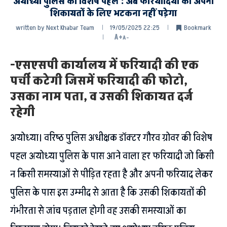
अयोध्या पुलिस की विशेष पहल : अब फरियादियों को अपनी
शिकायतों के लिए भटकना नहीं पड़ेगा
written by
Next Khabar Team
19/05/2025 22:25
Bookmark
A+
A-
-एसएसपी कार्यालय में फरियादी की एक
पर्ची कटेगी जिसमें फरियादी की फोटो,
उसका नाम पता, व उसकी शिकायत दर्ज
रहेगी
अयोध्या। वरिष्ठ पुलिस अधीक्षक डॉक्टर गौरव ग्रोवर की विशेष
पहल अयोध्या पुलिस के पास आने वाला हर फरियादी जो किसी
न किसी समस्याओं से पीड़ित रहता है और अपनी फरियाद लेकर
पुलिस के पास इस उम्मीद से आता है कि उसकी शिकायतों की
गंभीरता से जांच पड़ताल होगी वह उसकी समस्याओं का