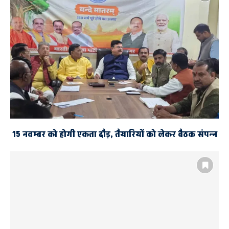
15 नवम्बर को होगी एकता दौड़, तैयारियों को लेकर बैठक संपन्न