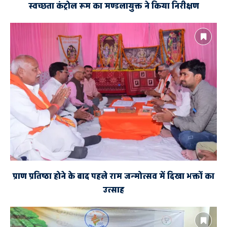
स्वच्छता कंट्रोल रूम का मण्डलायुक्त ने किया निरीक्षण
प्राण प्रतिष्ठा होने के बाद पहले राम जन्मोत्सव में दिखा भक्तों का
उत्साह