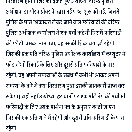
निस्तारण होगा। जिसको देखते हुए अयोध्या वरिष्ठ पुलिस
अधीक्षक डॉ गौरव ग्रोवर के द्वारा नई पहल शुरू की गई, जिसमें
पुलिस के पास शिकायत लेकर जाने वाले फरियादी की वरिष्ठ
पुलिस अधीक्षक कार्यालय में एक पर्ची कटेगी जिसमें फरियादी
की फोटो, उसका नाम पता, वह उसकी शिकायत दर्ज रहेगी
जिसकी एक प्रति वरिष्ठ पुलिस अधीक्षक कार्यालय में कंप्यूटर में
फीड रहेगी रिकॉर्ड के लिए और दूसरी प्रति फरियादी के पास
रहेगी, वह अपनी समस्याओं के संबंध में कभी भी आकर अपनी
समस्या के बारे में क्या निस्तारण हुआ इसकी जानकारी प्राप्त कर
सकेगा। यही नहीं अयोध्या हर थानों पर एक पीले रंग की पर्ची भी
फरियादी के लिए उसके प्रार्थना पत्र के अनुसार काटी जाएग
जिसकी एक प्रति थाने में रहेगी और दूसरी प्रति फरियादी के पास
रहेगी।