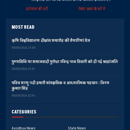
इस्तेमाल की शर्तें
नेक्स्ट ख़बर के बारे में
MOST READ
कृषि विश्वविद्यालय दीक्षांत समारोह की तैयारियां तेज
08/08/2026 23:08
पुण्यतिथि पर समाजवादी पुरोधा रविन्द्र नाथ तिवारी को दी गई श्रद्धांजलि
08/08/2026 23:01
पवित्र सरयू नदी हमारी सांस्कृतिक व आध्यात्मिक पहचान : विनय
कुमार सिंह
08/08/2026 22:54
CATEGORIES
Ayodhya News
State News