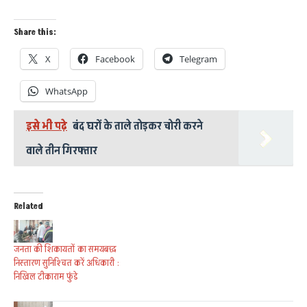
Share this:
X
Facebook
Telegram
WhatsApp
इसे भी पढ़े
बंद घरों के ताले तोड़कर चोरी करने
वाले तीन गिरफ्तार
Related
जनता की शिकायतों का समयबद्ध
निस्तारण सुनिश्चित करें अधिकारी :
निखिल टीकाराम फुंडे