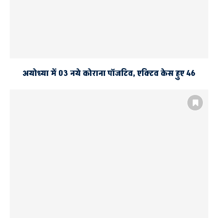
अयोध्या में 03 नये कोराना पॉजटिव, एक्टिव केस हुए 46