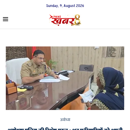
Sunday, 9, August 2026
अयोध्या