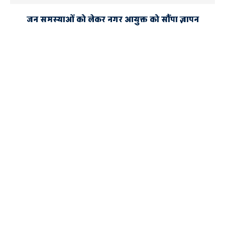
जन समस्याओं को लेकर नगर आयुक्त को सौंपा ज्ञापन