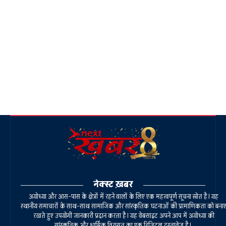
नेक्स्ट ख़बर
अयोध्या और आस-पास के क्षेत्रों में रहने वालों के लिए एक महत्वपूर्ण सूचना स्रोत है। यह
स्थानीय समाचारों के साथ-साथ सामाजिक और सांस्कृतिक घटनाओं की प्रामाणिकता को बना
रखते हुए उपयोगी जानकारी प्रदान करता है। यह वेबसाइट अपने आप में अयोध्या की
सांस्कृतिक और धार्मिक विरासत का एक डिजिटल दस्तावेज है।.