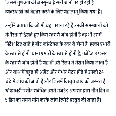
जिससे गुणवत्ता की जनसुनवाई सभी थानों पर हो रही है
व्यवस्थाओं को बेहतर करने के लिए यह लागू किया गया है।
उन्होंने बताया कि जो भी यहां पर आ रहे हैं उनकी समस्याओं को
गंभीरता से देखते हुए किस स्तर से जांच होनी है वह भी उसमें
निर्देश दिए जाते हैं बीट कांस्टेबल के स्तर से होनी है, हल्का प्रभारी
के स्तर से होनी, थाना प्रभारी के स्तर से होनी है, गजेटेड अफसर
के स्तर से जांच होनी है यह भी उसे स्लिप में मेंशन किया जाता है
और साथ में बहुत ही अर्जेंट और गंभीर मैटर होते हैं उनको 24
घंटे में जांच की जाती है और जिसमें विस्तृत जांच की जरूरत है
धोखाधड़ी जमीन संबंधित उसमें गजेटेड अफसर द्वारा तीन दिन व
5 दिन का समय मांग करके जांच रिपोर्ट प्रस्तुत की जाती है।