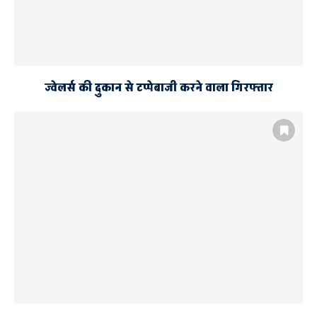
ज्वेलर्स की दुकान से टप्पेबाजी करने वाला गिरफ्तार