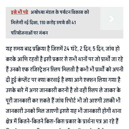
इसे भी पढ़े
अयोध्या मंडल के पर्यटन विकास को
मिलेगी नई दिशा, 110 करोड़ रुपये की 41
परियोजनाओं पर मंथन
यह समय बाद प्रक्रिया है जिसमें 24 घंटे, 2 दिन, 5 दिन, जांच हो
करके आणि रहती है इसी प्रकार से सभी थानों पर जो प्रार्थी जा रहे
हैं उनको एक रजिस्ट्रेशन स्लिप मिलती है कभी भी प्रार्थी को अपनी
दी हुई कंप्लेंट पर क्या करवाई है क्या आगे एक्शन लिया गया है
उसके बारे में अगर जानकारी करनी है तो वही स्लिप ले जाकर के
पूरी जानकारी कर सकते हैं जांच रिपोर्ट भी जो आएगी उसकी भी
जानकारी उनको मिल जाएगी इससे यह भी जानकारी होगी थाना
क्षेत्र में कितने-कितने किस-किस प्रकार के प्रार्थना पत्र आ रहे हैं