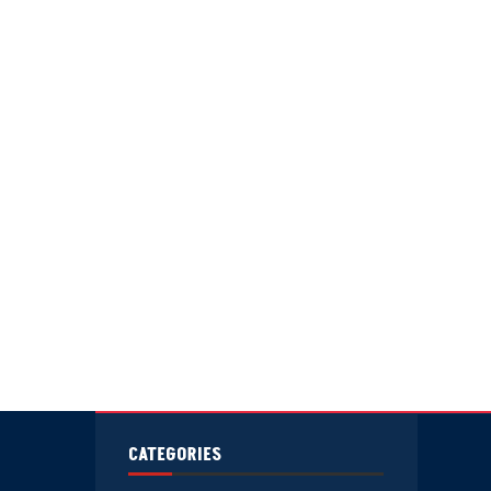
CATEGORIES