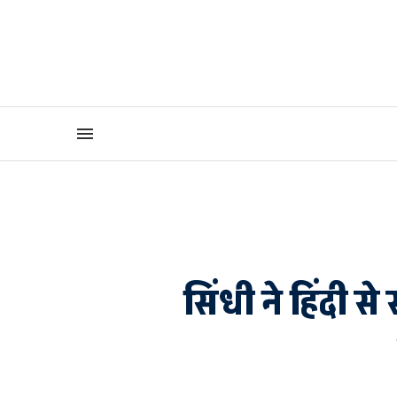
सिंधी ने हिंदी स