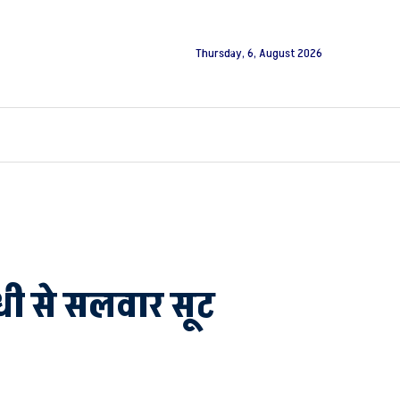
Thursday, 6, August 2026
िंधी से सलवार सूट