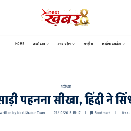
HOME
अयोध्या
उत्तर प्रदेश
राष्ट्रीय
लाईफ स्टाईल
अयोध्या
े साड़ी पहनना सीखा, हिंदी ने स
written by
Next Khabar Team
23/10/2018 15:17
Bookmark
A+
A-