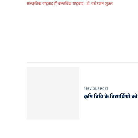
सांस्कृतिक राष्ट्रवाद ही वास्तविक राष्ट्रवाद : डॉ. राधेश्याम शुक्ल
PREVIOUS POST
कृषि विवि के विद्यार्थियों 