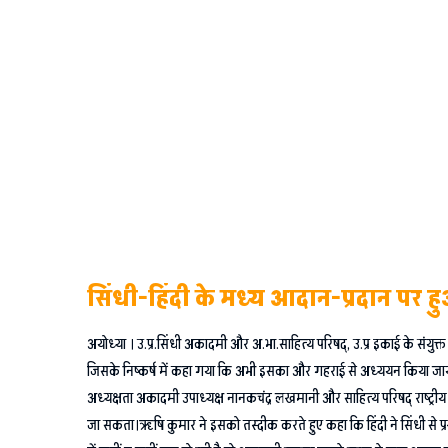
सिंधी-हिंदी के मध्य आदान-प्रदान पर ह
अयोध्या । उ.प्र.सिंधी अकादमी और अ.भा.साहित्य परिषद्, उ.प्र इकाई के संयुक्
जिसके निष्कर्ष में कहा गया कि अभी इसका और गहराई से अध्ययन किया जाय कि
अध्यक्षता अकादमी उपाध्यक्ष नानकचंद्र लखमानी और साहित्य परिषद् राष्ट्र
जा सकता।ऋषि कुमार ने इसको तस्दीक करते हुए कहा कि हिंदी ने सिंधी से प्रखर रा