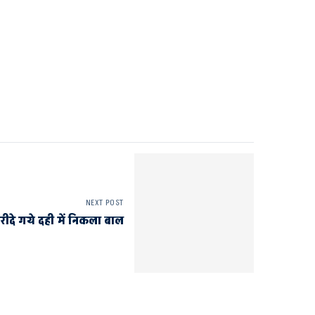
NEXT POST
रीदे गये दही में निकला बाल