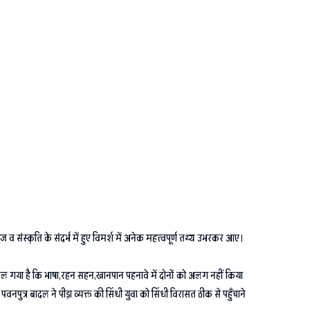
ज व संस्कृति के संदर्भ में हुए विमर्श में अनेक महत्वपूर्ण तथ्य उभरकर आए।
 मिल गया है कि भाषा,रहन सहन,खानपान पहनावे में दोनों को अलग नहीं किया
 पवनपुत्र बादल ने पीड़ा व्यक्त की सिंधी युवा को सिंधी विरासत ठीक से पहुँचाने