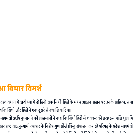
ुआ विचार विमर्श
त तत्वावधान में अयोध्या में दो दिनों तक सिंधी-हिंदी के मध्य आदान-प्रदान पर उनके साहित्य, समा
 सिंधी और हिंदी ने एक दूसरे से क्या लिया दिया।
ीय महामंत्री ऋषि कुमार ने की लखमानी ने कहा कि सिंधी हिंदी में शक्कर की तरह इस भाँति घुल
ष्ट्र वाद,पुरुषार्थ, व्यापार के विशेष गुण सीखे।किंतु संचालन कर रहे परिषद् के प्रदेश महामंत्री