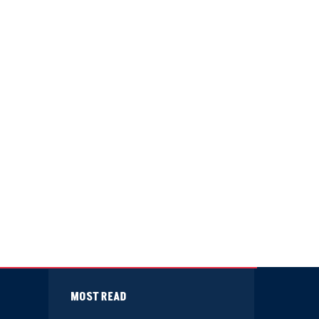
MOST READ