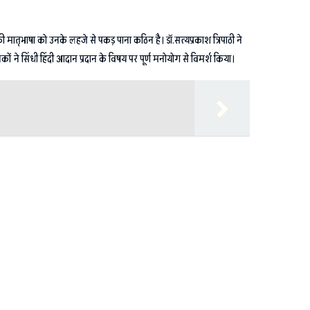
 मातृभाषा को उनके लहजे से पकड़ पाना कठिन है। डॉ.सत्यप्रकाश त्रिपाठी ने
ं ने सिंधी हिंदी आदान प्रदान के विषय पर पूर्ण मनोयोग से विमर्श किया।