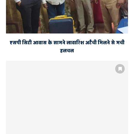
एसपी सिटी आवास के सामने लावारिश अटैची मिलने से मची
हलचल