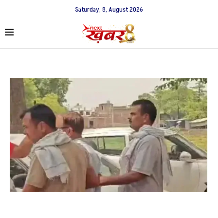
Saturday, 8, August 2026