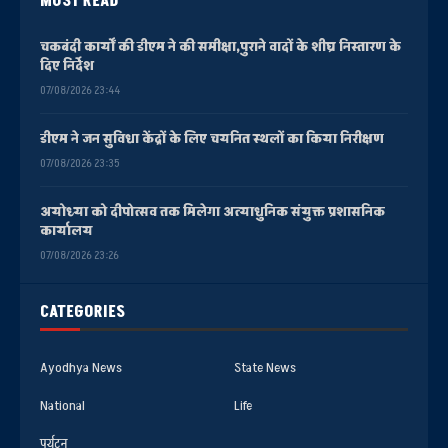
MOST READ
चकबंदी कार्यों की डीएम ने की समीक्षा,पुराने वादों के शीघ्र निस्तारण के
दिए निर्देश
07/08/2026 23:44
डीएम ने जन सुविधा केंद्रों के लिए चयनित स्थलों का किया निरीक्षण
07/08/2026 23:35
अयोध्या को दीपोत्सव तक मिलेगा अत्याधुनिक संयुक्त प्रशासनिक
कार्यालय
07/08/2026 23:26
CATEGORIES
Ayodhya News
State News
National
Life
पर्यटन