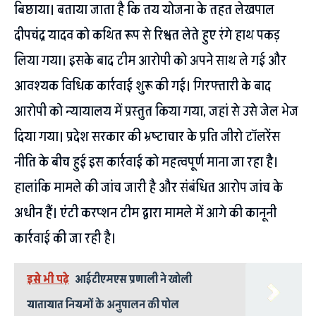
बिछाया। बताया जाता है कि तय योजना के तहत लेखपाल
दीपचंद्र यादव को कथित रूप से रिश्वत लेते हुए रंगे हाथ पकड़
लिया गया। इसके बाद टीम आरोपी को अपने साथ ले गई और
आवश्यक विधिक कार्रवाई शुरू की गई। गिरफ्तारी के बाद
आरोपी को न्यायालय में प्रस्तुत किया गया, जहां से उसे जेल भेज
दिया गया। प्रदेश सरकार की भ्रष्टाचार के प्रति जीरो टॉलरेंस
नीति के बीच हुई इस कार्रवाई को महत्वपूर्ण माना जा रहा है।
हालांकि मामले की जांच जारी है और संबंधित आरोप जांच के
अधीन हैं। एंटी करप्शन टीम द्वारा मामले में आगे की कानूनी
कार्रवाई की जा रही है।
इसे भी पढ़े
आईटीएमएस प्रणाली ने खोली
यातायात नियमों के अनुपालन की पोल