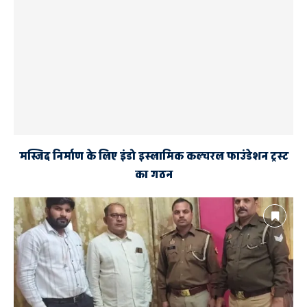
मस्जिद निर्माण के लिए इंडो इस्लामिक कल्चरल फाउंडेशन ट्रस्ट
का गठन