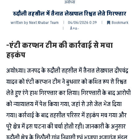
अयोध्या
रुदौली तहसील में तैनात लेखपाल रिश्वत लेते गिरफ्तार
written by
Next Khabar Team
04/06/2026 0:39
Bookmark
A+
A-
-एंटी करप्शन टीम की कार्रवाई से मचा
हड़कंप
अयोध्या। जनपद के रुदौली तहसील में तैनात लेखपाल दीपचंद्र
यादव को एंटी करप्शन टीम ने बुधवार को कथित रूप से रिश्वत
लेते हुए रंगे हाथ गिरफ्तार कर लिया। गिरफ्तारी के बाद आरोपी
को न्यायालय में पेश किया गया, जहां से उसे जेल भेज दिया
गया। कार्रवाई के बाद तहसील परिसर में हड़कंप मच गया और
पूरे क्षेत्र में इस घटना की चर्चा होती रही। जानकारी के अनुसार
रुदौली क्षेत्र के सिठौली गांव निवासी एवं भाजपा शुजागंज मंडल