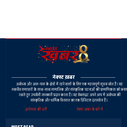
नेक्स्ट ख़बर
अयोध्या और आस-पास के क्षेत्रों में रहने वालों के लिए एक महत्वपूर्ण सूचना स्रोत है। यह
स्थानीय समाचारों के साथ-साथ सामाजिक और सांस्कृतिक घटनाओं की प्रामाणिकता को बना
रखते हुए उपयोगी जानकारी प्रदान करता है। यह वेबसाइट अपने आप में अयोध्या की
सांस्कृतिक और धार्मिक विरासत का एक डिजिटल दस्तावेज है।.
इस्तेमाल की शर्तें
नेक्स्ट ख़बर के बारे में