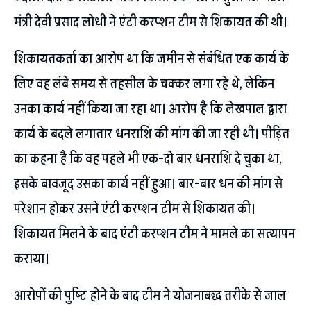
मंत्री देवी प्रसाद लोधी ने एंटी करप्शन टीम से शिकायत की थी।
शिकायतकर्ता का आरोप था कि जमीन से संबंधित एक कार्य के
लिए वह लंबे समय से तहसील के चक्कर लगा रहे थे, लेकिन
उनका कार्य नहीं किया जा रहा था। आरोप है कि लेखपाल द्वारा
कार्य के बदले लगातार धनराशि की मांग की जा रही थी। पीड़ित
का कहना है कि वह पहले भी एक-दो बार धनराशि दे चुका था,
इसके बावजूद उसका कार्य नहीं हुआ। बार-बार धन की मांग से
परेशान होकर उसने एंटी करप्शन टीम से शिकायत की।
शिकायत मिलने के बाद एंटी करप्शन टीम ने मामले का सत्यापन
कराया।
आरोपों की पुष्टि होने के बाद टीम ने योजनाबद्ध तरीके से जाल