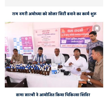
राम नगरी अयोध्या को सोलर सिटी बनाने का कार्य शुरू
वामा सारथी ने आयोजित किया चिकित्सा शिविर