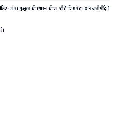
 इसीलिए यहां पर गुरुकुल की स्थापना की जा रही है। जिससे हम आने वाली पीढ़ियों
है।