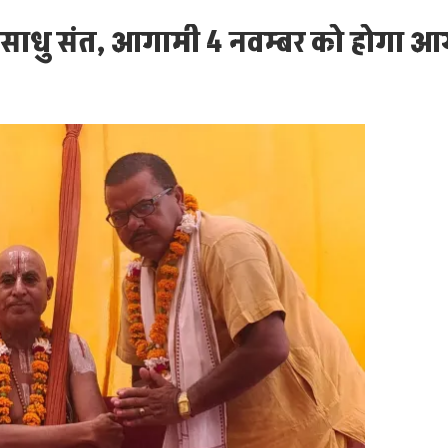
्रमुख साधु संत, आगामी 4 नवम्बर को होगा आ