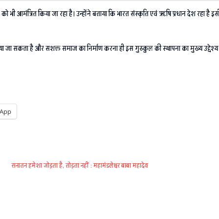
ं को भी आमंत्रित किया जा रहा है। उन्होंने बताया कि भारत संस्कृति एवं ऋषि प्रधान देश रहा है
िया जा सकता है और सशक्त समाज का निर्माण करना ही इस गुरुकुल की स्थापना का मुख्य उद्देश्य 
App
सनातन हमेशा जोड़ता है, तोड़ता नहीं : महामंडलेश्वर बाबा महादेव