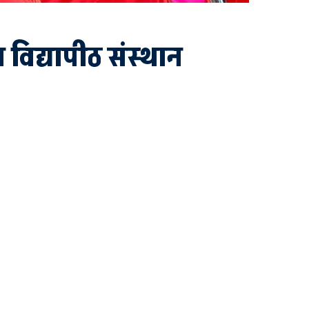
ल विद्यापीठ संस्थान