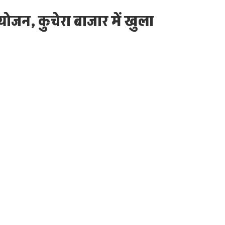
योजन, कुचेरा बाजार में खुला