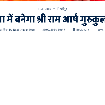
FEATURED
मिल्कीपुर
ा में बनेगा श्री राम आर्ष गुरुकु
written by
Next Khabar Team
31/07/2024 20:49
Bookmark
A+
A-