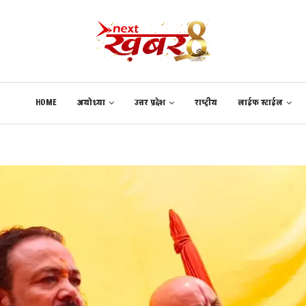
HOME
अयोध्या
उत्तर प्रदेश
राष्ट्रीय
लाईफ स्टाईल