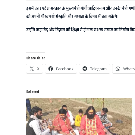
इसमें उत्तर प्रदेश सरकार के मुख्यमंत्री योगी आदित्यनाथ और उनके मंत्री गणो
को अपनी गौरवमयी संस्कृति और सभ्यता के विषय में बता सकेंगे।
उन्होंने कहा वेद और विज्ञान की शिक्षा से ही एक सशक्त समाज का निर्माण क
Share this:
X
Facebook
Telegram
Whats
Related