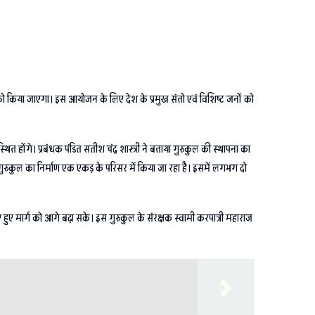
ंबर को किया जाएगा। इस आयोजन के लिए देश के प्रमुख संतो एवं विशिष्ट जनों को
ित होंगे। प्रबंधक पंडित सतीश चंद्र शास्त्री ने बताया गुरुकुल की स्थापना का
स गुरुकुल का निर्माण एक एकड़ के परिसर में किया जा रहा है। इसमें लगभग दो
िखाए हुए मार्ग को आगे बढ़ा सके। इस गुरुकुल के संरक्षक स्वामी करपात्री महाराज