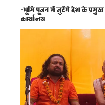
-भूमि पूजन में जुटेंगे देश के प
कार्यालय