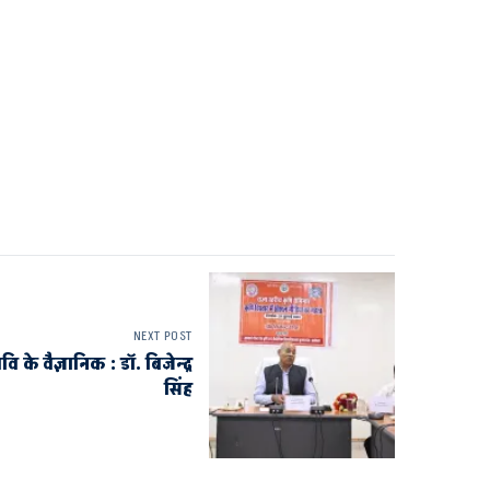
NEXT POST
 के वैज्ञानिक : डॉ. बिजेन्द्र
सिंह