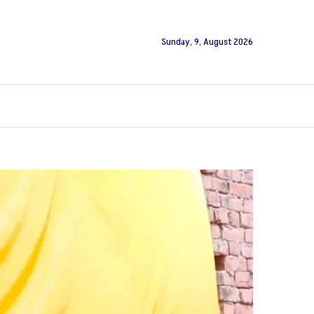
Sunday, 9, August 2026