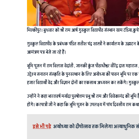
मिल्कीपुर। बुधवार को श्री राम आर्ष गुरुकुल विद्यापीठ संस्थान ग्राम टंडिया,कु
गुरुकुल विद्यापीठ के प्रबंधक पंडित सतीश चंद्र शास्त्री ने कार्यालय के उद
आमंत्रण पत्र भेजे जा रहे हैं।
भूमि पूजन में राम विलास वेदांती , जानकी कुंज पीठाधीश्वर वीरेंद्र दास महारा
उद्देश्य सनातन संस्कृति के पुनरुत्थान के लिए अयोध्या की पावन भूमि पर एक
हजार विद्यार्थी वेद और विज्ञान दोनों का एकसाथ अध्ययन कर सकेंगे। गुरुकुल 
उन्होंने ने कहा भारतवर्ष मर्यादा पुरुषोत्तम प्रभु श्री राम और विवेकानंद की
होंगे। करपात्री जी ने कहा कि भूमि पूजन के उपलक्ष्य में पांच दिवसीय राम 
इसे भी पढ़े
अयोध्या को दीपोत्सव तक मिलेगा अत्याधुनिक सं