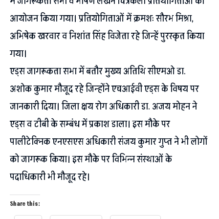
में जागरूकता सभा व भाषण लेखन चित्रकला प्रतियोगिताओं का
आयोजन किया गया। प्रतियोगिताओं में क्रमशः सौरभ मिश्रा,
अभिषेक खरवार व निशांत सिंह विजेता रहे जिन्हें पुरस्कृत किया
गया।
एड्स जागरूकता सभा में बतौर मुख्य अतिथि सीएमओ डा.
अशोक कुमार मौजूद रहे जिन्होंने एचआईवी एड्स के विषय पर
जानकारी दिया। जिला क्षय रोग अधिकारी डा. अजय मोहन ने
एड्स व टीबी के सम्बंध में प्रकाश डाला। इस मौके पर
पालीटेक्निक एनएसएस अधिकारी संजय कुमार गुप्त ने भी लोगों
को जागरूक किया। इस मौके पर विभिन्न संस्थाओं के
पदाधिकारी भी मौजूद रहे।
Share this: