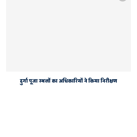
दुर्गा पूजा स्थलों का अधिकारियों ने किया निरीक्षण