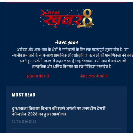
नेक्स्ट ख़बर
अयोध्या और आस-पास के क्षेत्रों में रहने वालों के लिए एक महत्वपूर्ण सूचना स्रोत है। यह
स्थानीय समाचारों के साथ-साथ सामाजिक और सांस्कृतिक घटनाओं की प्रामाणिकता को बना
रखते हुए उपयोगी जानकारी प्रदान करता है। यह वेबसाइट अपने आप में अयोध्या की
सांस्कृतिक और धार्मिक विरासत का एक डिजिटल दस्तावेज है।.
इस्तेमाल की शर्तें
नेक्स्ट ख़बर के बारे में
MOST READ
दुग्धशाला विकास विभाग की स्वर्ण जयंती पर जनपदीय डेयरी
कॉन्क्लेव-2026 का हुआ आयोजन
05/08/2026 23:33