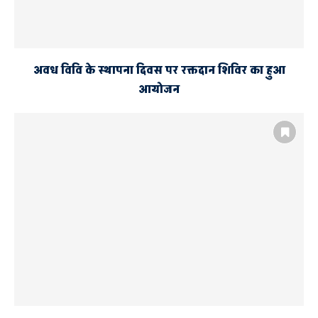
अवध विवि के स्थापना दिवस पर रक्तदान शिविर का हुआ
आयोजन