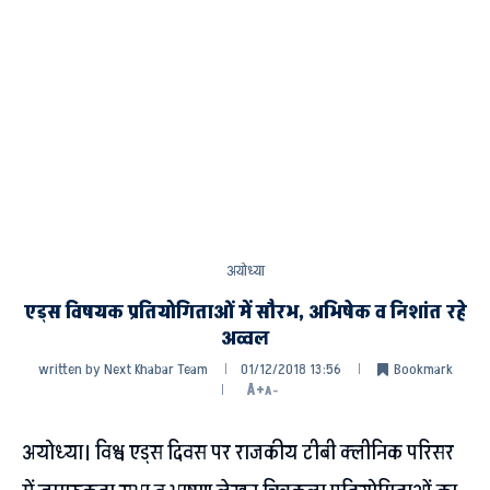
अयोध्या
एड्स विषयक प्रतियोगिताओं में सौरभ, अभिषेक व निशांत रहे
अव्वल
written by
Next Khabar Team
01/12/2018 13:56
Bookmark
A+
A-
अयोध्या। विश्व एड्स दिवस पर राजकीय टीबी क्लीनिक परिसर