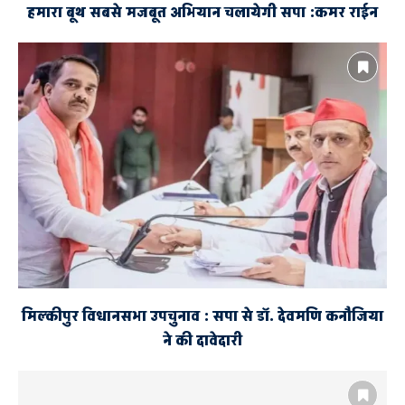
हमारा बूथ सबसे मजबूत अभियान चलायेगी सपा :कमर राईन
मिल्कीपुर विधानसभा उपचुनाव : सपा से डॉ. देवमणि कनौजिया
ने की दावेदारी