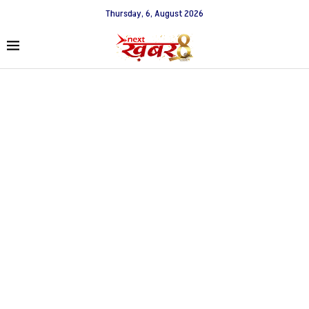
Thursday, 6, August 2026