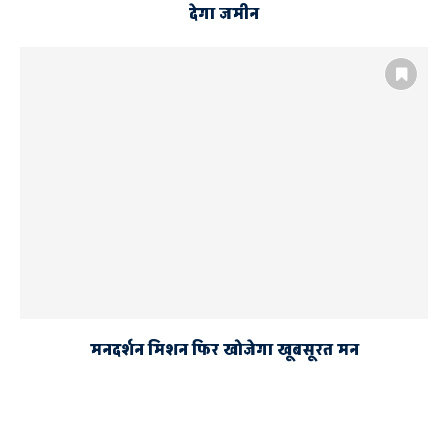
देगा जमीन
मनदर्शन मिशन फिर खोजेगा खूबसूरत मन