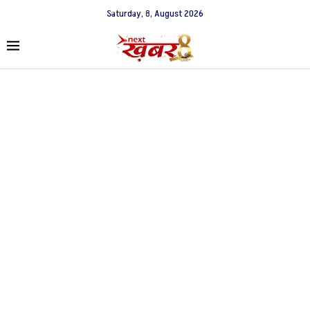
Saturday, 8, August 2026