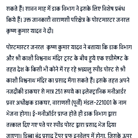
सकते हैं। सावन माह में डाक विभाग ने इसके लिए विशेष प्रबंध
किये हैं। उक्त जानकारी वाराणसी परिक्षेत्र के पोस्टमास्टर जनरल
कृष्ण कुमार यादव ने दी।
पोस्टमास्टर जनरल कृष्ण कुमार यादव ने बताया कि डाक विभाग
और श्री काशी विश्वनाथ मंदिर ट्रस्ट के बीच हुये एक एग्रीमेण्ट के
तहत देश के किसी भी कोने में रह रहे श्रद्धालु स्पीड पोस्ट से श्री
काशी विश्वनाथ मंदिर का प्रसाद मँगा सकते हैं। इसके तहत अपने
नजदीकी डाकघर से मात्र 251 रूपये का इलेक्ट्रानिक मनीआर्डर
प्रवर अधीक्षक डाकघर, वाराणसी (पूर्वी) मंडल-221001 के नाम
भेजना होगा। ई-मनीऑर्डर प्राप्त होते ही डाक विभाग द्वारा
तत्काल दिए गए पते पर स्पीड पोस्ट द्वारा प्रसाद भेज दिया
जाएगा। डिब्बा बंद प्रसाद टेंपर प्रूफ इनवेलप में होगा, जिसके ऊपर