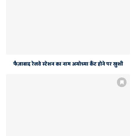
फैज़ाबाद रेलवे स्टेशन का नाम अयोध्या कैंट होने पर खुशी