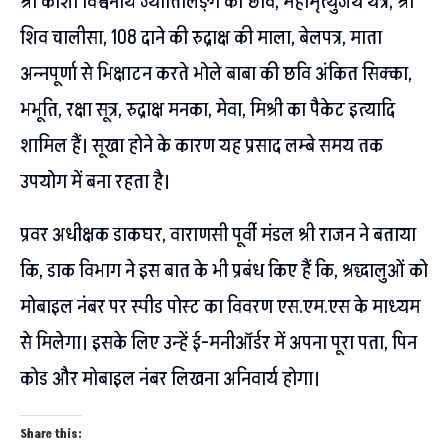
श्री काशी विश्वनाथ ज्योतिर्लिङ्ग की छवि, महामृत्युंजय यंत्र, श्री
शिव चालीसा, 108 दाने की रुद्राक्ष की माला, बेलपत्र, माता
अन्नपूर्णा से भिक्षाटन करते भोले बाबा की छवि अंकित सिक्का,
भभूति, रक्षा सूत्र, रुद्राक्ष मनका, मेवा, मिश्री का पैकेट इत्यादि
शामिल हैं। सूखा होने के कारण यह प्रसाद लम्बे समय तक
उपयोग में बना रहता है।
प्रवर अधीक्षक डाकघर, वाराणसी पूर्वी मंडल श्री राजन ने बताया
कि, डाक विभाग ने इस बात के भी प्रबंध किए हैं कि, श्रद्धालुओं को
मोबाइल नंबर पर स्पीड पोस्ट का विवरण एस.एम.एस के माध्यम
से मिलेगा। इसके लिए उन्हें ई-मनीऑर्डर में अपना पूरा पता, पिन
कोड और मोबाइल नंबर लिखना अनिवार्य होगा।
Share this: