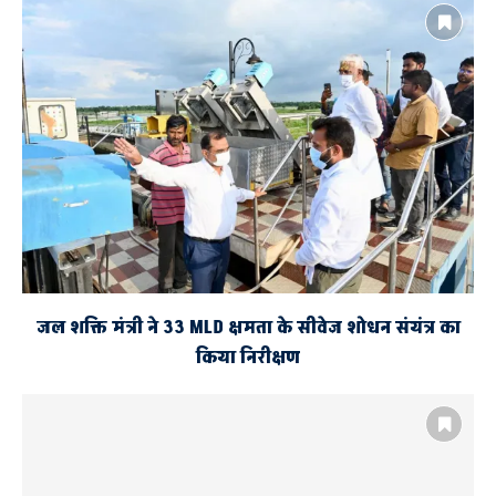
जल शक्ति मंत्री ने 33 MLD क्षमता के सीवेज शोधन संयंत्र का
किया निरीक्षण