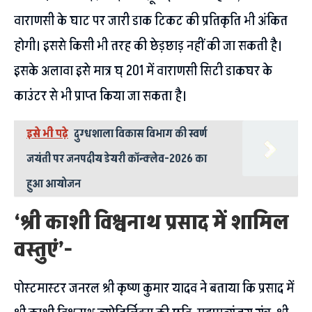
वाराणसी के घाट पर जारी डाक टिकट की प्रतिकृति भी अंकित
होगी। इससे किसी भी तरह की छेड़छाड़ नहीं की जा सकती है।
इसके अलावा इसे मात्र घ् 201 में वाराणसी सिटी डाकघर के
काउंटर से भी प्राप्त किया जा सकता है।
इसे भी पढ़े
दुग्धशाला विकास विभाग की स्वर्ण
जयंती पर जनपदीय डेयरी कॉन्क्लेव-2026 का
हुआ आयोजन
‘श्री काशी विश्वनाथ प्रसाद में शामिल
वस्तुएं’-
पोस्टमास्टर जनरल श्री कृष्ण कुमार यादव ने बताया कि प्रसाद में