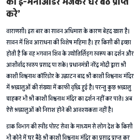
का ई-मनीआर्डर भेजकर घर बैठे प्राप्त
करे’
वाराणसी। इस बार का सावन अधिमास के कारण बेहद खास है।
सावन में शिव आराधना की विशेष महिमा है। हर किसी की इच्छा
होती है कि वह भगवान शिव के ज्योतिर्लिङ्ग स्वरूप का दर्शन और
आशीर्वाद स्वरुप प्रसाद पा सके। प्रधानमंत्री नरेंद्र मोदी द्वारा श्री
काशी विश्वनाथ कॉरिडोर के उद्घाटन बाद श्री काशी विश्वनाथ मंदिर
में श्रद्धालुओं की संख्या में काफी वृद्धि हुई है। परन्तु कुछ श्रद्धालु
चाहकर भी श्री काशी विश्वनाथ मंदिर का दर्शन नहीं कर पाते। अब
ऐसे श्रद्धालुओं को निराश होने की आवश्यकता नहीं है।
डाक विभाग की स्पीड पोस्ट सेवा के माध्यम से लोग देश के किसी
भी कोने में घर बैठे श्री काशी विश्वनाथ मंदिर का प्रसाद प्राप्त कर