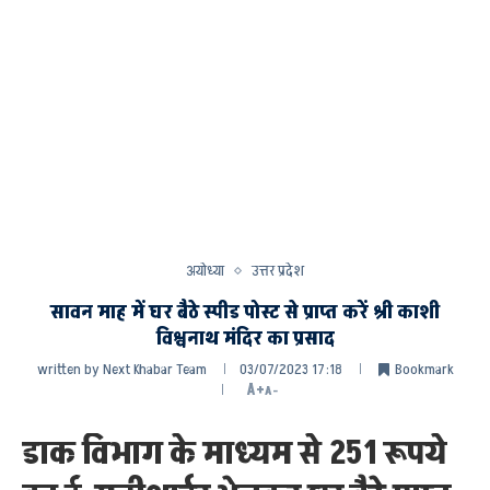
अयोध्या
उत्तर प्रदेश
सावन माह में घर बैठे स्पीड पोस्ट से प्राप्त करें श्री काशी
विश्वनाथ मंदिर का प्रसाद
written by
Next Khabar Team
03/07/2023 17:18
Bookmark
A+
A-
डाक विभाग के माध्यम से 251 रूपये