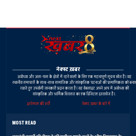
नेक्स्ट ख़बर
अयोध्या और आस-पास के क्षेत्रों में रहने वालों के लिए एक महत्वपूर्ण सूचना स्रोत है। यह
स्थानीय समाचारों के साथ-साथ सामाजिक और सांस्कृतिक घटनाओं की प्रामाणिकता को बना
रखते हुए उपयोगी जानकारी प्रदान करता है। यह वेबसाइट अपने आप में अयोध्या की
सांस्कृतिक और धार्मिक विरासत का एक डिजिटल दस्तावेज है।.
इस्तेमाल की शर्तें
नेक्स्ट ख़बर के बारे में
MOST READ