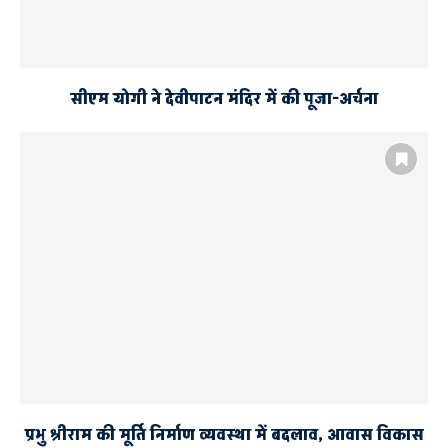
सीएम योगी ने देवीपाटन मंदिर में की पूजा-अर्चना
प्रभु श्रीराम की मूर्ति निर्माण व्यवस्था में बदलाव, आवास विकास