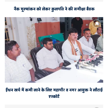
नैक मूल्यांकन को लेकर कुलपति ने की समीक्षा बैठक
ईंधन खर्च में कमी लाने के लिए महापौर व नगर आयुक्त ने लौटाई
एस्कॉर्ट