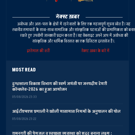
नेक्स्ट ख़बर
अयोध्या और आस-पास के क्षेत्रों में रहने वालों के लिए एक महत्वपूर्ण सूचना स्रोत है। यह
स्थानीय समाचारों के साथ-साथ सामाजिक और सांस्कृतिक घटनाओं की प्रामाणिकता को बना
रखते हुए उपयोगी जानकारी प्रदान करता है। यह वेबसाइट अपने आप में अयोध्या की
सांस्कृतिक और धार्मिक विरासत का एक डिजिटल दस्तावेज है।.
इस्तेमाल की शर्तें
नेक्स्ट ख़बर के बारे में
MOST READ
दुग्धशाला विकास विभाग की स्वर्ण जयंती पर जनपदीय डेयरी
कॉन्क्लेव-2026 का हुआ आयोजन
05/08/2026 23:33
आईटीएमएस प्रणाली ने खोली यातायात नियमों के अनुपालन की पोल
05/08/2026 23:22
रामनगरी की पेयजल व स्वच्छता व्यवस्था को सुदृढ़ बनाना लक्ष्य :