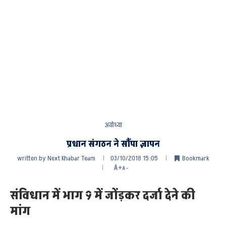
अयोध्या
प्रधान संगठन ने सौंपा ज्ञापन
written by
Next Khabar Team
03/10/2018 15:05
Bookmark
A+
A-
संविधान में भाग 9 में जोंड़कर दर्जा देने की
मांग