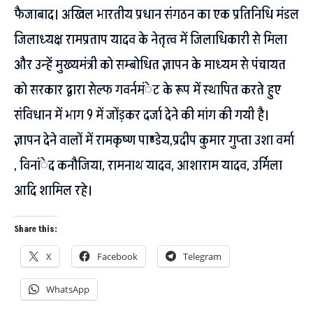
फैजाबाद। अखिल भारतीय प्रधान संगठन का एक प्रतिनिधि मंडल
जिलाध्यक्ष रामप्रताप यादव के नेतृत्व में जिलाधिकारी से मिला
और उन्हें मुख्यमंत्री को सम्बोधित ज्ञापन के माध्यम से पंचायत
को सरकार द्वारा सेल्फ गवर्नमंेट के रूप में स्थापित करते हुए
संविधान में भाग 9 में जोंड़कर दर्जा देने की मांग की गयी है।
ज्ञापन देने वालों में रामकृष्ण पाण्डेय,प्रदीप कुमार गुप्ता उशा वर्मा
, विनांेद कनौजिया, रामनाथ यादव, आशाराम यादव, उर्मिला
आदि शामिल रहे।
Share this:
X
Facebook
Telegram
WhatsApp