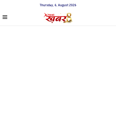
Thursday, 6, August 2026