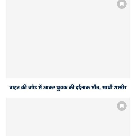
वाहन की चपेट में आकर युवक की दर्दनाक मौत, साथी गम्भीर