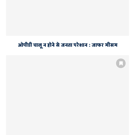
ओपीडी चालू न होने से जनता परेशान : जाफर मीसम