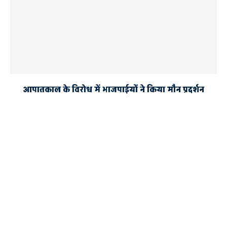
आपातकाल के विरोध में भाजपाईयों ने किया मौन प्रदर्शन