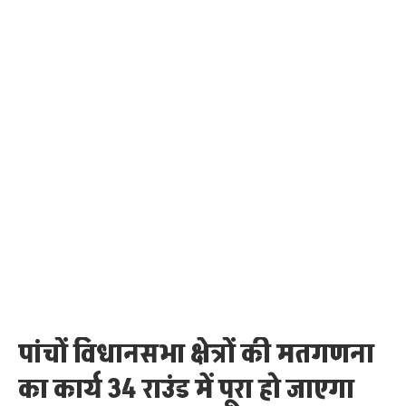
पांचों विधानसभा क्षेत्रों की मतगणना
का कार्य 34 राउंड में पूरा हो जाएगा