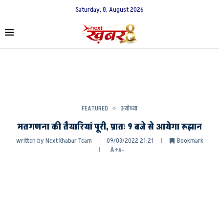
Saturday, 8, August 2026
FEATURED
अयोध्या
मतगणना की तैयारियां पूरी, प्रातः 9 बजे से आयेगा रूझान
written by
Next Khabar Team
09/03/2022 21:21
Bookmark
A+
A-