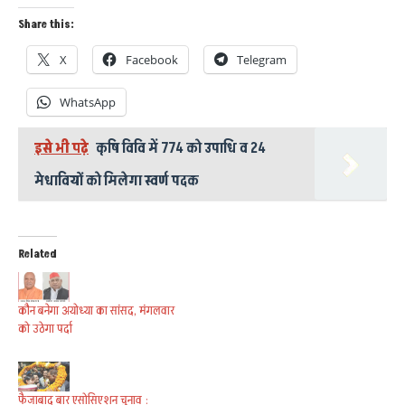
Share this:
X
Facebook
Telegram
WhatsApp
इसे भी पढ़े
कृषि विवि में 774 को उपाधि व 24
मेधावियों को मिलेगा स्वर्ण पदक
Related
कौन बनेगा अयोध्या का सांसद, मंगलवार
को उठेगा पर्दा
फैजाबाद बार एसोसिएशन चुनाव :