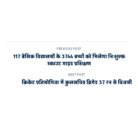
PREVIOUS POST
117 बेसिक विद्यालयों के 3744 बच्चों को मिलेगा निःशुल्क
स्काउट गाइड प्रशिक्षण
NEXT POST
क्रिकेट प्रतियोगिता में कुलसचिव ब्रिगेड 37 रन से विजयी