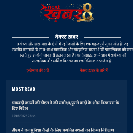
नेक्स्ट ख़बर
अयोध्या और आस-पास के क्षेत्रों में रहने वालों के लिए एक महत्वपूर्ण सूचना स्रोत है। यह
स्थानीय समाचारों के साथ-साथ सामाजिक और सांस्कृतिक घटनाओं की प्रामाणिकता को बना
रखते हुए उपयोगी जानकारी प्रदान करता है। यह वेबसाइट अपने आप में अयोध्या की
सांस्कृतिक और धार्मिक विरासत का एक डिजिटल दस्तावेज है।.
इस्तेमाल की शर्तें
नेक्स्ट ख़बर के बारे में
MOST READ
चकबंदी कार्यों की डीएम ने की समीक्षा,पुराने वादों के शीघ्र निस्तारण के
दिए निर्देश
07/08/2026 23:44
डीएम ने जन सुविधा केंद्रों के लिए चयनित स्थलों का किया निरीक्षण