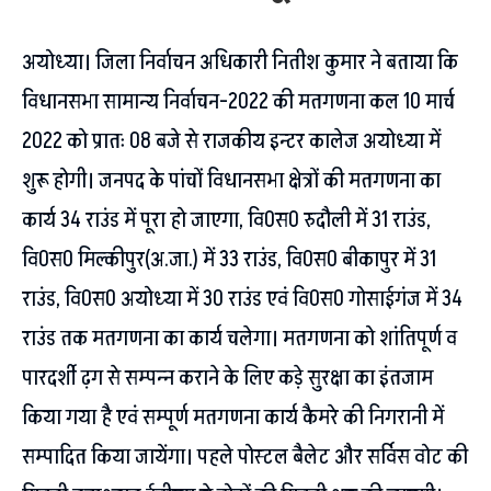
अयोध्या। जिला निर्वाचन अधिकारी नितीश कुमार ने बताया कि
विधानसभा सामान्य निर्वाचन-2022 की मतगणना कल 10 मार्च
2022 को प्रातः 08 बजे से राजकीय इन्टर कालेज अयोध्या में
शुरू होगी। जनपद के पांचों विधानसभा क्षेत्रों की मतगणना का
कार्य 34 राउंड में पूरा हो जाएगा, वि0स0 रुदौली में 31 राउंड,
वि0स0 मिल्कीपुर(अ.जा.) में 33 राउंड, वि0स0 बीकापुर में 31
राउंड, वि0स0 अयोध्या में 30 राउंड एवं वि0स0 गोसाईगंज में 34
राउंड तक मतगणना का कार्य चलेगा। मतगणना को शांतिपूर्ण व
पारदर्शी ढ़ग से सम्पन्न कराने के लिए कड़े सुरक्षा का इंतजाम
किया गया है एवं सम्पूर्ण मतगणना कार्य कैमरे की निगरानी में
सम्पादित किया जायेंगा। पहले पोस्टल बैलेट और सर्विस वोट की