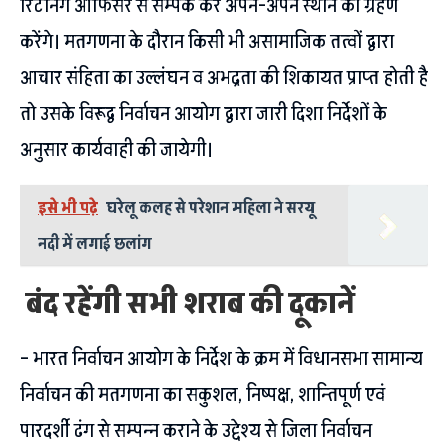
रिटर्निंग ऑफिसर से सम्पर्क कर अपने-अपने स्थान को ग्रहण
करेंगे। मतगणना के दौरान किसी भी असामाजिक तत्वों द्वारा
आचार संहिता का उल्लंघन व अभद्रता की शिकायत प्राप्त होती है
तो उसके विरूद्व निर्वाचन आयोग द्वारा जारी दिशा निर्देशों के
अनुसार कार्यवाही की जायेगी।
इसे भी पढ़े
घरेलू कलह से परेशान महिला ने सरयू
नदी में लगाई छलांग
बंद रहेंगी सभी शराब की दूकानें
– भारत निर्वाचन आयोग के निर्देश के क्रम में विधानसभा सामान्य
निर्वाचन की मतगणना का सकुशल, निष्पक्ष, शान्तिपूर्ण एवं
पारदर्शी ढंग से सम्पन्न कराने के उद्देश्य से जिला निर्वाचन