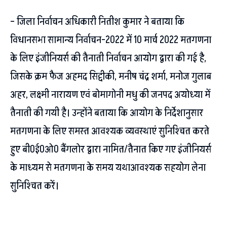
– जिला निर्वाचन अधिकारी नितीश कुमार ने बताया कि
विधानसभा सामान्य निर्वाचन-2022 में 10 मार्च 2022 मतगणना
के लिए इंजीनियर्स की तैनाती निर्वाचन आयोग द्वारा की गई है,
जिसके क्रम फैज अहमद सिद्दीकी, मनीष चंद्र शर्मा, मनोज गुलाब
अहर, लक्ष्मी नारायण एवं बोमागोनी मधु की जनपद अयोध्या में
तैनाती की गयी है। उन्होंने बताया कि आयोग के निर्देशानुसार
मतगणना के लिए समस्त आवश्यक व्यवस्थाएं सुनिश्चित करते
हुए बी0ई0ओ0 बैंगलोर द्वारा नामित/तैनात किए गए इंजीनियर्स
के माध्यम से मतगणना के समय यथाआवश्यक सहयोग लेना
सुनिश्चित करें।