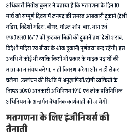
अधिकारी नितीश कुमार ने बताया है कि मतगणना के दिन 10
मार्च को सम्पूर्ण दिवस में जनपद की समस्त आबकारी दुकानें (देशी
मदिरा, विदेशी मदिरा, बीयर, मॉडल शॉप, बार, भांग एवं
एफ0एल0 16/17 की फुटकर बिक्री की दुकानें तथा देशी शराब,
विदेशी मदिरा एव बीयर के थोक दुकानें) पूर्णतया बन्द रहेंगी। इस
अवधि में कोई भी व्यक्ति किसी भी प्रकार के मादक पदार्थो की
मात्रा का न संचय करेगा, न ही वितरण करेगा और न ही लेकर
चलेगा। उल्लंघन की स्थिति में अनुज्ञापियों/दोषी व्यक्तियों के
विरूद्ध उ0प्र0 आबकारी अधिनियम 1910 एवं लोक प्रतिनिधित्व
अधिनियम के अन्तर्गत वैधानिक कार्यवाही की जायेगी।
मतगणना के लिए इंजीनियर्स की
तैनाती