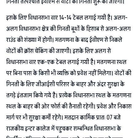
गिनती तत्पश्चात ईवीएम से वोटों की गिनती शुरू की जाएगी।
इसके लिए विधानसभा वार 14-14 टेबल लगाई गयी है। अलग-
अलग विधानसभा क्षेत्र की गिनती बूथों के हिसाब से अलग-अलग
राउंड की संख्या में होगी। मतगणना के बाद ईवीएम से निकले
वोटों की क्रॉस चेकिंग की जाएगी। इसके लिए अलग से
विधानसभा वार एक-एक टेबल लगाई गयी है। मतगणना स्थल
पर बिना पास के किसी भी व्यक्ति को प्रवेश नहीं मिलेगा। वोटों की
गिनती के लिए जीआईसी परिसर के बाहर और अंदर सुरक्षा के
तगड़े इंतजाम किये गये है। प्रत्येक विधानसभा स्थल के मतगणना
स्थल के बाहर की ओर फोर्स की तैनाती रहेगी। प्रवेश और निकास
मार्ग पर भी सुरक्षा कर्मी रहेगे। मतदान कार्मिक प्रातः 07 बजे
राजकीय इन्टर कालेज में पहुचकर सम्बन्धित विधानसभा के