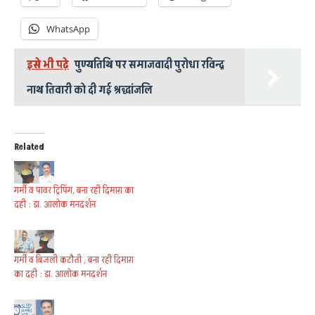
WhatsApp
इसे भी पढ़े
पुण्यतिथि पर समाजवादी पुरोधा रविन्द्र
नाथ तिवारी को दी गई श्रद्धांजलि
Related
गर्मी व पावर ट्रिपिंग, बना रही दिमाग़ का
दही : डा. आलोक मनदर्शन
गर्मी व बिजली कटौती , बना रही दिमाग़
का दही : डा. आलोक मनदर्शन