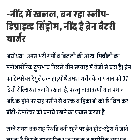
-नींद में खलल, बन रहा स्लीप-
डिप्राइव्ड सिंड्रोम, नींद है ब्रेन बैटरी
चार्जर
अयोध्या। उमस भरी गर्मी व बिजली की आंख-मिचौली का
मनोशारीरिक दुष्प्रभाव पिछले तीन सप्ताह में तेज़ी से बढ़ा है। ब्रेन
का टेम्परेचर रेगुलेटर- हाइपोथैलमश शरीर के तापमान को 37
डिग्री सेल्सियस बनाये रखता है, परन्तु वातावरणीय तापमान
अधिक होने पर यह पसीने से व रक्त वाहिकाओं को शिथिल कर
बॉडी-टेम्परेचर को बनाये रखने का प्रयास करता है।
लम्बे समय तक यह स्थिति बनी रहने पर ब्रेन हीट-स्ट्रेस में जाने