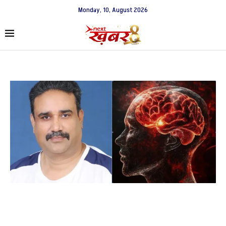
Monday, 10, August 2026