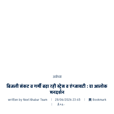
अयोध्या
बिजली संकट व गर्मी बढ़ा रही स्ट्रेस व एंग्जायटी : डा आलोक
मनदर्शन
written by
Next Khabar Team
28/06/2026 23:45
Bookmark
A+
A-