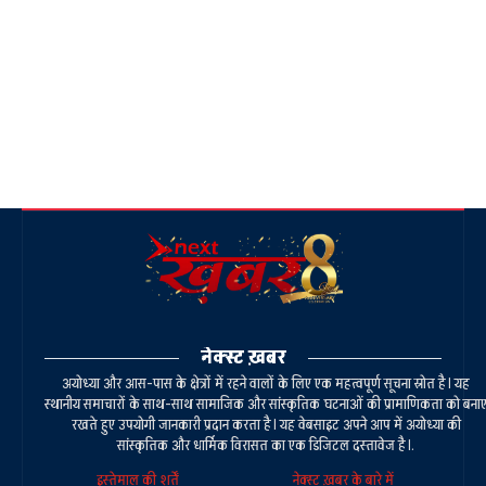
नेक्स्ट ख़बर
अयोध्या और आस-पास के क्षेत्रों में रहने वालों के लिए एक महत्वपूर्ण सूचना स्रोत है। यह
स्थानीय समाचारों के साथ-साथ सामाजिक और सांस्कृतिक घटनाओं की प्रामाणिकता को बना
रखते हुए उपयोगी जानकारी प्रदान करता है। यह वेबसाइट अपने आप में अयोध्या की
सांस्कृतिक और धार्मिक विरासत का एक डिजिटल दस्तावेज है।.
इस्तेमाल की शर्तें
नेक्स्ट ख़बर के बारे में