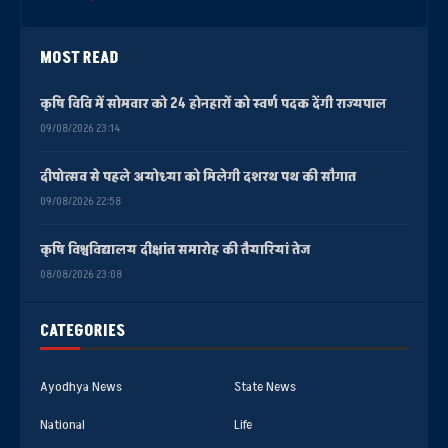
MOST READ
कृषि विवि में सोमवार को 24 होनहारों को स्वर्ण पदक देंगी राज्यपाल
09/08/2026 23:14
दीपोत्सव से पहले अयोध्या को मिलेगी दशरथ पथ की सौगात
09/08/2026 22:58
कृषि विश्वविद्यालय दीक्षांत समारोह की तैयारियां तेज
08/08/2026 23:08
CATEGORIES
Ayodhya News
State News
National
Life