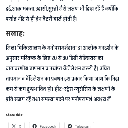
दर्द,आक्रामकता,उदासी,सुस्ती जैसे लक्षण भी दिख रहें हैं क्योंकि
पर्यात नींद से ही ब्रेन बैटरी चार्ज होती है।
सलाह:
जिला चिकित्सालय के मनोपरामर्शदाता डा आलोक मनदर्शन के
अनुसार मस्तिष्क के लिए 20 से 30 डिग्री सेल्सियस का
वातावरणीय तापमान व पर्याप्त वेंटीलेशन जरूरी है। उचित
तापमान व वेंटिलेशन का प्रबंधन इस प्रकार किया जाय कि निद्रा
कम से कम दुष्प्रभावित हो। हीट-स्ट्रेस न्यूरोसिस के लक्षणों के
प्रति सजग रहें तथा समस्या पढ़ने पर मनोपरामर्श अवश्य लें।
Share this:
X
Facebook
Telegram