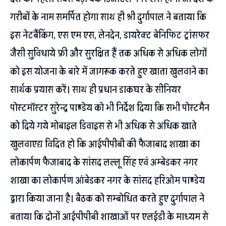
गरीबों के नाम समर्पित होगा साथ ही श्री दुर्गापाल ने बताया कि
इस नेटबैंकिंग, एस एम एस, लेनदेन, डायरेक्ट बेनिफिट ट्रांसफर
जैसी सुविधाये फ्री और सुरक्षित हैं तक अधिक से अधिक लोगों
को इस योजना के बारे में जागरूक करते हुए खाता खुलवाने का
सार्थक प्रयास करें। साथ ही प्रधान डाकघर के सीनियर
पोस्टमॉस्टर सुरेन्द्र पाण्डेय को भी निर्देश दिया कि सभी पोस्टमैन
को दिये गये मोबाइल डिवाइस से भी अधिक से अधिक खाते
खुलवाएद्य विदित हो कि आईपीपीबी की फैजाबाद शाखा का
लोकार्पण फैजाबाद के सांसद लल्लू सिंह एवं अम्बेडकर नगर
शाखा का लोकार्पण आंबेडकर नगर के सांसद हरिओम पाण्डेय
द्वारा किया जाना है। बैठक को सम्बोधित करते हुए दुर्गापाल ने
बताया कि दोनों आईपीपीबी शाखाओं पर एलईडी के माध्यम से