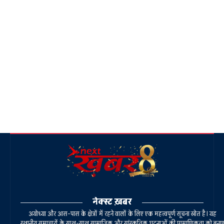
नेक्स्ट ख़बर
अयोध्या और आस-पास के क्षेत्रों में रहने वालों के लिए एक महत्वपूर्ण सूचना स्रोत है। यह
स्थानीय समाचारों के साथ-साथ सामाजिक और सांस्कृतिक घटनाओं की प्रामाणिकता को बना