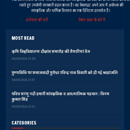
रखते हुए उपयोगी जानकारी प्रदान करता है। यह वेबसाइट अपने आप में अयोध्या की
सांस्कृतिक और धार्मिक विरासत का एक डिजिटल दस्तावेज है।.
इस्तेमाल की शर्तें
नेक्स्ट ख़बर के बारे में
MOST READ
कृषि विश्वविद्यालय दीक्षांत समारोह की तैयारियां तेज
08/08/2026 23:08
पुण्यतिथि पर समाजवादी पुरोधा रविन्द्र नाथ तिवारी को दी गई श्रद्धांजलि
08/08/2026 23:01
पवित्र सरयू नदी हमारी सांस्कृतिक व आध्यात्मिक पहचान : विनय
कुमार सिंह
08/08/2026 22:54
CATEGORIES