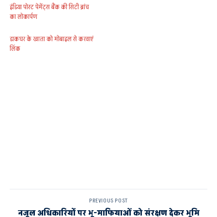
इंडिया पोस्ट पेमेंट्स बैंक की सिटी ब्रांच
का लोकार्पण
डाकघर के खाता को मोबाइल से करवाएं
लिंक
PREVIOUS POST
नजूल अधिकारियों पर भू-माफियाओं को संरक्षण देकर भूमि