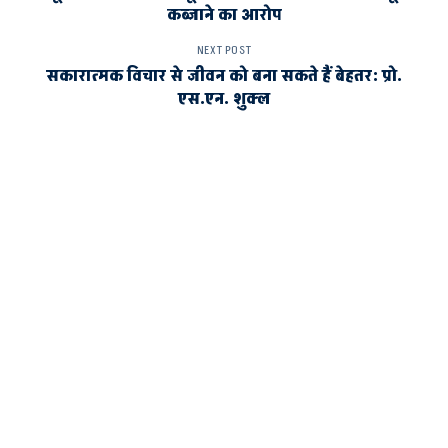
कब्जाने का आरोप
NEXT POST
सकारात्मक विचार से जीवन को बना सकते हैं बेहतर: प्रो.
एस.एन. शुक्ल