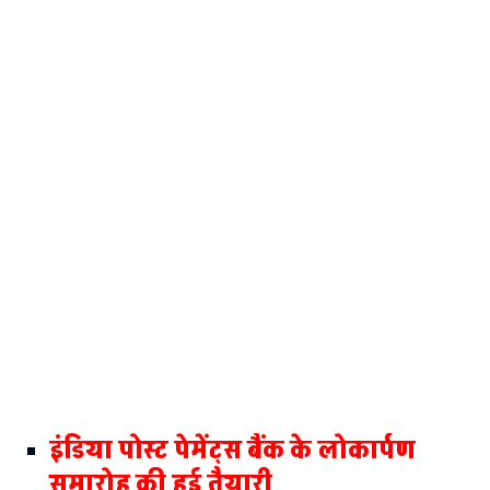
इंडिया पोस्ट पेमेंट्स बैंक के लोकार्पण
समारोह की हुई तैयारी