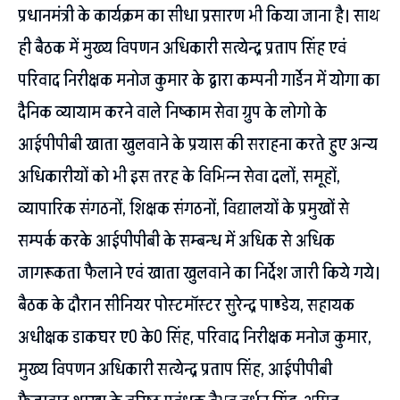
प्रधानमंत्री के कार्यक्रम का सीधा प्रसारण भी किया जाना है। साथ
ही बैठक में मुख्य विपणन अधिकारी सत्येन्द्र प्रताप सिंह एवं
परिवाद निरीक्षक मनोज कुमार के द्वारा कम्पनी गार्डेन में योगा का
दैनिक व्यायाम करने वाले निष्काम सेवा ग्रुप के लोगो के
आईपीपीबी खाता खुलवाने के प्रयास की सराहना करते हुए अन्य
अधिकारीयों को भी इस तरह के विभिन्न सेवा दलों, समूहों,
व्यापारिक संगठनों, शिक्षक संगठनों, विद्यालयों के प्रमुखों से
सम्पर्क करके आईपीपीबी के सम्बन्ध में अधिक से अधिक
जागरूकता फैलाने एवं खाता खुलवाने का निर्देश जारी किये गये।
बैठक के दौरान सीनियर पोस्टमॉस्टर सुरेन्द्र पाण्डेय, सहायक
अधीक्षक डाकघर ए0 के0 सिंह, परिवाद निरीक्षक मनोज कुमार,
मुख्य विपणन अधिकारी सत्येन्द्र प्रताप सिंह, आईपीपीबी