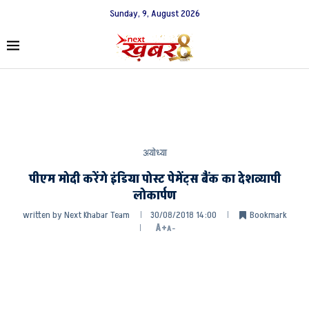
Sunday, 9, August 2026
अयोध्या
पीएम मोदी करेंगे इंडिया पोस्ट पेमेंट्स बैंक का देशव्यापी
लोकार्पण
written by
Next Khabar Team
30/08/2018 14:00
Bookmark
A+
A-