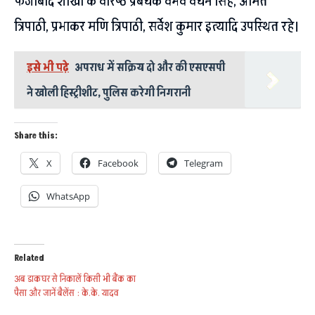
फैजाबाद शाखा के वरिष्ठ प्रबंधक वैभव वर्धन सिंह, अमित
त्रिपाठी, प्रभाकर मणि त्रिपाठी, सर्वेश कुमार इत्यादि उपस्थित रहे।
इसे भी पढ़े
अपराध में सक्रिय दो और की एसएसपी
ने खोली हिस्ट्रीशीट, पुलिस करेगी निगरानी
Share this:
X
Facebook
Telegram
WhatsApp
Related
अब डाकघर से निकालें किसी भी बैंक का
पैसा और जानें बैलेंस : के.के. यादव