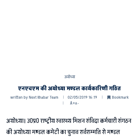
अयोध्या
एनएचएम की अयोध्या मण्डल कार्यकारिणी गठित
written by
Next Khabar Team
02/05/2019 16:19
Bookmark
A+
A-
अयोध्या। उ0प्र0 राष्ट्रीय स्वास्थ्य मिशन संविदा कर्मचारी संगठन
की अयोध्या मण्डल कमेटी का चुनाव सर्वसम्मति से मण्डल