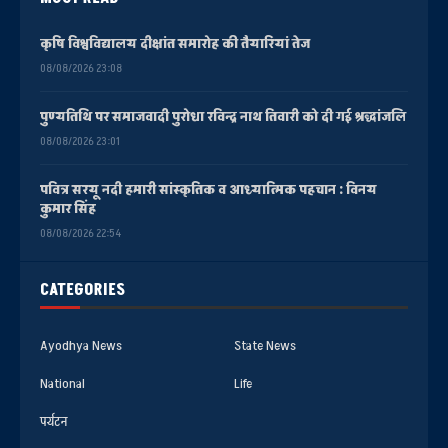
कृषि विश्वविद्यालय दीक्षांत समारोह की तैयारियां तेज
08/08/2026 23:08
पुण्यतिथि पर समाजवादी पुरोधा रविन्द्र नाथ तिवारी को दी गई श्रद्धांजलि
08/08/2026 23:01
पवित्र सरयू नदी हमारी सांस्कृतिक व आध्यात्मिक पहचान : विनय
कुमार सिंह
08/08/2026 22:54
CATEGORIES
Ayodhya News
State News
National
Life
पर्यटन