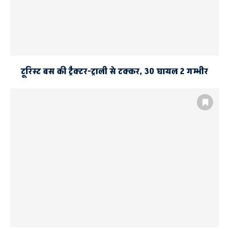
टूरिस्ट बस की ट्रैक्टर-ट्राली से टक्कर, 30 घायल 2 गम्भीर