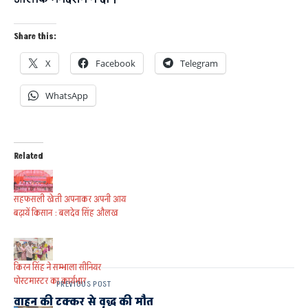
Share this:
X
Facebook
Telegram
WhatsApp
Related
सहफसली खेती अपनाकर अपनी आय
बढ़ायें किसान : बलदेव सिंह औलख
किरन सिंह ने सम्भाला सीनियर
पोस्टमास्टर का कार्यभार
PREVIOUS POST
वाहन की टक्कर से वृद्ध की मौत