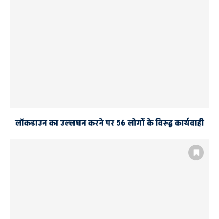
लॉकडाउन का उल्लघन करने पर 56 लोगों के विरूद्व कार्यवाही