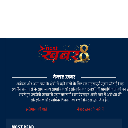
नेक्स्ट ख़बर
अयोध्या और आस-पास के क्षेत्रों में रहने वालों के लिए एक महत्वपूर्ण सूचना स्रोत है। यह
स्थानीय समाचारों के साथ-साथ सामाजिक और सांस्कृतिक घटनाओं की प्रामाणिकता को बना
रखते हुए उपयोगी जानकारी प्रदान करता है। यह वेबसाइट अपने आप में अयोध्या की
सांस्कृतिक और धार्मिक विरासत का एक डिजिटल दस्तावेज है।.
इस्तेमाल की शर्तें
नेक्स्ट ख़बर के बारे में
MOST READ