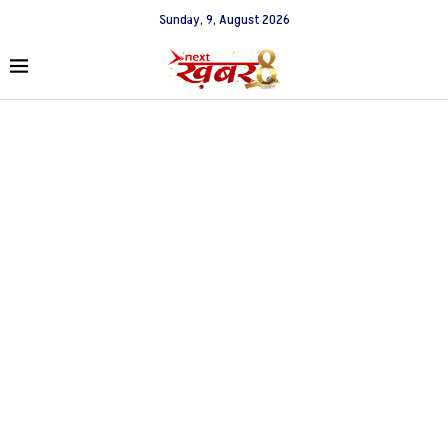
Sunday, 9, August 2026