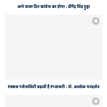
आने वाला दिन कांग्रेस का होगा : दीपेंद्र सिंह हुड्डा
एंक्सस पर्सनालिटी बढ़ाती है एंग्जायटी : डॉ. आलोक मनदर्शन