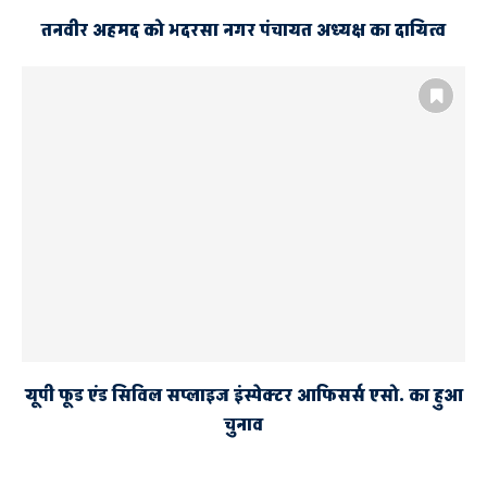
तनवीर अहमद को भदरसा नगर पंचायत अध्यक्ष का दायित्व
यूपी फूड एंड सिविल सप्लाइज इंस्पेक्टर आफिसर्स एसो. का हुआ
चुनाव