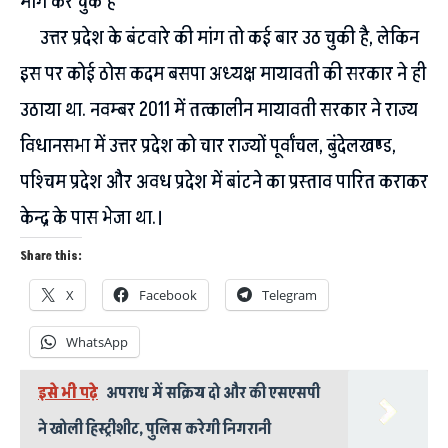
मांग कर चुके हैं
उत्तर प्रदेश के बंटवारे की मांग तो कई बार उठ चुकी है, लेकिन
इस पर कोई ठोस कदम बसपा अध्यक्ष मायावती की सरकार ने ही
उठाया था. नवम्बर 2011 में तत्कालीन मायावती सरकार ने राज्य
विधानसभा में उत्तर प्रदेश को चार राज्यों पूर्वांचल, बुंदेलखण्ड,
पश्चिम प्रदेश और अवध प्रदेश में बांटने का प्रस्ताव पारित कराकर
केन्द्र के पास भेजा था.।
Share this:
X
Facebook
Telegram
WhatsApp
इसे भी पढ़े
अपराध में सक्रिय दो और की एसएसपी
ने खोली हिस्ट्रीशीट, पुलिस करेगी निगरानी