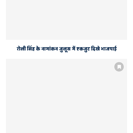
रोली सिंह के नामांकन जुलूस में एकजुट दिखे भाजपाई