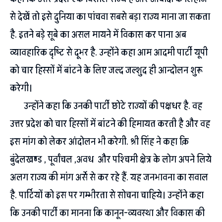
से देखें तो इसे दुनिया का पांचवा सबसे बड़ा राज्य माना जा सकता
है. इतने बड़े सूबे का असल मायने में विकास कर पाना अब
व्यावहारिक दृष्टि से दूभर है. उन्होंने कहा आम आदमी पार्टी यूपी
को चार हिस्सों में बांटने के लिए जल्द जल्शुद ही आन्दोलन शुरू
करेगी।
उन्होंने कहा कि उनकी पार्टी छोटे राज्यों की पक्षधर है. वह
उत्तर प्रदेश को चार हिस्सों में बांटने की हिमायत करती है और वह
इस मांग को लेकर आंदोलन भी करेगी. श्री सिंह ने कहा क़ि
बुंदेलखण्ड , पूर्वांचल ,अवध और पश्चिमी क्षेत्र के लोग अपने लिये
अलग राज्य की मांग अर्से से कर रहे हैं. यह जनभावना का सवाल
है. पार्टियों को इस पर गम्भीरता से सोचना चाहिये। उन्होंने कहा
कि उनकी पार्टी का मानना कि कानून-व्यवस्था और विकास की