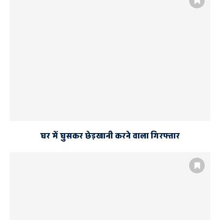
घर में घुसकर छेड़खानी करने वाला गिरफ्तार