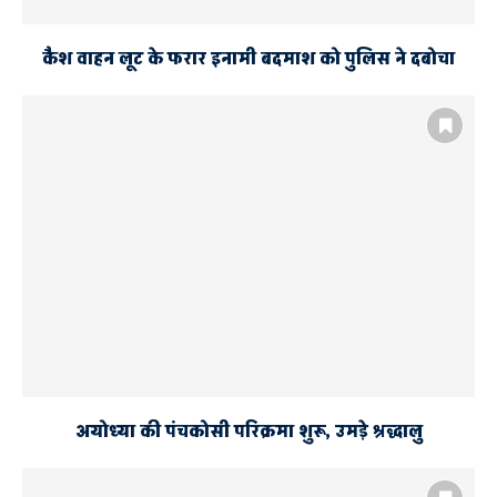
कैश वाहन लूट के फरार इनामी बदमाश को पुलिस ने दबोचा
अयोध्या की पंचकोसी परिक्रमा शुरू, उमड़े श्रद्धालु