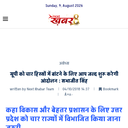
Sunday, 9, August 2026
अयोध्या
यूपी को चार हिस्सों में बांटने के लिए आप जल्द शुरू करेगी
आंदोलन : सभाजीत सिंह
written by
Next Khabar Team
04/10/2018 14:37
Bookmark
A+
A-
कहा विकास और बेहतर प्रशासन के लिए उत्तर
प्रदेश को चार राज्यों में विभाजित किया जाना
जरूरी