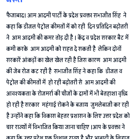
फैजाबाद। आम आदमी पार्टी के प्रदेश प्रवक्ता सभाजीत सिंह ने
कहा कि डीजल पेट्रोल कीमतों में को रही दिन प्रतिदिन बढ़ोतरी
ने आम आदमी की कमर तोड़ दी है । केंद्र व प्रदेश सरकार बैट में
कमी करके आम आदमी को राहत दे सकती है लेकिन दोनों
सरकारें आंकड़ों का खेल खेल रही है जिस कारण आम आदमी
की जेब रोज कट रही है सभाजीत सिंह ने कहा कि डीजल व
पेट्रोल की कीमतों में हो रही बढ़ोतरी से आम आदमी की
आवश्यकता के रोजमर्रा की चीजों के दामों में भी बेतहाशा वृद्धि
हो रही है सरकार महंगाई रोकने के बजाय जुमलेबाजी कर रही
है उन्होंने कहा कि विकास बेहतर प्रशासन के लिए उत्तर प्रदेश को
चार राज्यों में विभाजित किया जाना चाहिए ।आप के प्रवक्ता ने
कहा कि उत्तर प्रदेश एक विशाल राज्य है और आबादी के लिहाज