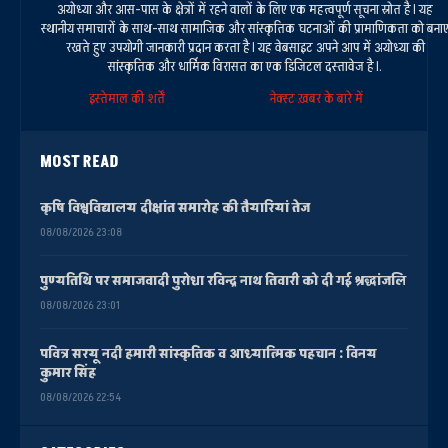
अयोध्या और आस-पास के क्षेत्रों में रहने वालों के लिए एक महत्वपूर्ण सूचना स्रोत है। यह
स्थानीय समाचारों के साथ-साथ सामाजिक और सांस्कृतिक घटनाओं की प्रामाणिकता को बना
रखते हुए उपयोगी जानकारी प्रदान करता है। यह वेबसाइट अपने आप में अयोध्या की
सांस्कृतिक और धार्मिक विरासत का एक डिजिटल दस्तावेज है।.
इस्तेमाल की शर्तें
नेक्स्ट ख़बर के बारे में
MOST READ
कृषि विश्वविद्यालय दीक्षांत समारोह की तैयारियां तेज
08/08/2026 23:08
पुण्यतिथि पर समाजवादी पुरोधा रविन्द्र नाथ तिवारी को दी गई श्रद्धांजलि
08/08/2026 23:01
पवित्र सरयू नदी हमारी सांस्कृतिक व आध्यात्मिक पहचान : विनय
कुमार सिंह
08/08/2026 22:54