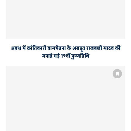
अवध में क्रांतिकारी वामचेतना के अग्रदूत राजबली यादव की
मनाई गई 19वीं पुण्यतिथि