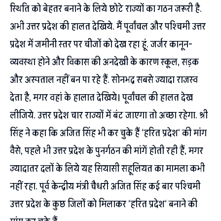
स्थिति को बेहतर बनाने के लिये छोटे राज्यों का गठन जरूरी है.
अभी उत्तर प्रदेश की हालत देखिये. मैं पूर्वांचल और पश्चिमी उत्तर
प्रदेश में जमीनी स्तर पर चीजों को देख रहा हूं. जर्जर कानून-
व्यवस्था होने और विकास की अनदेखी के कारण स्कूल, सड़क
और अस्पताल नहीं बन पा रहे हैं. सोनभद्र सबसे ज्यादा राजस्व
देता है, मगर वहां के हालात देखिये। पूर्वांचल की हालत देख
लीजिये. उत्तर प्रदेश चार राज्यों में बंट जाएगा तो अच्छा रहेगा. श्री
सिंह ने कहा कि अजित सिंह भी कर चुके हैं ‘हरित प्रदेश‘ की मांग
वैसे, पहले भी उत्तर प्रदेश के पुनर्गठन की मांगें होती रही हैं, मगर
ज्यादातर दलों के लिये यह सियासी सहूलियत का मामला कभी
नहीं रहा. पूर्व केन्द्रीय मंत्री चैधरी अजित सिंह कई बार पश्चिमी
उत्तर प्रदेश के कुछ जिलों को मिलाकर ‘हरित प्रदेश‘ बनाने की