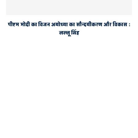
पीएम मोदी का विजन अयोध्या का सौन्दयीकरण और विकास :
लल्लू सिंह