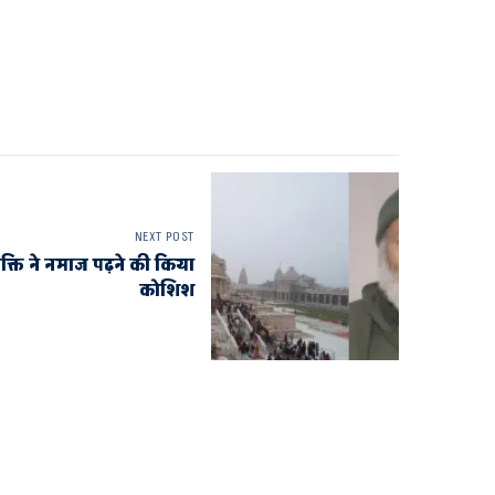
NEXT POST
्यक्ति ने नमाज पढ़ने की किया
कोशिश