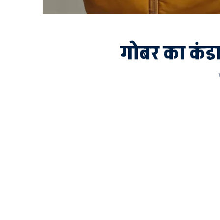
गोबर का कंडा