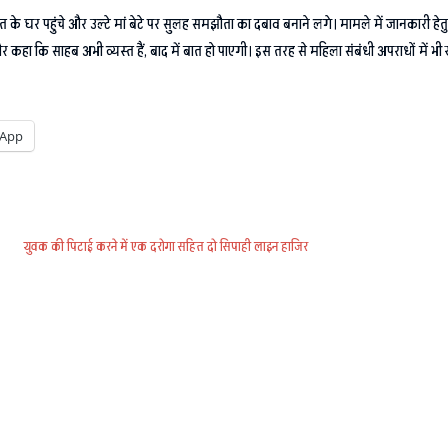
ीड़ित के घर पहुंचे और उल्टे मां बेटे पर सुलह समझौता का दबाव बनाने लगे। मामले में जानकारी 
 कि साहब अभी व्यस्त हैं, बाद में बात हो पाएगी। इस तरह से महिला संबंधी अपराधों में भी खंड
App
युवक की पिटाई करने में एक दरोगा सहित दो सिपाही लाइन हाजिर