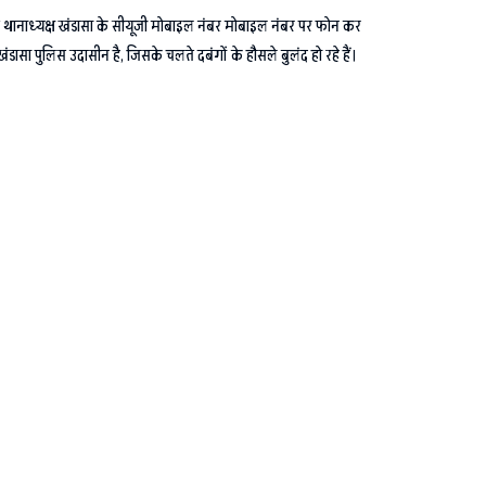
हेतु थानाध्यक्ष खंडासा के सीयूजी मोबाइल नंबर मोबाइल नंबर पर फोन कर
ासा पुलिस उदासीन है, जिसके चलते दबंगों के हौसले बुलंद हो रहे हैं।