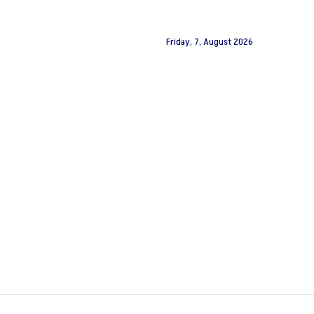
Friday, 7, August 2026