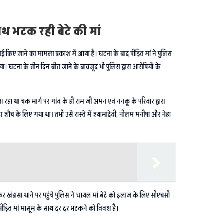
ाथ भटक रही बेटे की मां
 पिटाई किए जाने का मामला प्रकाश में आया है। घटना के बाद पीड़ित मां ने पुलिस
िया। घटना के तीन दिन बीत जाने के बावजूद भी पुलिस द्वारा आरोपियों के
 रहा था चक मार्ग पर गांव के ही राम जी अमन एवं ननकू के परिवार द्वारा
ौच के लिए गया था। तभी उसे रास्ते में श्यामादेवी, नीलम मनीषा और नेहा
कर खंडासा थाने पर पहुंचे पुलिस ने घायल मां बेटे को इलाज के लिए सीएचसी
पीड़ित मां मासूम के साथ दर दर भटकने को विवश है।