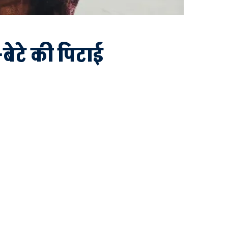
बेटे की पिटाई