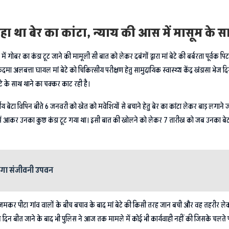
 रहा था बेर का कांटा, न्याय की आस में मासूम के स
ंव में गोबर का कंडा टूट जाने की मामूली सी बात को लेकर दबंगों द्वारा मां बेटे की बर्बरता पूर्वक
दमा अलबत्ता घायल मां बेटे को चिकित्सीय परीक्षण हेतु सामुदायिक स्वास्थ्य केंद्र खंडासा भेज द
टे के साथ थाने का चक्कर काट रही है।
 बेटा विपिन बीते 6 जनवरी को खेत को मवेशियों से बचाने हेतु बेर का कांटा लेकर बाड़ लगाने जा
 में आकर उनका कुछ कंडा टूट गया था। इसी बात की खोलने को लेकर 7 तारीख को जब उनका बेटा श
होगा संजीवनी उपवन
ं भी जमकर पीटा गांव वालों के बीच बचाव के बाद मां बेटे की किसी तरह जान बची और वह तहरीर ले
दिन बीत जाने के बाद भी पुलिस ने आज तक मामले में कोई भी कार्यवाही नहीं की जिसके चलते 