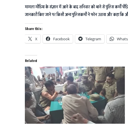
मामला मीडिया के संज्ञान में आने के बाद शनिवार को थाने से पुलिस कर्मी प
जानकारी किए जाने पर किसी अन्य पुलिसकर्मी ने फोन उठाया और कहा कि और कहा
Share this:
X
Facebook
Telegram
Whats
Related