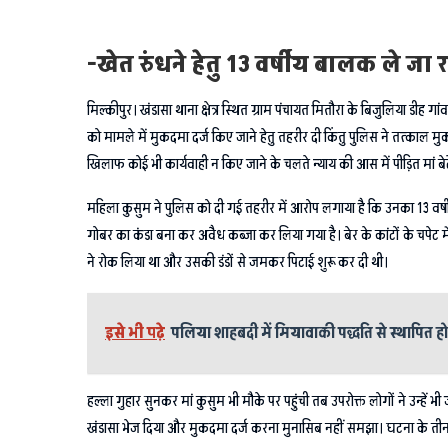
-खेत रुंधने हेतु 13 वर्षीय बालक ले जा
मिल्कीपुर। खंडासा थाना क्षेत्र स्थित ग्राम पंचायत मितौरा के बिजुलिया डीह गा
को मामले में मुकदमा दर्ज किए जाने हेतु तहरीर दी किंतु पुलिस ने तत्काल मुक
खिलाफ कोई भी कार्यवाही न किए जाने के चलते न्याय की आस में पीड़ित मां बे
महिला कुसुम ने पुलिस को दी गई तहरीर में आरोप लगाया है कि उनका 13 वर्षीय
गोबर का कंडा बना कर अवैध कब्जा कर लिया गया है। बेर के कांटों के चपेट
ने रोक लिया था और उसकी डंडों से जमकर पिटाई शुरू कर दी थी।
इसे भी पढ़े
पलिया शाहबदी में मियावाकी पद्धति से स्थापित 
हल्ला गुहार सुनकर मां कुसुम भी मौके पर पहुंची तब उपरोक्त लोगों ने उन्हे
खंडासा भेज दिया और मुकदमा दर्ज करना मुनासिब नहीं समझा। घटना के तीन 