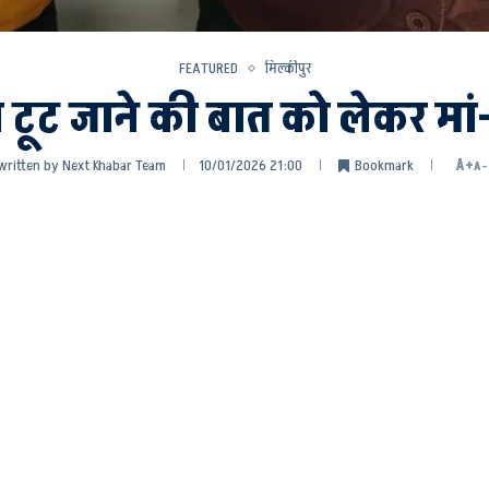
FEATURED
मिल्कीपुर
 टूट जाने की बात को लेकर मां-
written by
Next Khabar Team
10/01/2026 21:00
Bookmark
A+
A-