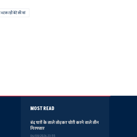
 भटक रही बेटे की मां
MOST READ
बंद घरों के ताले तोड़कर चोरी करने वाले तीन
गिरफ्तार
06/08/2026 23:55