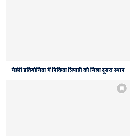
मेहंदी प्रतियोगिता में निकिता त्रिपाठी को मिला दूसरा स्थान