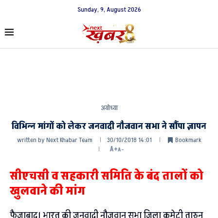
Sunday, 9, August 2026
अयोध्या
विभिन्न मांगों को लेकर जनवादी नौजवान सभा ने सौंपा ज्ञापन
written by
Next Khabar Team
30/10/2018 14:01
Bookmark
A+
A-
सीएचसी व सहकारी समिति के बंद तालों को
खुलवाने की मांग
फैजाबाद। भारत की जनवादी नौजवान सभा जिला कमेटी तारुन