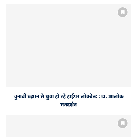
चुनावी रुझान से युवा हो रहे हाईपर लोक्वेन्ट : डा. आलोक
मनदर्शन