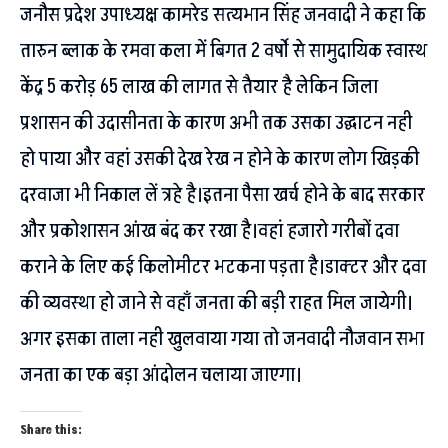
जनौस प्रदेश उपाध्यक्ष कामरेड सत्यभान सिंह जनवादी ने कहा कि
तारुन ब्लाक के रमवा कला में बिगत 2 वर्षो से सामुदायिक स्वास्थ
केंद्र 5 करोड़ 65 लाख की लागत से तैयार है लेकिन जिला
प्रशासन की उदासीनता के कारण अभी तक उसका उद्घाटन नही
हो पाया और वहां उसकी देख रेख न होने के कारण लोग खिड़की
दरवाजा भी निकाल लें त्रहे है।इतना पैसा खर्च होने के बाद सरकार
और प्रकोशासन आंख बंद कर रखा है।वहां हजारो गरीबों दवा
कराने के लिए कई किलोमीटर भटकना पड़ता है।डाक्टर और दवा
की व्यवस्था हो जाने से वहाँ जनता की बड़ी राहत मिल जायेगी।
अगर इसका ताला नही खुलवाया गया तो जनवादी नौजवान सभा
जनता का एक बड़ा आंदोलन चलाया जाएगा।
Share this: