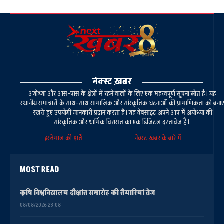
नेक्स्ट ख़बर
अयोध्या और आस-पास के क्षेत्रों में रहने वालों के लिए एक महत्वपूर्ण सूचना स्रोत है। यह
स्थानीय समाचारों के साथ-साथ सामाजिक और सांस्कृतिक घटनाओं की प्रामाणिकता को बना
रखते हुए उपयोगी जानकारी प्रदान करता है। यह वेबसाइट अपने आप में अयोध्या की
सांस्कृतिक और धार्मिक विरासत का एक डिजिटल दस्तावेज है।.
इस्तेमाल की शर्तें
नेक्स्ट ख़बर के बारे में
MOST READ
कृषि विश्वविद्यालय दीक्षांत समारोह की तैयारियां तेज
08/08/2026 23:08