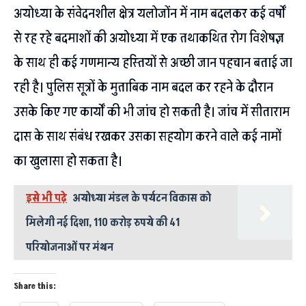
अयोध्या के संवेदनशील क्षेत्र यलोजोंन में नाम बदलकर कई वर्षों
से रह रहे बदमाशों की अयोध्या में एक तथाकथित रोग विशेषज्ञ
के साथ ही कई गणमान्य हस्तियों से अच्छी जान पहचान बताई जा
रही है। पुलिस सूत्रों के मुताबिक नाम बदल कर रहने के दौरान
उसके किए गए कार्यों की भी जांच हो सकती है। जांच में सीताराम
दास के साथ संबंध रखकर उसका सहयोग करने वाले कई नामों
का खुलासा हो सकता है।
इसे भी पढ़े
अयोध्या मंडल के पर्यटन विकास को
मिलेगी नई दिशा, 110 करोड़ रुपये की 41
परियोजनाओं पर मंथन
Share this: