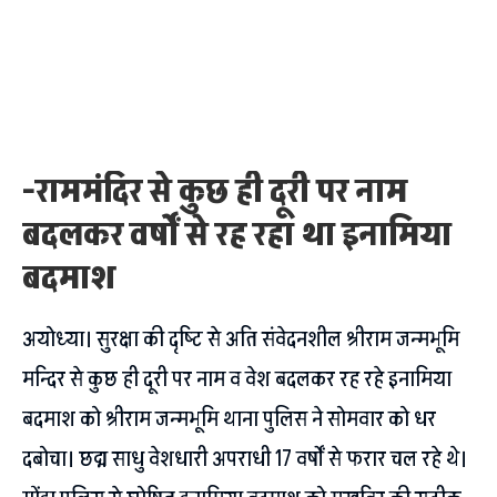
-राममंदिर से कुछ ही दूरी पर नाम
बदलकर वर्षों से रह रहा था इनामिया
बदमाश
अयोध्या। सुरक्षा की दृष्टि से अति संवेदनशील श्रीराम जन्मभूमि
मन्दिर से कुछ ही दूरी पर नाम व वेश बदलकर रह रहे इनामिया
बदमाश को श्रीराम जन्मभूमि थाना पुलिस ने सोमवार को धर
दबोचा। छद्म साधु वेशधारी अपराधी 17 वर्षों से फरार चल रहे थे।