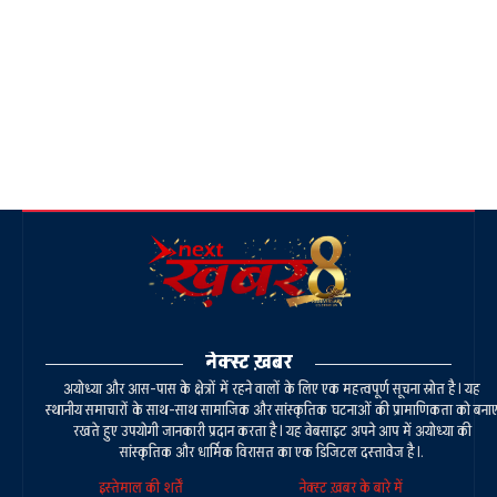
नेक्स्ट ख़बर
अयोध्या और आस-पास के क्षेत्रों में रहने वालों के लिए एक महत्वपूर्ण सूचना स्रोत है। यह
स्थानीय समाचारों के साथ-साथ सामाजिक और सांस्कृतिक घटनाओं की प्रामाणिकता को बना
रखते हुए उपयोगी जानकारी प्रदान करता है। यह वेबसाइट अपने आप में अयोध्या की
सांस्कृतिक और धार्मिक विरासत का एक डिजिटल दस्तावेज है।.
इस्तेमाल की शर्तें
नेक्स्ट ख़बर के बारे में