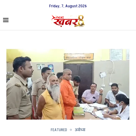
Friday, 7, August 2026
FEATURED
अयोध्या