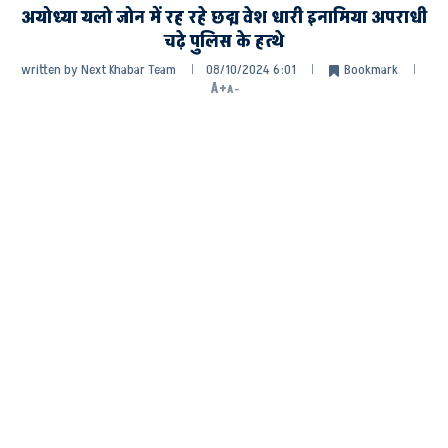
अयोध्या यलो जोन में रह रहे छद्म वेश धारी इनामिया अपराधी
चढ़े पुलिस के हत्थे
written by
Next Khabar Team
08/10/2024 6:01
Bookmark
A+
A-