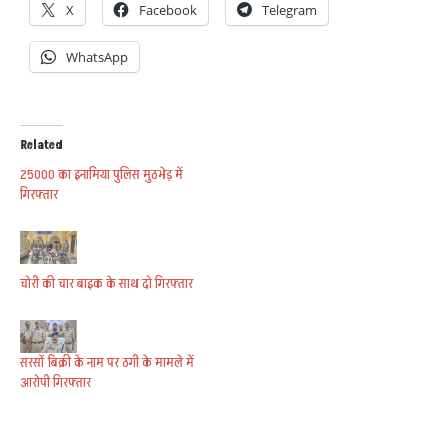
X
Facebook
Telegram
WhatsApp
Related
25000 का इनामिया पुलिस मुठभेड़ में
गिरफ्तार
चोरी की चार बाइक के साथ दो गिरफ्तार
सरसों बिक्री के नाम पर ठगी के मामले में
आरोपी गिरफ्तार