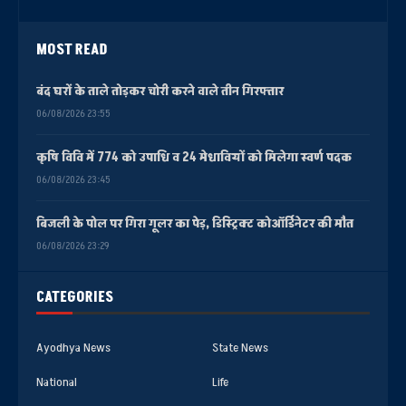
MOST READ
बंद घरों के ताले तोड़कर चोरी करने वाले तीन गिरफ्तार
06/08/2026 23:55
कृषि विवि में 774 को उपाधि व 24 मेधावियों को मिलेगा स्वर्ण पदक
06/08/2026 23:45
बिजली के पोल पर गिरा गूलर का पेड़, डिस्ट्रिक्ट कोऑर्डिनेटर की मौत
06/08/2026 23:29
CATEGORIES
Ayodhya News
State News
National
Life