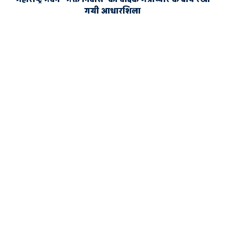
गयी आधारशिला