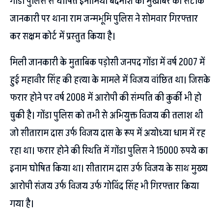
गोंडा पुलिस से घोषित इनामिया बदमाश को मुखबिर की सटीक
जानकारी पर थाना राम जन्मभूमि पुलिस ने सोमवार गिरफ्तार
कर सक्षम कोर्ट में प्रस्तुत किया है।
मिली जानकारी के मुताबिक पड़ोसी जनपद गोंडा में वर्ष 2007 में
हुई महावीर सिंह की हत्या के मामले में विजय वांछित था। जिसके
फरार होने पर वर्ष 2008 में आरोपी की संम्पति की कुर्की भी हो
चुकी है। गोंडा पुलिस को तभी से अभियुक्त विजय की तलाश थी
जो सीताराम दास उर्फ विजय दास के रूप में अयोध्या धाम में रह
रहा था। फरार होने की स्थिति में गोंडा पुलिस ने 15000 रुपये का
इनाम घोषित किया था। सीताराम दास उर्फ विजय के साथ मुख्य
आरोपी संजय उर्फ विजय उर्फ गोविंद सिंह भी गिरफ्तार किया
गया है।