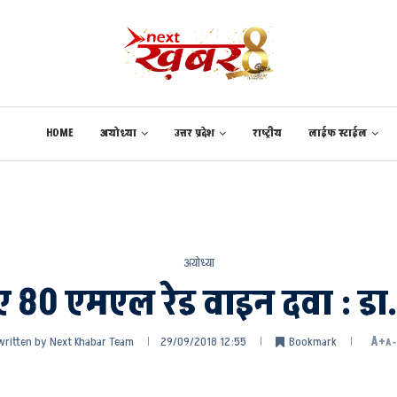
HOME
अयोध्या
उत्तर प्रदेश
राष्ट्रीय
लाईफ स्टाईल
अयोध्या
िए 80 एमएल रेड वाइन दवा : डा
written by
Next Khabar Team
29/09/2018 12:55
Bookmark
A+
A-