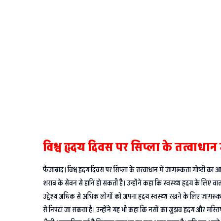
विश्व हृदय दिवस पर सिप्ला के तत्वाधान 
फैजाबाद। विश्व हृदय दिवस पर सिप्ला के तत्वाधान में जागरूकता गोष्ठी क
शराब के सेवन से हानि हो सकती है। उन्होंने कहा कि स्वस्थ्य हृदय के लिए
उद्देश्य अधिक से अधिक लोगों को अपना हृदय स्वस्थ्य रखने के लिए जागरूक 
से निपटा जा सकता है। उन्होंने यह भी कहा कि नसों का जुड़ाव हृदय और मस्तिष