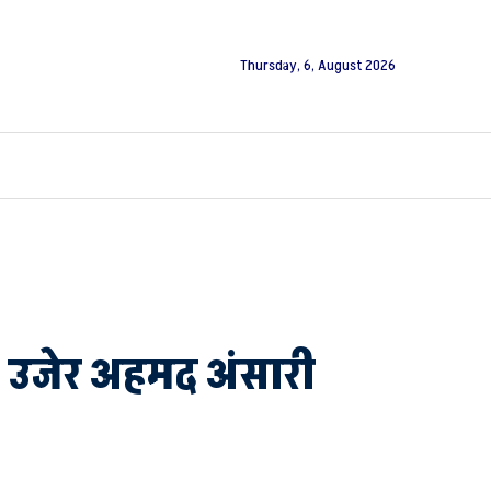
Thursday, 6, August 2026
. उजेर अहमद अंसारी