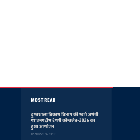
MOST READ
दुग्धशाला विकास विभाग की स्वर्ण जयंती
पर जनपदीय डेयरी कॉन्क्लेव-2026 का
हुआ आयोजन
05/08/2026 23:33