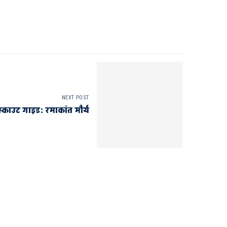
NEXT POST
 स्काउट गाइड: रमाकांत मौर्य