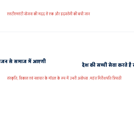
एसटीएमएंटी योजना की मदद से एक और हृदयरोगी की बची जान
ोजन से समाज में आएगी
देश की सच्ची सेवा करते है
संस्कृति, विकास एवं नवाचार के मॉडल के रूप में उभरी अयोध्या :महंत गिरीशपति त्रिपाठी