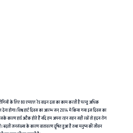
 रोगियों के लिए 80 एमएल रेड वाइन दवा का काम करती है परन्तु अधिक
न देना होगा। विश्व हार्ट दिवस का आरम्भ सन् 2014 मे किया गया इस दिवस का
िसके कारण हार्ड अटैक होते हैं यदि हम अपना रहन सहन सही रखें तो हृदय रोग
ाती है। बढ़ती जनसंख्या के कारण वातावरण दूषित हुआ है तथा मनुष्य की जीवन