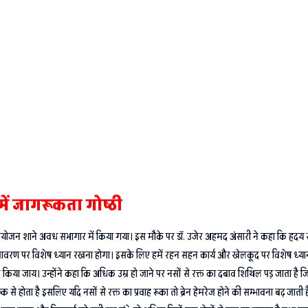
में जागरूकता गोष्ठी
ा आयोजन शाने अवध सभागार में किया गया। इस मौके पर डाॅ. उजेर अहमद अंसारी ने कहा कि हृदय
 वातावरण पर विशेष ध्यान रखना होगा। इसके लिए हमें रहन सहन कार्य और खेलकूद पर विशेष ध्या
किया जाय। उन्होंने कहा कि अधिक उम्र हो जाने पर नसों से रक्त का दबाव शिथिल पड़ जाता है ज
्क से होता है इसलिए यदि नसों से रक्त का प्रवाह रूका तो ब्रेन हेमरेज होने की सम्भावना बढ़ ज