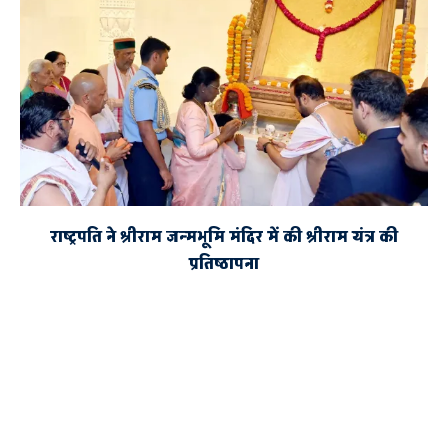
राष्ट्रपति ने श्रीराम जन्मभूमि मंदिर में की श्रीराम यंत्र की
प्रतिष्ठापना