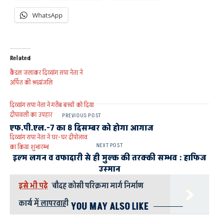
WhatsApp
Related
कैंडल जलाकर दिव्यांग सपा नेता ने
अर्पित की श्रद्धांजलि
दिव्यांग सपा नेता ने गरीब बच्चों को दिया
दीपावली का उपहार
PREVIOUS POST
एफ.पी.एल.-7 का 8 दिसम्बर को होगा आगाज
दिव्यांग सपा नेता ने घर-घर दीपोत्सव
NEXT POST
का किया शुभारम्भ
इल्म लगन व वफादारी से ही मुल्क की तरक्की सम्भव : हाफिज
उस्मान
इसे भी पढ़े
चौदह कोसी परिक्रमा मार्ग निर्माण
कार्य में लापरवाही
YOU MAY ALSO LIKE