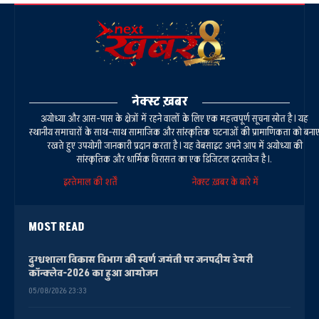
नेक्स्ट ख़बर
अयोध्या और आस-पास के क्षेत्रों में रहने वालों के लिए एक महत्वपूर्ण सूचना स्रोत है। यह
स्थानीय समाचारों के साथ-साथ सामाजिक और सांस्कृतिक घटनाओं की प्रामाणिकता को बना
रखते हुए उपयोगी जानकारी प्रदान करता है। यह वेबसाइट अपने आप में अयोध्या की
सांस्कृतिक और धार्मिक विरासत का एक डिजिटल दस्तावेज है।.
इस्तेमाल की शर्तें
नेक्स्ट ख़बर के बारे में
MOST READ
दुग्धशाला विकास विभाग की स्वर्ण जयंती पर जनपदीय डेयरी
कॉन्क्लेव-2026 का हुआ आयोजन
05/08/2026 23:33