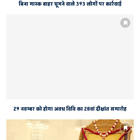
बिना मास्क बाहर घूमने वाले 393 लोगों पर कार्रवाई
29 नवम्बर को होगा अवध विवि का 28वां दीक्षांत समारोह