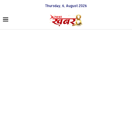
Thursday, 6, August 2026