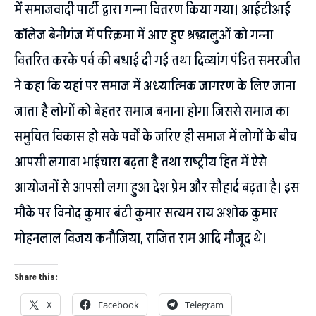
में समाजवादी पार्टी द्वारा गन्ना वितरण किया गया। आईटीआई
कॉलेज बेनीगंज में परिक्रमा में आए हुए श्रद्धालुओं को गन्ना
वितरित करके पर्व की बधाई दी गई तथा दिव्यांग पंडित समरजीत
ने कहा कि यहां पर समाज में अध्यात्मिक जागरण के लिए जाना
जाता है लोगों को बेहतर समाज बनाना होगा जिससे समाज का
समुचित विकास हो सके पर्वों के जरिए ही समाज में लोगों के बीच
आपसी लगावा भाईचारा बढ़ता है तथा राष्ट्रीय हित में ऐसे
आयोजनों से आपसी लगा हुआ देश प्रेम और सौहार्द बढ़ता है। इस
मौके पर विनोद कुमार बंटी कुमार सत्यम राय अशोक कुमार
मोहनलाल विजय कनौजिया, राजित राम आदि मौजूद थे।
Share this:
X
Facebook
Telegram