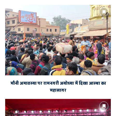
मौनी अमावस्या पर रामनगरी अयोध्या में दिखा आस्था का
महासागर