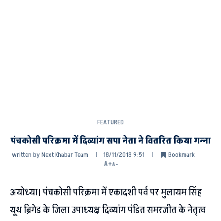
FEATURED
पंचकोसी परिक्रमा में दिव्यांग सपा नेता ने वितरित किया गन्ना
written by
Next Khabar Team
18/11/2018 9:51
Bookmark
A+
A-
अयोध्या। पंचकोसी परिक्रमा में एकादशी पर्व पर मुलायम सिंह
यूथ ब्रिगेड के जिला उपाध्यक्ष दिव्यांग पंडित समरजीत के नेतृत्व