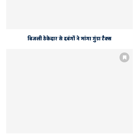
बिजली ठेकेदार से दबंगों ने मांगा गुंडा टैक्स