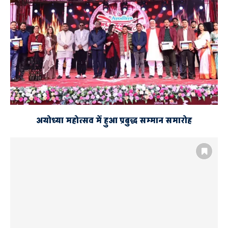
अयोध्या महोत्सव में हुआ प्रबुद्ध सम्मान समारोह