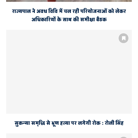
राज्यपाल ने अवध विवि में चल रही परियोजनाओं को लेकर
अधिकारियों के साथ की समीक्षा बैठक
सुकन्या समृद्धि से भ्रूण हत्या पर लगेगी रोक : रोली सिंह