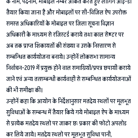
के नाम, पदनाम, मोबाइल नम्बर अंकित करते हुए लागिंग आई-डी
तैयार किया जाना है और मोबाइलों पर सी-विजिल ऐप उपरोक्त
समस्त अधिकारियों के मोबाइल पर जिला सूचना विज्ञान
अधिकारी के माध्यम से रजिस्टर्ड कराये तथा काल सेण्टर पर
अब तक प्राप्त शिकायतों की संख्या व उसके निस्तारण से
सम्बन्धित कार्ययोजना बनाये। उन्होनें लोकसभा सामान्य
निर्वाचन-2019 में प्रयुक्त होने वाल समाग्रियों/प्रपत्र छपायी कराये
जाने एवं अन्य तत्सम्बन्धी कार्यवाही से सम्बन्धित कार्ययोजनाओं
की भी समीक्षा की।
उन्होनें कहा कि आयोग के निर्देशानुसार मतदेय स्थलों पर मूलभूत
सुविधाओं के सम्बन्ध में तैयार किये गये मोबाइल ऐप के माध्यम
से प्रत्येक मतदेय स्थलो पर जाकर छः प्रकार की फोटो अपलोड
कर लिये जाये। मतदेय स्थलो पर मूलभूत सुविधा पानी,