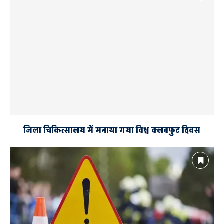
लोकसभा सामान्य निर्वाचन-2019
समीक्षा बैठक
जिला चिकित्सालय में मनाया गया विश्व क्लबफुट दिवस