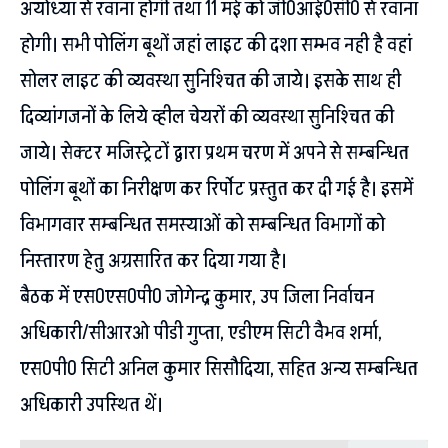
अयोध्या से रवाना होगी तथा 11 मई को जी0आई0सी0 से रवाना
होगी। सभी पोलिंग बूथों जहां लाइट की दशा सम्भव नही है वहां
सोलर लाइट की व्यवस्था सुनिश्चित की जाये। इसके साथ ही
दिव्यांगजनों के लिये व्हील चेयरों की व्यवस्था सुनिश्चित की
जाये। सेक्टर मजिस्ट्रेटों द्वारा प्रथम चरण में अपने से सम्बन्धित
पोलिंग बूथों का निरीक्षण कर रिर्पोट प्रस्तुत कर दी गई है। इसमें
विभागवार सम्बन्धित समस्याओं को सम्बन्धित विभागों को
निस्तारण हेतु अग्रसारित कर दिया गया है।
बैठक में एस0एस0पी0 जोगेन्द्र कुमार, उप जिला निर्वाचन
अधिकारी/सीआरओ पीडी गुप्ता, एडीएम सिटी वैभव शर्मा,
एस0पी0 सिटी अनिल कुमार सिसौदिया, सहित अन्य सम्बन्धित
अधिकारी उपस्थित थें।