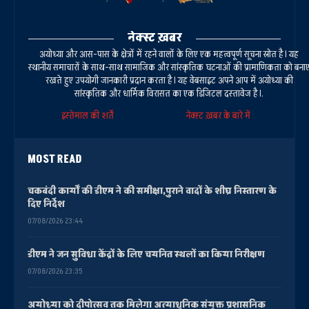
नेक्स्ट ख़बर
अयोध्या और आस-पास के क्षेत्रों में रहने वालों के लिए एक महत्वपूर्ण सूचना स्रोत है। यह
स्थानीय समाचारों के साथ-साथ सामाजिक और सांस्कृतिक घटनाओं की प्रामाणिकता को बना
रखते हुए उपयोगी जानकारी प्रदान करता है। यह वेबसाइट अपने आप में अयोध्या की
सांस्कृतिक और धार्मिक विरासत का एक डिजिटल दस्तावेज है।.
इस्तेमाल की शर्तें
नेक्स्ट ख़बर के बारे में
MOST READ
चकबंदी कार्यों की डीएम ने की समीक्षा,पुराने वादों के शीघ्र निस्तारण के
दिए निर्देश
07/08/2026 23:44
डीएम ने जन सुविधा केंद्रों के लिए चयनित स्थलों का किया निरीक्षण
07/08/2026 23:35
अयोध्या को दीपोत्सव तक मिलेगा अत्याधुनिक संयुक्त प्रशासनिक