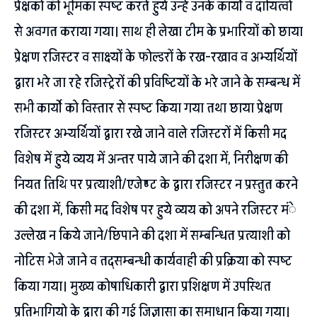
प्रेक्षको की भूमिका स्पष्ट करते हुये उन्हें उनके कार्यो व दायित्वों
से अवगत कराया गया। साथ ही लेखा टीम के प्रभारियों को छाया
प्रेक्षण रजिस्टर व साक्ष्यों के फोल्डरों के रख-रखाव व अभ्यर्थियों
द्वारा भरे जा रहे रजिस्ट्रेरों की प्रविष्टियों के भरे जाने के सम्बन्ध में
सभी कार्यो को विस्तार से स्पष्ट किया गया तथा छाया प्रेक्षण
रजिस्टर अभ्यर्थियों द्वारा रखे जाने वाले रजिस्टरों में किसी मद
विशेष में हुये व्यय में अन्तर पाये जाने की दशा में, निरीक्षण की
नियत तिथि पर प्रत्याशी/एजेण्ट के द्वारा रजिस्टर न प्रस्तुत करने
की दशा में, किसी मद विशेष पर हुये व्यय को अपने रजिस्टर मंे
उल्लेख न किये जाने/छिपाने की दशा में सम्बन्धित प्रत्याशी को
नोटिस भेजे जाने व तद्सम्बन्धी कार्यवाही की प्रक्रिया को स्पष्ट
किया गया। मुख्य कोषाधिकारी द्वारा प्रशिक्षण में उपस्थित
प्रतिभागियो के द्वारा की गई जिज्ञासा का समाधान किया गया।