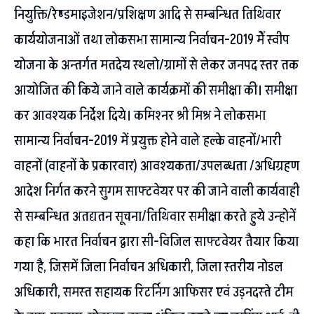
नियुक्ति/रेण्डमाइजेशन/प्रशिक्षण आदि से सम्बन्धित तिथिवार
कार्ययोजनाओं तथा लोकसभा सामान्य निर्वाचन-2019 मेें स्वीप
योजना के अन्तर्गत मतदेय स्थलो/ग्रामों से लेकर जनपद स्तर तक
आयोजित की किये जाने वाले कार्यक्रमों की समीक्षा की। समीक्षा
कर आवश्यक निर्देश दिये। कमिश्नर श्री मिश्र ने लोकसभा
सामान्य निर्वाचन-2019 में प्रयुक्त होने वाले हल्के वाहनों/भारी
वाहनों (वाहनों के प्रकारवार) आवश्यकता/उपलब्धता /अधिग्रहण
आदेश निर्गत करने सुगम साफ्टवेयर पर की जाने वाली कार्यवाही
से सम्बन्धित अतद्यतन सूचना/तिथिवार समीक्षा करते हुये उन्होनें
कहा कि भारत निर्वाचन द्वारा सी-विजिल साफ्टवेयर तैयार किया
गया है, जिसमें जिला निर्वाचन अधिकारी, जिला स्तरीय नोडल
अधिकारी, समस्त सहायक रिटर्निग आफिसर एवं उड़नदस्ते टीम