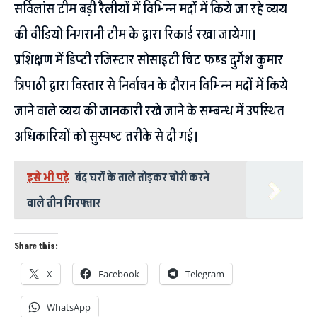
सर्विलांस टीम बड़ी रैलीयों में विभिन्न मदों में किये जा रहे व्यय
की वीडियो निगरानी टीम के द्वारा रिकार्ड रखा जायेगा।
प्रशिक्षण में डिप्टी रजिस्टार सोसाइटी चिट फण्ड दुर्गेश कुमार
त्रिपाठी द्वारा विस्तार से निर्वाचन के दौरान विभिन्न मदों में किये
जाने वाले व्यय की जानकारी रखे जाने के सम्बन्ध में उपस्थित
अधिकारियों को सुस्पष्ट तरीके से दी गई।
इसे भी पढ़े
बंद घरों के ताले तोड़कर चोरी करने
वाले तीन गिरफ्तार
Share this:
X
Facebook
Telegram
WhatsApp