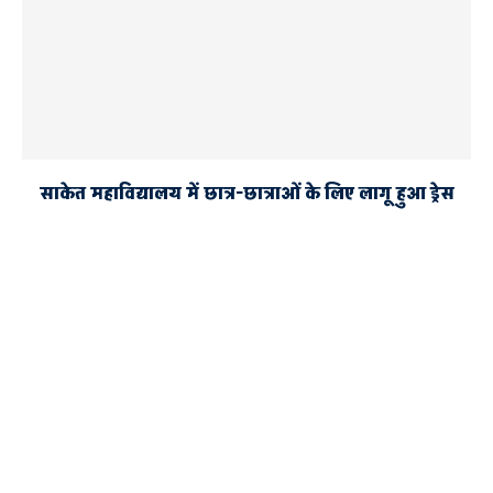
साकेत महाविद्यालय में छात्र-छात्राओं के लिए लागू हुआ ड्रेस