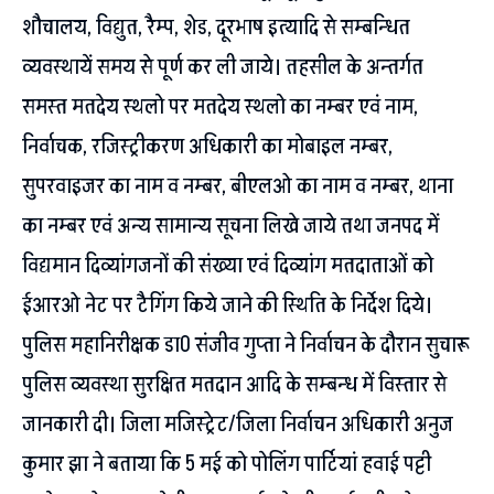
शौचालय, विद्युत, रैम्प, शेड, दूरभाष इत्यादि से सम्बन्धित
व्यवस्थायें समय से पूर्ण कर ली जाये। तहसील के अन्तर्गत
समस्त मतदेय स्थलो पर मतदेय स्थलो का नम्बर एवं नाम,
निर्वाचक, रजिस्ट्रीकरण अधिकारी का मोबाइल नम्बर,
सुपरवाइजर का नाम व नम्बर, बीएलओ का नाम व नम्बर, थाना
का नम्बर एवं अन्य सामान्य सूचना लिखे जाये तथा जनपद में
विद्यमान दिव्यांगजनों की संख्या एवं दिव्यांग मतदाताओं को
ईआरओ नेट पर टैगिंग किये जाने की स्थिति के निर्देश दिये।
पुलिस महानिरीक्षक डा0 संजीव गुप्ता ने निर्वाचन के दौरान सुचारू
पुलिस व्यवस्था सुरक्षित मतदान आदि के सम्बन्ध में विस्तार से
जानकारी दी। जिला मजिस्ट्रेट/जिला निर्वाचन अधिकारी अनुज
कुमार झा ने बताया कि 5 मई को पोलिंग पार्टियां हवाई पट्टी