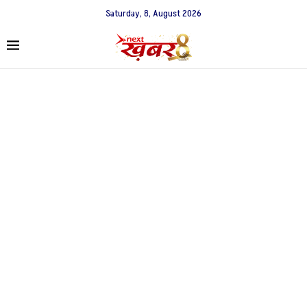
Saturday, 8, August 2026