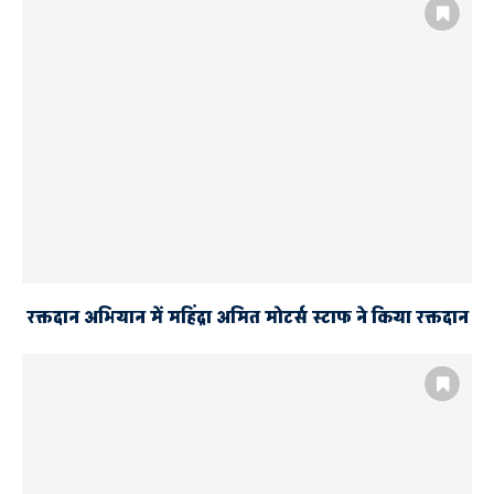
रक्तदान अभियान में महिंद्रा अमित मोटर्स स्टाफ ने किया रक्तदान