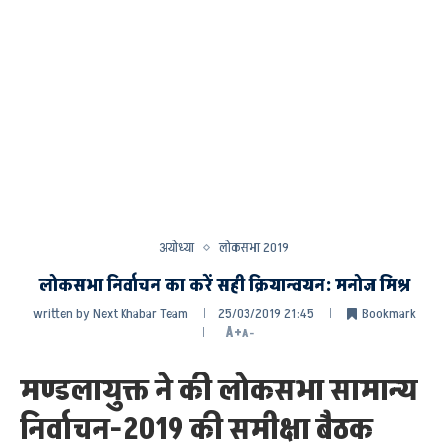
अयोध्या
लोकसभा 2019
लोकसभा निर्वाचन का करें सही क्रियान्वयन: मनोज मिश्र
written by
Next Khabar Team
25/03/2019 21:45
Bookmark
A+
A-
मण्डलायुक्त ने की लोकसभा सामान्य
निर्वाचन-2019 की समीक्षा बैठक