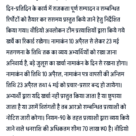
दिन-प्रतिदिन के कार्य में सजकता पूर्ण सम्पादन व सम्बन्धित
रिर्पोटों को तैयार कर ससमय प्रस्तुत किये जाने हेतु निर्देशित
किया गया। वीडियो अवलोकन टीम प्रत्याशियों द्वारा किये गये
खर्चे का रिकार्ड रखेगा। नामाकंन 10 अपै्रल से लेकर 23 मई
मतगणना के तिथि तक का व्यय अभ्यर्थियों को रखा जाना
अनिवार्य है, बड़े जुलूस का खर्चा नामाकंन के दिन से रखना होगा।
नामाकंन की तिथि 10 अपै्रल, नामाकंन पत्र वापसी की अन्तिम
तिथि 23 अपै्रल तथा 4 मई को प्रचार-प्रसार बन्द हो जायेगा।
अभ्यर्थी द्वारा यदि खर्चा नही प्रस्तुत किया जाता है या छुपाया
जाता है या उसमें विसंगती है तब आरओ सम्बन्धित प्रत्याशी को
नोटिस जारी करेगा। नियम-90 के तहत प्रत्याशी द्वारा व्यय किये
जाने वाले धनराशि की अधिकतम सीमा 70 लाख रू0 है। वीडियो