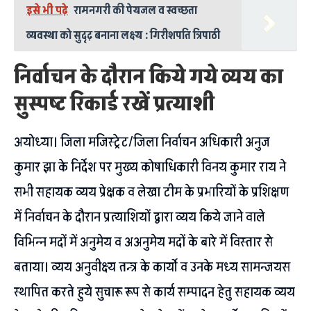
इसे भी पढ़े
रामनगरी की पेयजल व स्वच्छता
व्यवस्था को सुदृढ़ बनाना लक्ष्य : गिरीशपति त्रिपाठी
निर्वाचन के दौरान किये गये व्यय का
सुस्पष्ट रिकार्ड रखें प्रत्याशी
अयोध्या। जिला मजिस्ट्रेट/जिला निर्वाचन अधिकारी अनुज
कुमार झा के निर्देश पर मुख्य कोषाधिकारी विनय कुमार राय ने
सभी सहायक व्यय प्रेक्षक व लेखा टीम के प्रभारियों के प्रशिक्षण
में निर्वाचन के दौरान प्रत्याशियों द्वारा व्यय किये जाने वाले
विभिन्न मदों में अनुमेय व अअनुमेय मदों के बारे में विस्तार से
बताया। व्यय अनुवीक्ष्य तन्त्र के कार्यो व उनके मध्य सामन्जयस
स्थापित करते हुये सुचारू रूप से कार्य सम्पादन हेतु सहायक व्यय