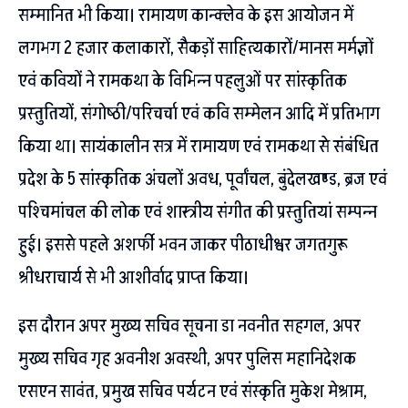
सम्मानित भी किया। रामायण कान्क्लेव के इस आयोजन में
लगभग 2 हजार कलाकारों, सैकड़ों साहित्यकारों/मानस मर्मज्ञों
एवं कवियों ने रामकथा के विभिन्न पहलुओं पर सांस्कृतिक
प्रस्तुतियों, संगोष्ठी/परिचर्चा एवं कवि सम्मेलन आदि में प्रतिभाग
किया था। सायंकालीन सत्र में रामायण एवं रामकथा से संबंधित
प्रदेश के 5 सांस्कृतिक अंचलों अवध, पूर्वांचल, बुंदेलखण्ड, ब्रज एवं
पश्चिमांचल की लोक एवं शास्त्रीय संगीत की प्रस्तुतियां सम्पन्न
हुई। इससे पहले अशर्फी भवन जाकर पीठाधीश्वर जगतगुरू
श्रीधराचार्य से भी आशीर्वाद प्राप्त किया।
इस दौरान अपर मुख्य सचिव सूचना डा नवनीत सहगल, अपर
मुख्य सचिव गृह अवनीश अवस्थी, अपर पुलिस महानिदेशक
एसएन सावंत, प्रमुख सचिव पर्यटन एवं संस्कृति मुकेश मेश्राम,