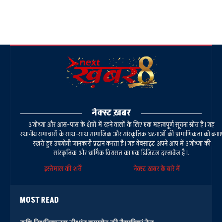
नेक्स्ट ख़बर
अयोध्या और आस-पास के क्षेत्रों में रहने वालों के लिए एक महत्वपूर्ण सूचना स्रोत है। यह
स्थानीय समाचारों के साथ-साथ सामाजिक और सांस्कृतिक घटनाओं की प्रामाणिकता को बना
रखते हुए उपयोगी जानकारी प्रदान करता है। यह वेबसाइट अपने आप में अयोध्या की
सांस्कृतिक और धार्मिक विरासत का एक डिजिटल दस्तावेज है।.
इस्तेमाल की शर्तें
नेक्स्ट ख़बर के बारे में
MOST READ