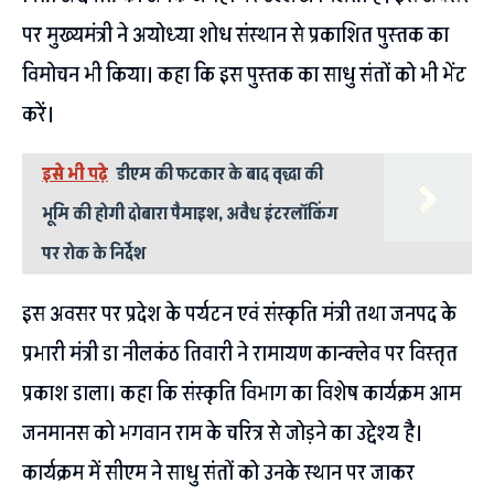
पर मुख्यमंत्री ने अयोध्या शोध संस्थान से प्रकाशित पुस्तक का
विमोचन भी किया। कहा कि इस पुस्तक का साधु संतों को भी भेंट
करें।
इसे भी पढ़े
डीएम की फटकार के बाद वृद्धा की
भूमि की होगी दोबारा पैमाइश, अवैध इंटरलॉकिंग
पर रोक के निर्देश
इस अवसर पर प्रदेश के पर्यटन एवं संस्कृति मंत्री तथा जनपद के
प्रभारी मंत्री डा नीलकंठ तिवारी ने रामायण कान्क्लेव पर विस्तृत
प्रकाश डाला। कहा कि संस्कृति विभाग का विशेष कार्यक्रम आम
जनमानस को भगवान राम के चरित्र से जोड़ने का उद्देश्य है।
कार्यक्रम में सीएम ने साधु संतों को उनके स्थान पर जाकर