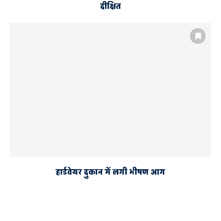
दीक्षित
हार्डवेयर दुकान में लगी भीषण आग