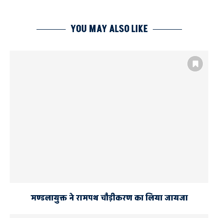
YOU MAY ALSO LIKE
मण्डलायुक्त ने रामपथ चौड़ीकरण का लिया जायजा