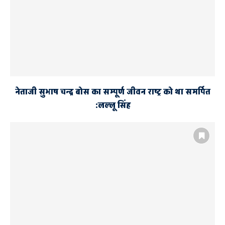
नेताजी सुभाष चन्द्र बोस का सम्पूर्ण जीवन राष्ट्र को था समर्पित
:लल्लू सिंह