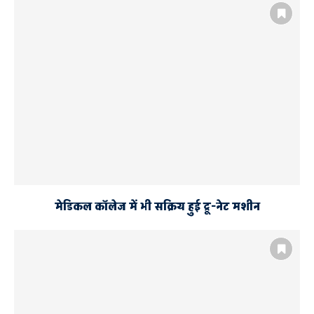
मेडिकल कॉलेज में भी सक्रिय हुई ट्रू-नेट मशीन