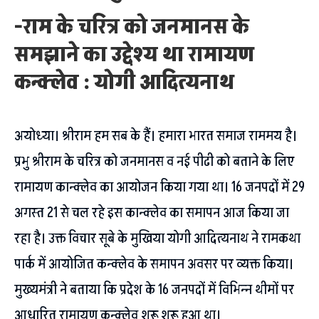
-राम के चरित्र को जनमानस के
समझाने का उद्देश्य था रामायण
कन्क्लेव : योगी आदित्यनाथ
अयोध्या। श्रीराम हम सब के हैं। हमारा भारत समाज राममय है।
प्रभु श्रीराम के चरित्र को जनमानस व नई पीढी को बताने के लिए
रामायण कान्क्लेव का आयोजन किया गया था। 16 जनपदों में 29
अगस्त 21 से चल रहे इस कान्क्लेव का समापन आज किया जा
रहा है। उक्त विचार सूबे के मुखिया योगी आदित्यनाथ ने रामकथा
पार्क में आयोजित कन्क्लेव के समापन अवसर पर व्यक्त किया।
मुख्यमंत्री ने बताया कि प्रदेश के 16 जनपदों में विभिन्न थीमों पर
आधारित रामायण कन्क्लेव शुरू शुरू हुआ था।