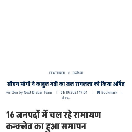
FEATURED
अयोध्या
सीएम योगी ने काबुल नदी का जल रामलला को किया अर्पित
written by
Next Khabar Team
31/10/2021 19:51
Bookmark
A+
A-
16 जनपदों में चल रहे रामायण
कन्क्लेव का हुआ समापन