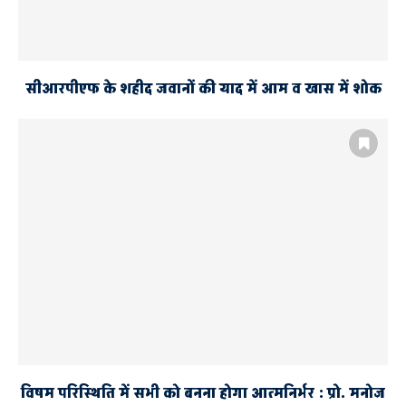
सीआरपीएफ के शहीद जवानों की याद में आम व खास में शोक
विषम परिस्थिति में सभी को बनना होगा आत्मनिर्भर : प्रो. मनोज