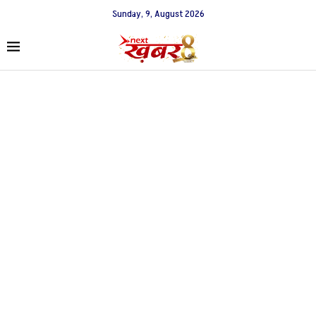
Sunday, 9, August 2026