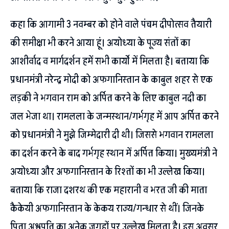
कहा कि आगामी 3 नवम्बर को होने वाले पंचम दीपोत्सव तैयारी
की समीक्षा भी करने आया हूं। अयोध्या के पूज्य संतों का
आशीर्वाद व मार्गदर्शन हमें सभी कार्यो में मिलता है। बताया कि
प्रधानमंत्री नरेन्द्र मोदी को अफगानिस्तान के काबुल शहर से एक
लड़की ने भगवान राम को अर्पित करने के लिए काबुल नदी का
जल भेजा था। रामलला के जन्मस्थान/गर्भगृह में आप अर्पित करने
को प्रधानमंत्री ने मुझे जिम्मेदारी दी थी। जिससे भगवान रामलला
का दर्शन करने के बाद गर्भगृह स्थान में अर्पित किया। मुख्यमंत्री ने
अयोध्या और अफगानिस्तान के रिश्तों का भी उल्लेख किया।
बताया कि राजा दशरथ की एक महारानी व भरत जी की माता
कैकेयी अफगानिस्तान के केकय राज्य/गन्धार से थीं। जिनके
पिता अश्वपति का अनेक जगहों पर उल्लेख मिलता है। इस अवसर