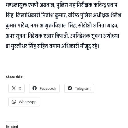
मण्डलायुक्त एमपी अग्रवाल, पुलिस महानिरीक्षक कविन्द्र प्रताप
सिंह, जिलाधिकारी नितीश कुमार, वरिष्ठ पुलिस अधीक्षक शैलेश
कुमार पांडेय, नगर आयुक्त विशाल सिंह, सीडीओ अनिता यादव,
अपर सूचना निदेशक एआर त्रिपाठी, उपनिदेशक सूचना अयोध्या
डा मुरलीधर सिंह सहित तमाम अधिकारी मौजूद रहे।
Share this:
X
Facebook
Telegram
WhatsApp
Related