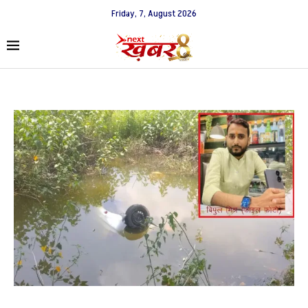
Friday, 7, August 2026