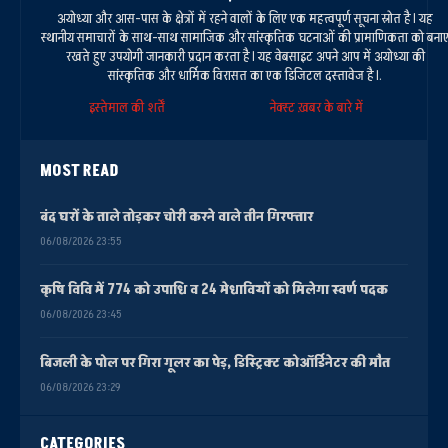
अयोध्या और आस-पास के क्षेत्रों में रहने वालों के लिए एक महत्वपूर्ण सूचना स्रोत है। यह
स्थानीय समाचारों के साथ-साथ सामाजिक और सांस्कृतिक घटनाओं की प्रामाणिकता को बना
रखते हुए उपयोगी जानकारी प्रदान करता है। यह वेबसाइट अपने आप में अयोध्या की
सांस्कृतिक और धार्मिक विरासत का एक डिजिटल दस्तावेज है।.
इस्तेमाल की शर्तें
नेक्स्ट ख़बर के बारे में
MOST READ
बंद घरों के ताले तोड़कर चोरी करने वाले तीन गिरफ्तार
06/08/2026 23:55
कृषि विवि में 774 को उपाधि व 24 मेधावियों को मिलेगा स्वर्ण पदक
06/08/2026 23:45
बिजली के पोल पर गिरा गूलर का पेड़, डिस्ट्रिक्ट कोऑर्डिनेटर की मौत
06/08/2026 23:29
CATEGORIES