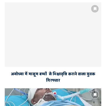
अयोध्या में मासूम बच्चों से भिक्षावृत्ति कराने वाला युवक
गिरफ्तार