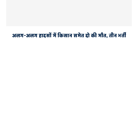
अलग-अलग हादसों में किसान समेत दो की मौत, तीन भर्ती