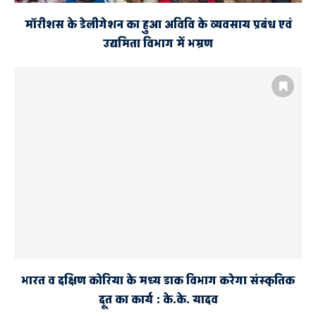
मॉरीशस के डेलीगेशन का हुआ अविवि के व्यवसाय प्रबंध एवं
उद्यमिता विभाग में भम्रण
भारत व दक्षिण कोरिया के मध्य डाक विभाग करेगा संस्कृतिक
दूत का कार्य : के.के. यादव