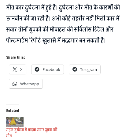
मौत कार दुर्घटना में हुई है। दुर्घटना और मौत के कारणों की
छानबीन की जा रही है। अभी कोई तहरीर नहीं मिली कार में
सवार तीनों युवकों की मोबाइल की सर्विलांस डिटेल और
पोस्टमार्टम रिपोर्ट खुलासे में मददगार बन सकती है।
Share this:
X
Facebook
Telegram
WhatsApp
Related
सड़क दुर्घटना में बाइक सवार युवक की
मौत