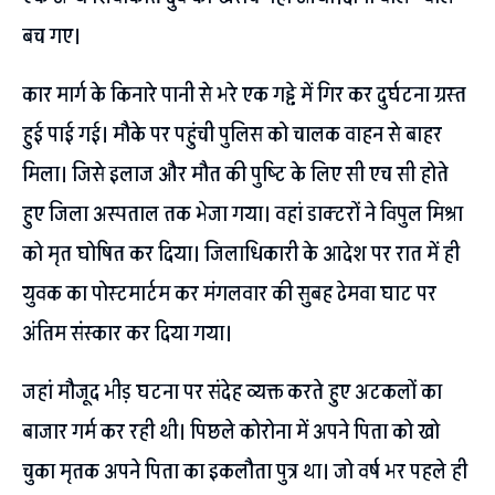
बच गए।
कार मार्ग के किनारे पानी से भरे एक गड्ढे में गिर कर दुर्घटना ग्रस्त
हुई पाई गई। मौके पर पहुंची पुलिस को चालक वाहन से बाहर
मिला। जिसे इलाज और मौत की पुष्टि के लिए सी एच सी होते
हुए जिला अस्पताल तक भेजा गया। वहां डाक्टरों ने विपुल मिश्रा
को मृत घोषित कर दिया। जिलाधिकारी के आदेश पर रात में ही
युवक का पोस्टमार्टम कर मंगलवार की सुबह ढेमवा घाट पर
अंतिम संस्कार कर दिया गया।
जहां मौजूद भीड़ घटना पर संदेह व्यक्त करते हुए अटकलों का
बाजार गर्म कर रही थी। पिछले कोरोना में अपने पिता को खो
चुका मृतक अपने पिता का इकलौता पुत्र था। जो वर्ष भर पहले ही