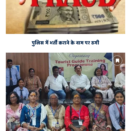
पुलिस में भर्ती कराने के नाम पर ठगी