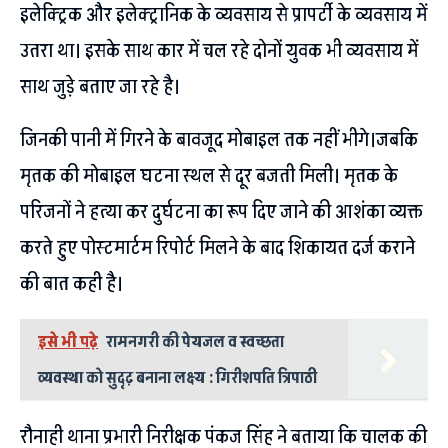
इलेक्ट्रिक और इलेक्ट्रानिक के व्यवसाय से प्रापर्टी के व्यवसाय में
उतरा था। इसके साथ कार में चल रहे दोनों युवक भी व्यवसाय में
साथ जुड़े बताए जा रहे है।
जिनकी पानी में गिरने के बावजूद मोबाइल तक नहीं भीगे।जबकि
मृतक की मोबाइल घटना स्थल से दूर बजती मिली। मृतक के
परिजनों ने हत्या कर दुर्घटना का रूप दिए जाने की आशंका व्यक्त
करते हुए पोस्टमार्टम रिपोर्ट मिलने के बाद शिकायत दर्ज कराने
की बात कही है।
इसे भी पढ़े
रामनगरी की पेयजल व स्वच्छता
व्यवस्था को सुदृढ़ बनाना लक्ष्य : गिरीशपति त्रिपाठी
रौनाही थाना प्रभारी निरीक्षक पंकज सिंह ने बताया कि चालक की