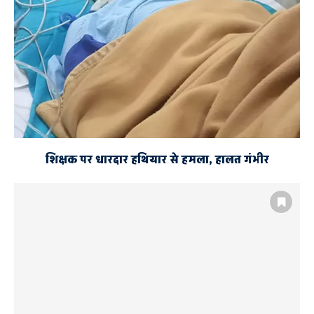
शिक्षक पर धारदार हथियार से हमला, हालत गंभीर