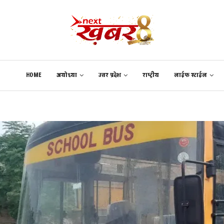
HOME
अयोध्या
उत्तर प्रदेश
राष्ट्रीय
लाईफ स्टाईल