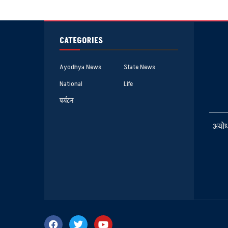
CATEGORIES
Ayodhya News
State News
National
Life
पर्यटन
अयोध्