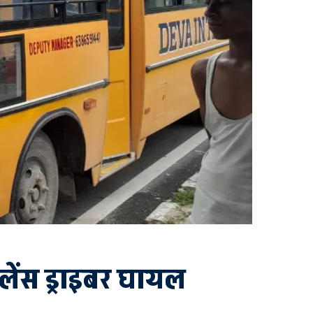
ुलेंस ड्राइबर घायल