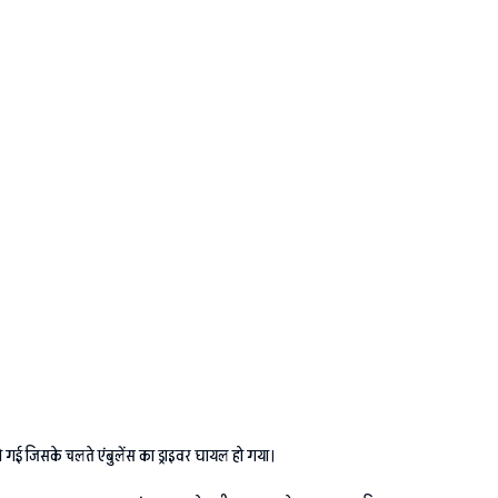
ो गई जिसके चलते एंबुलेंस का ड्राइवर घायल हो गया।