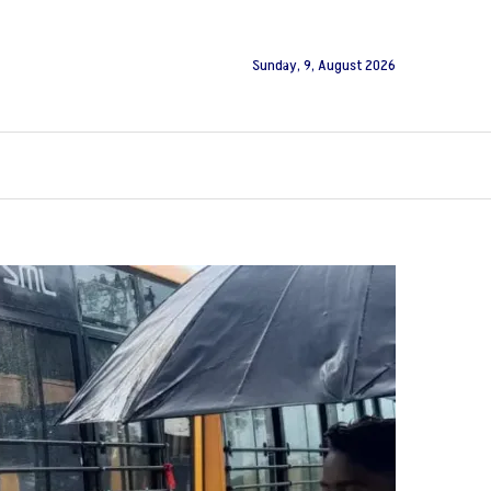
Sunday, 9, August 2026