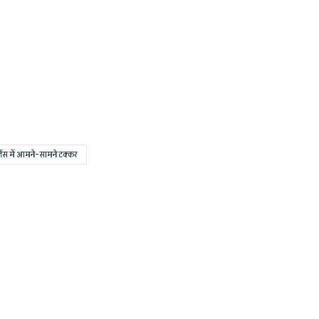
लेंस में आमने-सामने टक्कर