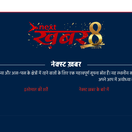
नेक्स्ट ख़बर
या और आस-पास के क्षेत्रों में रहने वालों के लिए एक महत्वपूर्ण सूचना स्रोत है। यह स्थ
अपने आप में अयोध्या 
इस्तेमाल की शर्तें
नेक्स्ट ख़बर के बारे में