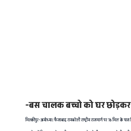
-बस चालक बच्चो को घर छोड़कर
मिल्कीपुर-अयोध्या। फैजाबाद रायबरेली राष्ट्रीय राजमार्ग पर 16 मिल के पा