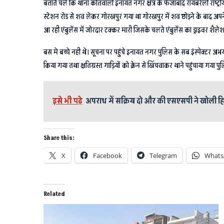
बताते चलें कि थाना कोतवाली इनायत नगर क्षेत्र के फैजाबाद रायबरेली राष्ट
स्टेशन रोड से शव लेकर गोरखपुर गया था गोरखपुर में शव छोड़ने के बाद अपने घ
आ रही एंबुलेंस में जोरदार टक्कर मारी जिसके चलते एंबुलेंस का ड्राइवर शै
बस मे बच्चे नही थे। सूचना पर पहुंचे इनायत नगर पुलिस के सब इंस्पेक्टर 
किया गया तथा क्षतिग्रस्त गाड़ियों को क्रेन से खिंचवाकर थाने पहुंचाया गया प
इसे भी पढ़े
अपराध में सक्रिय दो और की एसएसपी ने खोली हिस
Share this:
X
Facebook
Telegram
Whats
Related