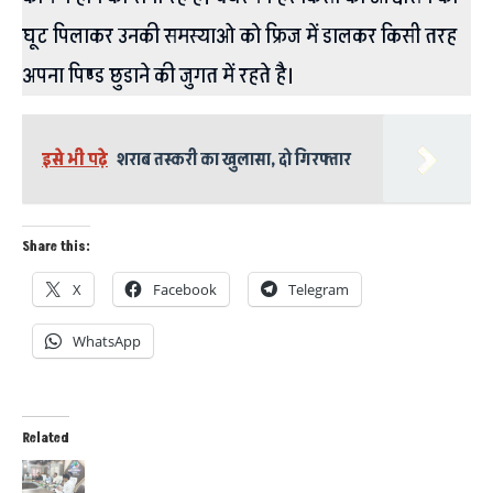
घूट पिलाकर उनकी समस्याओ को फ्रिज में डालकर किसी तरह
अपना पिण्ड छुडाने की जुगत में रहते है।
इसे भी पढ़े
शराब तस्करी का खुलासा, दो गिरफ्तार
Share this:
X
Facebook
Telegram
WhatsApp
Related