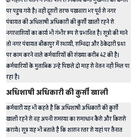
पर पहुच गये है। वही दूसरी तरफ पखवारा भर पूर्व से नगर
पंचायत की अधिशाषी अधिकारी की कुर्सी खाली रहने से
नगरवासियों का कार्य भी गंभीर रूप से प्रभावित है। सूत्रो की माने
तो नगर पंचायत बीकापुर में स्थायी, सम्विदा और ठेकेदारी प्रथा
पर काम करने वाले कर्मचारियों की संख्या करीब 42 की है।
कर्मचारियों के मुताबिक उन्हे पिछले दो माह से वेतन नही मिल पा
रहा है।
अधिशाषी अधिकारी की कुर्सी खाली
कर्मचारी यह भी कहते है कि अधिशाषी अधिकारी की कुर्सी
खाली रहने से वह अपनी समस्या का समाधान कैसे और किससे
कराये। सूत्र यह भी बताते है कि शासन स्तर से यहां पर तैनात