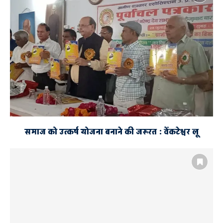
समाज को उत्कर्ष योजना बनाने की जरूरत : वेंकटेश्वर लू