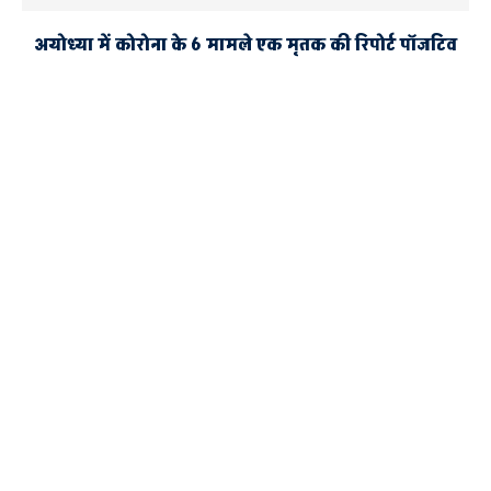
अयोध्या में कोरोना के 6 मामले एक मृतक की रिपोर्ट पॉजटिव