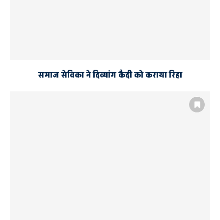
समाज सेविका ने दिव्यांग कैदी को कराया रिहा