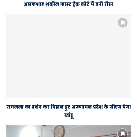
अलफशाह शकील फास्ट ट्रैक कोर्ट में बनी रीडर
रामलला का दर्शन कर निहाल हुए अरूणाचल प्रदेश के सीएम पेमा
खांडू