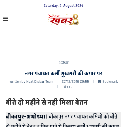
Saturday, 8, August 2026
अयोध्या
नगर पंचायत कर्मी भुखमरी की कगार पर
written by
Next Khabar Team
27/12/2018 20:55
Bookmark
A+
A-
बीते दो महीने से नही मिला वेतन
बीकापुर-अयोध्या।
बीकापुर नगर पंचायत कर्मियों को बीते
दो महीने से वेतन न मिल पाने से निकाय कर्मी भुखमरी की कगार