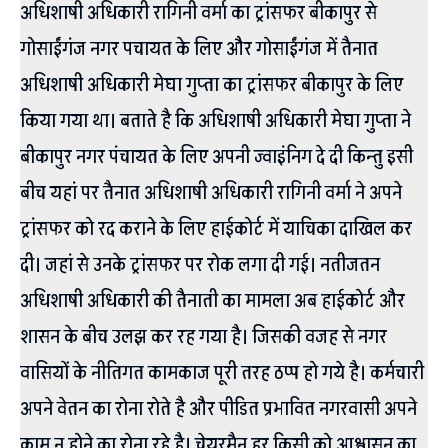
अधिशाषी अधिकारी रागिनी वर्मा का ट्रांसफर बीकापुर से
गोसाईंगंज नगर पचायत के लिए और गोसाईंगंज में तैनात
अधिशाषी अधिकारी मेघा गुप्ता का ट्रांसफर बीकापुर के लिए
किया गया था। बताते है कि अधिशाषी अधिकारी मेघा गुप्ता ने
बीकापुर नगर पंचायत के लिए अपनी ज्वाइंनिग दे दी किन्तु इसी
बीच यहां पर तैनात अधिशाषी अधिकारी रागिनी वर्मा ने अपने
ट्रांसफर को रद कराने के लिए हाईकोर्ट में याचिका दाखिल कर
दी। जहां से उनके ट्रांसफर पर रोक लगा दी गई। नतीजतन
अधिशाषी अधिकारी की तैनाती का मामला अब हाईकोर्ट और
शासन के बीच उलझ कर रह गया है। जिसकी वजह से नगर
वासियों के नीतिगत कामकाज पूरी तरह ठप्प हो गये है। कर्मचारी
अपने वेतन का रोना रोते है और पीडित प्रभावित नगरवासी अपने
काम न होने का रोना रहे है। चेयरमैन हर किसी को आश्वासन का