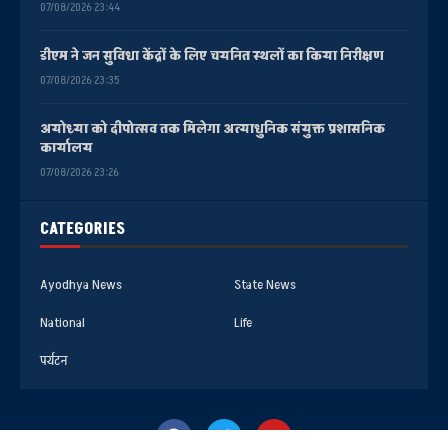
07/08/2026 23:44
डीएम ने जन सुविधा केंद्रों के लिए चयनित स्थलों का किया निरीक्षण
07/08/2026 23:35
अयोध्या को दीपोत्सव तक मिलेगा अत्याधुनिक संयुक्त प्रशासनिक
कार्यालय
07/08/2026 23:26
CATEGORIES
Ayodhya News
State News
National
Life
पर्यटन