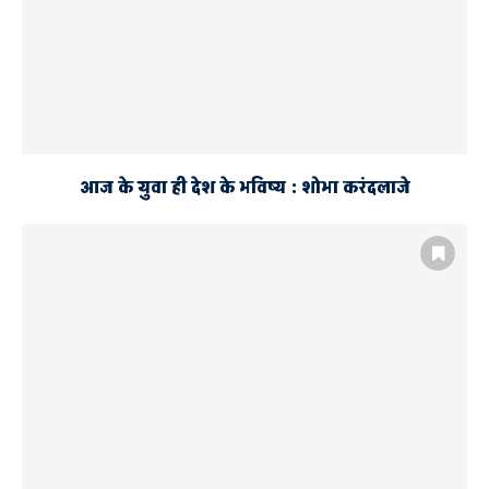
आज के युवा ही देश के भविष्य : शोभा करंदलाजे