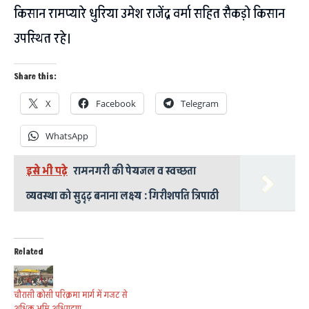
किसान रामप्यारे धुरिया उमेश राजेंद्र वर्मा सहित सैकड़ो किसान
उपस्थित रहे।
Share this:
X
Facebook
Telegram
WhatsApp
इसे भी पढ़े
रामनगरी की पेयजल व स्वच्छता
व्यवस्था को सुदृढ़ बनाना लक्ष्य : गिरीशपति त्रिपाठी
Related
चौरासी कोसी परिक्रमा मार्ग में गजट से
अधिक भूमि अधिग्रहण