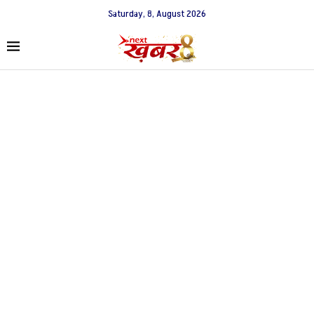
Saturday, 8, August 2026