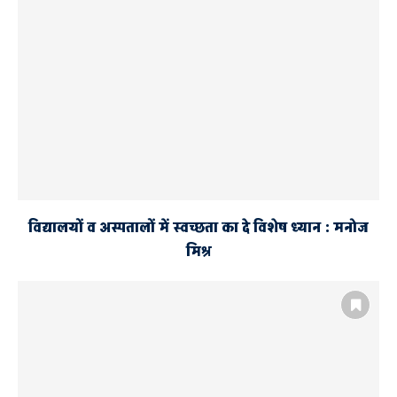
विद्यालयों व अस्पतालों में स्वच्छता का दे विशेष ध्यान : मनोज
मिश्र