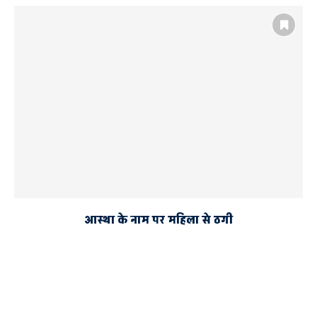
आस्था के नाम पर महिला से ठगी