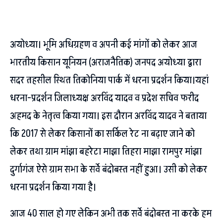
अयोध्या। भूमि अधिग्रहण व अपनी कई मांगों को लेकर आज
भारतीय किसान यूनियन (अराजनैतिक) जनपद अयोध्या द्वारा
सदर तहसील स्थित तिकोनिया पार्क में धरना प्रदर्शन किया।यहां
धरना-प्रदर्शन जिलाध्यक्ष अरविंद यादव व प्रदेश सचिव फरीद
अहमद के नेतृत्व किया गया। इस दौरान अरविंद यादव ने बताया
कि 2017 से लेकर किसानों का सर्किल रेट ना बढ़ाए जाने को
लेकर तथा ग्राम मांझा बहरेटा माझा तिहरा माझा रामपुर मांझा
दुर्गागंज ऐसे ग्राम सभा के सर्वे बंदोबस्त नहीं हुआ। उसी को लेकर
धरना प्रदर्शन किया गया है।
आज 40 साल हो गए लेकिन अभी तक सर्वे बंदोबस्त ना करके हम