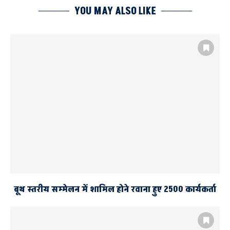
YOU MAY ALSO LIKE
बूथ स्तरीय सम्मेलन में शामिल होने रवाना हुए 2500 कार्यकर्ता