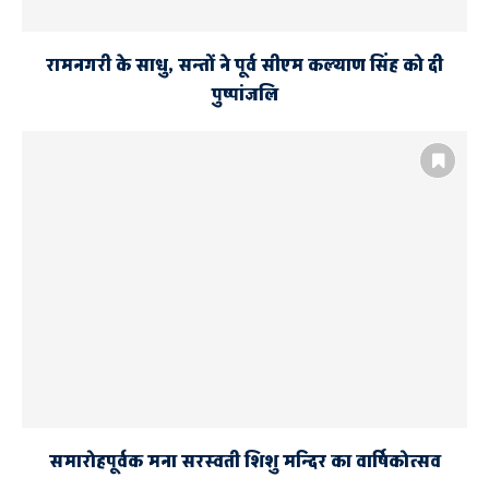
रामनगरी के साधु, सन्तों ने पूर्व सीएम कल्याण सिंह को दी
पुष्पांजलि
समारोहपूर्वक मना सरस्वती शिशु मन्दिर का वार्षिकोत्सव