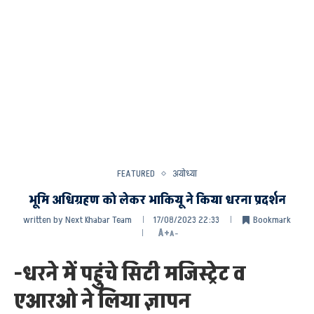
FEATURED
अयोध्या
भूमि अधिग्रहण को लेकर भाकियू ने किया धरना प्रदर्शन
written by
Next Khabar Team
17/08/2023 22:33
Bookmark
A+
A-
-धरने में पहुंचे सिटी मजिस्ट्रेट व
एआरओ ने लिया ज्ञापन