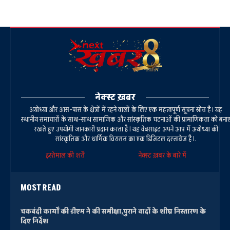
नेक्स्ट ख़बर
अयोध्या और आस-पास के क्षेत्रों में रहने वालों के लिए एक महत्वपूर्ण सूचना स्रोत है। यह
स्थानीय समाचारों के साथ-साथ सामाजिक और सांस्कृतिक घटनाओं की प्रामाणिकता को बना
रखते हुए उपयोगी जानकारी प्रदान करता है। यह वेबसाइट अपने आप में अयोध्या की
सांस्कृतिक और धार्मिक विरासत का एक डिजिटल दस्तावेज है।.
इस्तेमाल की शर्तें
नेक्स्ट ख़बर के बारे में
MOST READ
चकबंदी कार्यों की डीएम ने की समीक्षा,पुराने वादों के शीघ्र निस्तारण के
दिए निर्देश