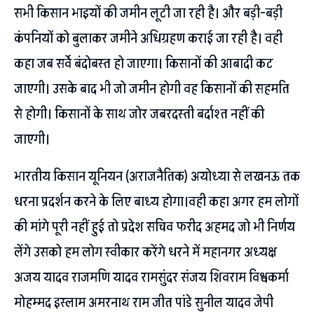
सभी किसान भाइयों की जमीन लूटी जा रही है। और बड़ी-बड़ी
कंपनियों को बुलाकर जमीने अधिग्रहण कराई जा रही है। वही
कहा जब सर्वे बंदोबस्त हो जाएगा। किसानों की आबादी कट
जाएगी। उसके बाद भी जो जमीन होगी वह किसानों की सहमति
से होगी। किसानों के साथ जोर जबरदस्ती बर्दाश्त नहीं की
जाएगी।
भारतीय किसान यूनियन (अराजनैतिक) अयोध्या से लखनऊ तक
धरना प्रदर्शन करने के लिए बाध्य होगा।वही कहा अगर हम लोगों
की मांगे पूरी नहीं हुई तो प्रदेश सचिव फरीद अहमद जो भी निर्णय
लेंगे उसको हम लोग स्वीकार करेंगे धरने में महानगर अध्यक्ष
अजय यादव राजमणि यादव रामसुंदर संजय शिवराम विश्वकर्मा
मोहम्मद इस्लाम अमरनाथ राम जीत पांडे सुनील यादव जेपी