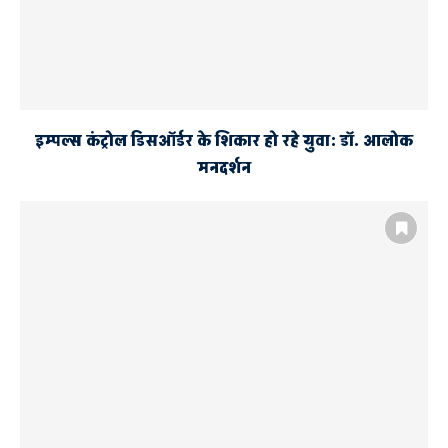
इम्पल्स कंट्रोल डिसऑर्डर के शिकार हो रहे युवा: डॉ. आलोक
मनदर्शन