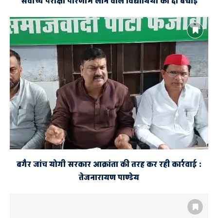
सर्वोच्च परीक्षा परिणाम लाने वाले विद्यार्थियों को दी बधाई
बगैर जांच योगी सरकार आक्रांता की तरह कर रही कार्रवाई :
तेजनारायण पाण्डेय