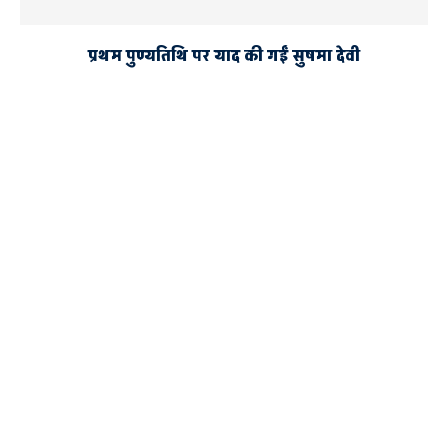
प्रथम पुण्यतिथि पर याद की गईं सुषमा देवी