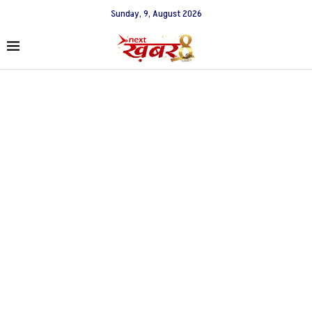
Sunday, 9, August 2026