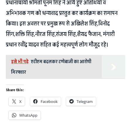
प्रधानाचार्या श्रीमती पूनम सिंह ने आये हुए अतिथियों व
अभिभावक गण को धन्यवाद प्रस्तुत कर कार्यक्रम का समापन
किया। इस अवसर पर प्रमुख रूप से अखिलेश सिंह,विनोद
सिंग,शक्ति सिंह,नीरज सिंह,संजय सिंह,शैयद फैजान, मंगारी
प्रधान रवींद्र यादव सहित कई महत्वपूर्ण लोग मौजूद रहे।
इसे भी पढ़े
एटीएम बदलकर टप्पेबाजी का आरोपी
गिरफ्तार
Share this:
X
Facebook
Telegram
WhatsApp