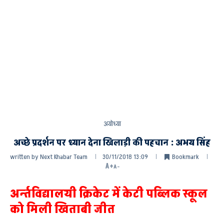
अयोध्या
अच्छे प्रदर्शन पर ध्यान देना खिलाड़ी की पहचान : अभय सिंह
written by
Next Khabar Team
30/11/2018 13:09
Bookmark
A+
A-
अर्न्तविद्यालयी क्रिकेट में केटी पब्लिक स्कूल
को मिली खिताबी जीत