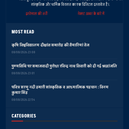
सांस्कृतिक और धार्मिक विरासत का एक डिजिटल दस्तावेज है।.
इस्तेमाल की शर्तें
नेक्स्ट ख़बर के बारे में
MOST READ
कृषि विश्वविद्यालय दीक्षांत समारोह की तैयारियां तेज
08/08/2026 23:08
पुण्यतिथि पर समाजवादी पुरोधा रविन्द्र नाथ तिवारी को दी गई श्रद्धांजलि
08/08/2026 23:01
पवित्र सरयू नदी हमारी सांस्कृतिक व आध्यात्मिक पहचान : विनय
कुमार सिंह
08/08/2026 22:54
CATEGORIES