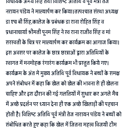
विधायक अभय सिंह तथा विशिष्ट अतिथि व पूर्व मंत्री तेज
नरायन पांडेय ने माल्यार्पण कर किया।तत्पश्चात संस्था अध्यक्ष
डा एच बी सिंह,कालेज के प्रबंधक डा राना रोहित सिंह व
प्रधानाचार्या श्रीमती पूनम सिंह ने स्व राना राजीव सिंह व मां
सरस्वती के चित्र पर माल्यार्पण कर कार्यक्रम का आगाज किया।
इस अवसर पर कालेज के छात्र छात्राओं द्वारा अतिथियों के
स्वागत में मनमोहक रंगारंग कार्यक्रम भी प्रस्तुत किये गए।
कार्यक्रम के अंत मे मुख्य अतिथि पूर्व विधायक ने बच्चों के समक्ष
अपने संबोधन में कहा कि खेल को खेल की भावना से ही खेलना
चाहिए और इस दौरान की गई गलतियों में सुधार कर अगले मैच
में अच्छे प्रदर्शन पर ध्यान देना ही एक अच्छे खिलाड़ी की पहचान
होती है। विशिष्ट अतिथि पूर्व मंत्री तेज नारायन पांडेय ने बच्चों को
संबोधित करते हुए कहा कि खेल में जितना महत्व विजयी टीम