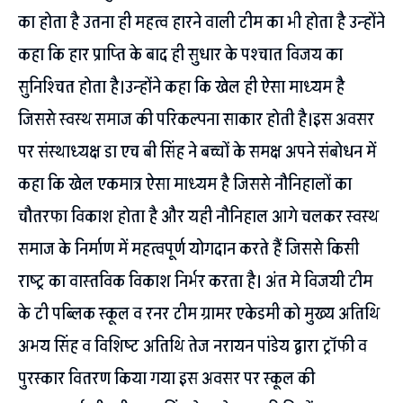
का होता है उतना ही महत्व हारने वाली टीम का भी होता है उन्होंने
कहा कि हार प्राप्ति के बाद ही सुधार के पश्चात विजय का
सुनिश्चित होता है।उन्होंने कहा कि खेल ही ऐसा माध्यम है
जिससे स्वस्थ समाज की परिकल्पना साकार होती है।इस अवसर
पर संस्थाध्यक्ष डा एच बी सिंह ने बच्चों के समक्ष अपने संबोधन में
कहा कि खेल एकमात्र ऐसा माध्यम है जिससे नौनिहालों का
चौतरफा विकाश होता है और यही नौनिहाल आगे चलकर स्वस्थ
समाज के निर्माण में महत्वपूर्ण योगदान करते हैं जिससे किसी
राष्ट्र का वास्तविक विकाश निर्भर करता है। अंत मे विजयी टीम
के टी पब्लिक स्कूल व रनर टीम ग्रामर एकेडमी को मुख्य अतिथि
अभय सिंह व विशिष्ट अतिथि तेज नरायन पांडेय द्वारा ट्रॉफी व
पुरस्कार वितरण किया गया इस अवसर पर स्कूल की