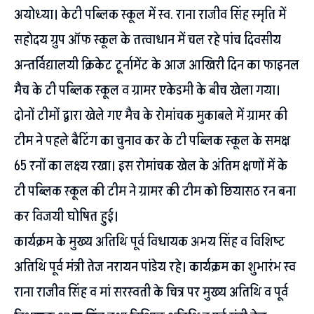
अयोध्या। केटी पब्लिक स्कूल में स्व. राना राजीव सिंह स्मृति में
सहोदय ग्रुप ऑफ स्कूल के तत्वाधान में चल रहे पांच दिवसीय
अन्तर्विद्यालयी क्रिकेट टूर्नामेंट के आज आखिरी दिन का फाइनल
मैच के टी पब्लिक स्कूल व ग्रामर एकेडमी के बीच खेला गया।
दोनों टीमों द्वारा खेले गए मैच के रोमांचक मुकाबले में ग्रामर की
टीम ने पहले बैटिंग का चुनाव कर के टी पब्लिक स्कूल के समक्ष
65 रनों का लक्ष्य रखा। इस रोमांचक खेल के अंतिम क्षणों में के
टी पब्लिक स्कूल की टीम ने ग्रामर की टीम को छियासठ रन बना
कर विजयी घोषित हुई।
कार्यक्रम के मुख्य अतिथि पूर्व विधायक अभय सिंह व विशिष्ट
अतिथि पूर्व मंत्री तेज नरायन पांडेय रहे। कार्यक्रम का शुभारंभ स्व
राना राजीव सिंह व मां सरस्वती के चित्र पर मुख्य अतिथि व पूर्व