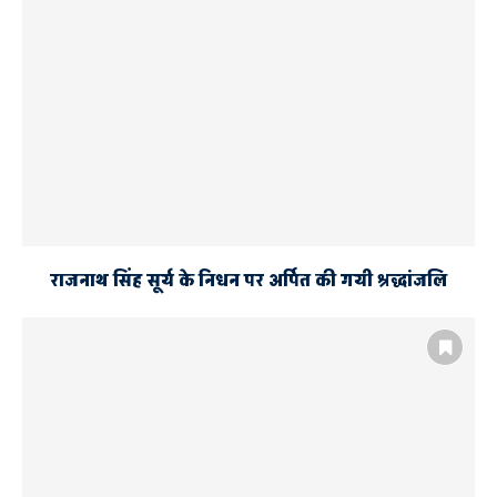
राजनाथ सिंह सूर्य के निधन पर अर्पित की गयी श्रद्धांजलि