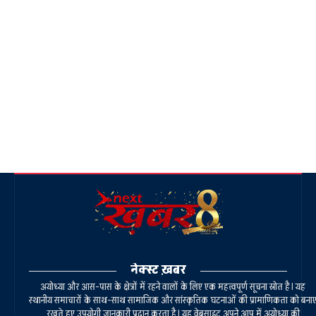
नेक्स्ट ख़बर
अयोध्या और आस-पास के क्षेत्रों में रहने वालों के लिए एक महत्वपूर्ण सूचना स्रोत है। यह
स्थानीय समाचारों के साथ-साथ सामाजिक और सांस्कृतिक घटनाओं की प्रामाणिकता को बना
रखते हुए उपयोगी जानकारी प्रदान करता है। यह वेबसाइट अपने आप में अयोध्या की