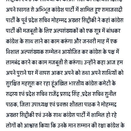
अपने स्वागत से अभिभूत कांग्रेश पार्टी में शामिल हुए समाजवादी
पार्टी के पूर्व प्रदेश सचिव मोहम्मद अख्तर सिद्दीकी ने कहां कांग्रेस
पार्टी की मजबूती के लिए अल्पसंख्यकों को एक सूत्र में बांधकर
कांग्रेश के साथ लाने का काम करूंगा और जनवरी माह में एक
विशाल अल्पसंख्यक सम्मेलन आयोजित कर कांग्रेस के पक्ष में
लामबंद करने का काम मजबूती से करूंगा। उन्होंने कहा आज हम
अपने पुराने घर में वापस आकर अपने को तथा अपने साथियों को
सुरक्षित महसूस कर रहा हूंअखिल भारतीय कांग्रेस कमेटी के
सदस्य एवं प्रदेश सचिव राजेंद्र प्रसाद सिंह ,प्रदेश सचिव सुनील
पाठक, जिला उपाध्यक्ष एवं प्रवक्ता शीतला पाठक ने मोहम्मद
अख्तर सिद्दीकी एवं उनके साथ कांग्रेस पार्टी में शामिल हो रहे
लोगों को आश्वस्त किया कि उनके मान सम्मान की रक्षा कांग्रेश के