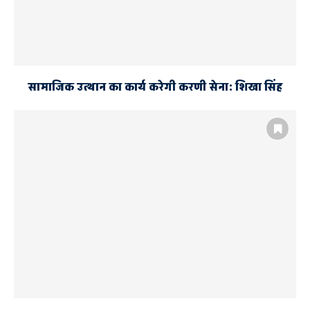
सामाजिक उत्थान का कार्य करेगी करणी सेना: शिखा सिंह