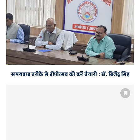
समयबद्ध तरीके से दीपोत्सव की करें तैयारी : डॉ. बिजेंद्र सिंह