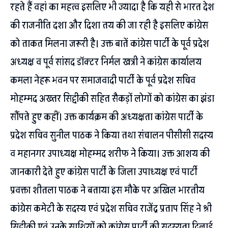
रहते हैं वहां का महत्व इसलिए भी ज्यादा है कि यही से भारत देश
की राजनीति दशा और दिशा तय की जा रही है इसलिए कांग्रेस
को ताकत मिलना जरूरी है। उक्त बातें कांग्रेस पार्टी के पूर्व प्रदेश
अध्यक्ष व पूर्व सांसद डॉक्टर निर्मल खत्री ने कांग्रेस कार्यालय
कमला नेहरू भवन पर समाजवादी पार्टी के पूर्व प्रदेश सचिव
मोहम्मद अख्तर सिद्दीकी सहित सैकड़ों लोगों को कांग्रेस का झंडा
सौंपते हुए कहीं। उक्त कार्यक्रम की अध्यक्षता कांग्रेस पार्टी के
प्रदेश सचिव सुनील पाठक ने किया तथा संचालन पीसीसी सदस्य
व महानगर उपाध्यक्ष मोहम्मद शरीफ ने किया। उक्त आशय की
जानकारी देते हुए कांग्रेस पार्टी के जिला उपाध्यक्ष एवं पार्टी
प्रवक्ता शीतला पाठक ने बताया इस मौके पर अखिल भारतीय
कांग्रेस कमेटी के सदस्य एवं प्रदेश सचिव राजेंद्र प्रताप सिंह ने श्री
सिद्दीकी एवं उनके साथियों को कांग्रेस पार्टी की सदस्यता दिलाई