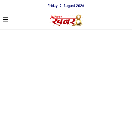
Friday, 7, August 2026