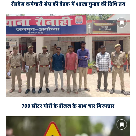
रोडवेज कर्मचारी संघ की बैठक में शाखा चुनाव की तिथि तय
700 लीटर चोरी के डीजल के साथ चार गिरफ्तार