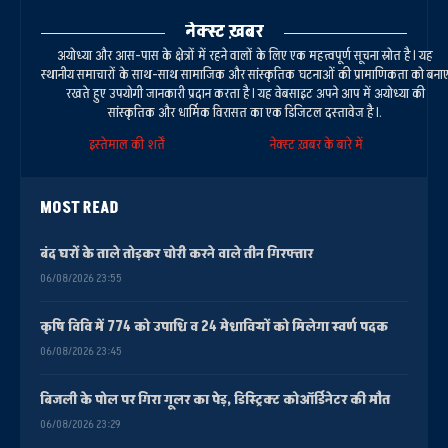
नेक्स्ट ख़बर
अयोध्या और आस-पास के क्षेत्रों में रहने वालों के लिए एक महत्वपूर्ण सूचना स्रोत है। यह
स्थानीय समाचारों के साथ-साथ सामाजिक और सांस्कृतिक घटनाओं की प्रामाणिकता को बना
रखते हुए उपयोगी जानकारी प्रदान करता है। यह वेबसाइट अपने आप में अयोध्या की
सांस्कृतिक और धार्मिक विरासत का एक डिजिटल दस्तावेज है।.
इस्तेमाल की शर्तें
नेक्स्ट ख़बर के बारे में
MOST READ
बंद घरों के ताले तोड़कर चोरी करने वाले तीन गिरफ्तार
06/08/2026 23:55
कृषि विवि में 774 को उपाधि व 24 मेधावियों को मिलेगा स्वर्ण पदक
06/08/2026 23:45
बिजली के पोल पर गिरा गूलर का पेड़, डिस्ट्रिक्ट कोऑर्डिनेटर की मौत
06/08/2026 23:29