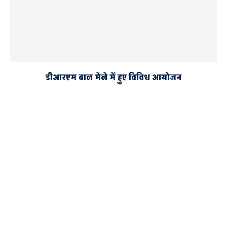
डीआरएम बाल मेले में हुए विविध आयोजन