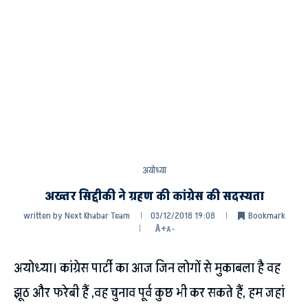
अयोध्या
अख्तर सिद्दीकी ने ग्रहण की कांग्रेस की सदस्यता
written by
Next Khabar Team
03/12/2018 19:08
Bookmark
A+
A-
अयोध्या। कांग्रेस पार्टी का आज जिन लोगों से मुकाबला है वह
झूठ और फरेबी हैं ,वह चुनाव पूर्व कुछ भी कर सकते हैं, हम जहां