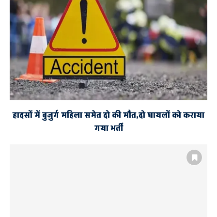
हादसों में बुजुर्ग महिला समेत दो की मौत,दो घायलों को कराया
गया भर्ती