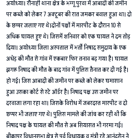
अयोध्या। रौनाही थाना क्षेत्र के भग्गू पुरवा में आबादी की जमीन
पर कब्जे को लेकर 7 अक्टूबर की रात जमकर बवाल हुआ था। दो
के छप्पर जलाए गए थे।दोनों पक्षों में मारपीट के दौरान 10 से
अधिक घायल हुए थे। जिसमें शनिवार को एक घायल ने दम तोड़
दिया। अयोध्या जिला अस्पताल में भर्ती निषाद समुदाय के एक
अधेड़ की मौत से गांव में एकबार फिर तनाव बढ़ गया है। घायल
झगरू निषाद की मौत के बाद गांव में पुलिस तैनात कर दी गई है।
हो गई। जिस आबादी की जमीन पर कब्जे को लेकर घमासान
हुआ उसका कोर्ट से स्टे ऑर्डर है। निषाद पक्ष उस जमीन पर
दरवाजा लगा रहा था। जिसके विरोध में जबरदस्त मारपीट व दो
छप्पर भी जलाए गए थे। पुलिस मामले की जांच कर रही थी कि
निषाद पक्ष के घायल की मौत से अब सियासत भी गरमा गई।
बीकापुर विधानसभा क्षेत्र से पूर्व विधायक व मंत्री रहे आनंदसेन ने