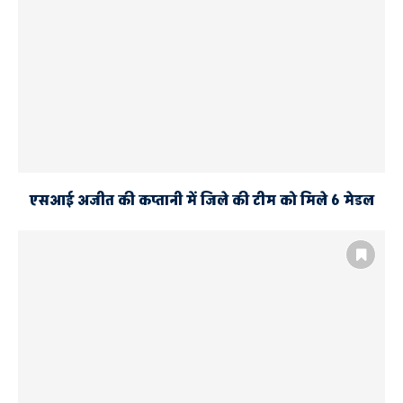
एसआई अजीत की कप्तानी में जिले की टीम को मिले 6 मेडल