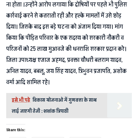
ना होता ।उन्होंने आरोप लगाया कि दोषियों पर पहले भी पुलिस
कार्रवाई करने से कतराती रही और हल्के मामलों में उसे छोड़
दिया। जिसके बाद इस बड़े घटना को अंजाम दिया गया। मांग
किया कि पीड़ित परिवार के एक सदस्य को सरकारी नौकरी व
परिजनों को 25 लाख मुआवजे की धनराशि सरकार प्रदान करे।
जिला उपाध्यक्ष एजाज अहमद, प्रवक्ता चौधरी बलराम यादव,
अनिल यादव, बबलू, जय सिंह यादव, त्रिभुवन प्रजापति, अशोक
वर्मा आदि शामिल रहे।
इसे भी पढ़े
विकास योजनाओ में गुणवत्ता के साथ
लाई जाएगी तेजी : शशांक त्रिपाठी
Share this: