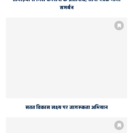
समर्थन
सतत विकास लक्ष्य पर जागरूकता अभियान