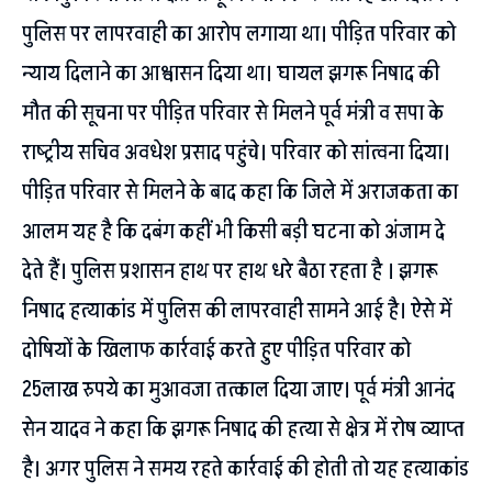
पुलिस पर लापरवाही का आरोप लगाया था। पीड़ित परिवार को
न्याय दिलाने का आश्वासन दिया था। घायल झगरू निषाद की
मौत की सूचना पर पीड़ित परिवार से मिलने पूर्व मंत्री व सपा के
राष्ट्रीय सचिव अवधेश प्रसाद पहुंचे। परिवार को सांत्वना दिया।
पीड़ित परिवार से मिलने के बाद कहा कि जिले में अराजकता का
आलम यह है कि दबंग कहीं भी किसी बड़ी घटना को अंजाम दे
देते हैं। पुलिस प्रशासन हाथ पर हाथ धरे बैठा रहता है । झगरू
निषाद हत्याकांड में पुलिस की लापरवाही सामने आई है। ऐसे में
दोषियों के खिलाफ कार्रवाई करते हुए पीड़ित परिवार को
25लाख रुपये का मुआवजा तत्काल दिया जाए। पूर्व मंत्री आनंद
सेन यादव ने कहा कि झगरू निषाद की हत्या से क्षेत्र में रोष व्याप्त
है। अगर पुलिस ने समय रहते कार्रवाई की होती तो यह हत्याकांड