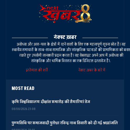
नेक्स्ट ख़बर
अयोध्या और आस-पास के क्षेत्रों में रहने वालों के लिए एक महत्वपूर्ण सूचना स्रोत है। यह
स्थानीय समाचारों के साथ-साथ सामाजिक और सांस्कृतिक घटनाओं की प्रामाणिकता को बना
रखते हुए उपयोगी जानकारी प्रदान करता है। यह वेबसाइट अपने आप में अयोध्या की
सांस्कृतिक और धार्मिक विरासत का एक डिजिटल दस्तावेज है।.
इस्तेमाल की शर्तें
नेक्स्ट ख़बर के बारे में
MOST READ
कृषि विश्वविद्यालय दीक्षांत समारोह की तैयारियां तेज
08/08/2026 23:08
पुण्यतिथि पर समाजवादी पुरोधा रविन्द्र नाथ तिवारी को दी गई श्रद्धांजलि