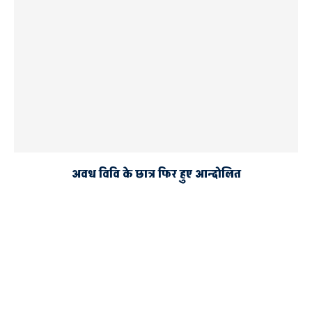
अवध विवि के छात्र फिर हुए आन्दोलित