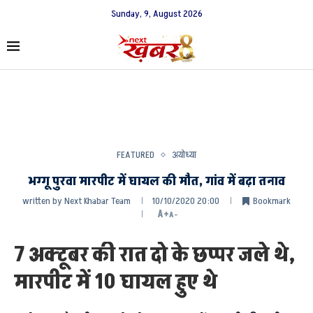
Sunday, 9, August 2026
FEATURED
अयोध्या
भग्गू पुरवा मारपीट में घायल की मौत, गांव में बढ़ा तनाव
written by
Next Khabar Team
10/10/2020 20:00
Bookmark
A+
A-
7 अक्टूबर की रात दो के छप्पर जले थे,
मारपीट में 10 घायल हुए थे