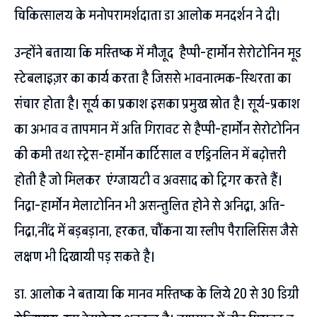
चिकित्सालय के मनोपरामर्शदाता डा आलोक मनदर्शन ने दी।
उन्होंने बताया कि मस्तिष्क में मौजूद हैप्पी-हार्मोन सेरोटोनिन मूड
स्टेबलाइज़र का कार्य करता है जिससे भावनात्मक-स्थिरता का
संचार होता है। सूर्य का प्रकाश इसका प्रमुख स्रोत है। सूर्य-प्रकाश
का अभाव व तापमान में अति गिरावट से हैप्पी-हार्मोन सेरोटोनिन
की कमी तथा स्ट्रेस-हार्मोन कार्टिसाल व एड्रिनलिन में बढ़ोत्तरी
होती है जो मिलकर एंग्जायटी व अवसाद को ट्रिगर करते हैं।
निद्रा-हार्मोन मेलाटोनिन भी असन्तुलित होने से अनिद्रा, अति-
निद्रा,नींद में बड़बड़ाना, हरकत, चौंकना या स्लीप पैरालिसिस जैसे
लक्षण भी दिखायी पड़ सकते है।
डा. आलोक ने बताया कि मानव मस्तिष्क के लिये 20 से 30 डिग्री