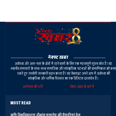
नेक्स्ट ख़बर
अयोध्या और आस-पास के क्षेत्रों में रहने वालों के लिए एक महत्वपूर्ण सूचना स्रोत है। यह
स्थानीय समाचारों के साथ-साथ सामाजिक और सांस्कृतिक घटनाओं की प्रामाणिकता को बना
रखते हुए उपयोगी जानकारी प्रदान करता है। यह वेबसाइट अपने आप में अयोध्या की
सांस्कृतिक और धार्मिक विरासत का एक डिजिटल दस्तावेज है।.
इस्तेमाल की शर्तें
नेक्स्ट ख़बर के बारे में
MOST READ
कृषि विश्वविद्यालय दीक्षांत समारोह की तैयारियां तेज