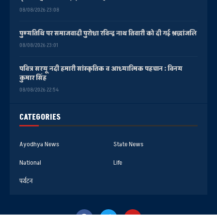
08/08/2026 23:08
पुण्यतिथि पर समाजवादी पुरोधा रविन्द्र नाथ तिवारी को दी गई श्रद्धांजलि
08/08/2026 23:01
पवित्र सरयू नदी हमारी सांस्कृतिक व आध्यात्मिक पहचान : विनय
कुमार सिंह
08/08/2026 22:54
CATEGORIES
Ayodhya News
State News
National
Life
पर्यटन