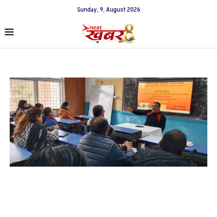
Sunday, 9, August 2026