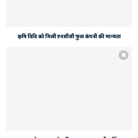
कृषि विवि को मिली एनसीसी फुल कंपनी की मान्यता