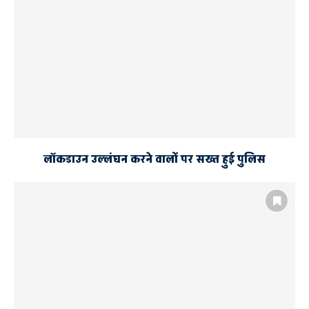
लॉकडाउन उल्लंघन करने वालों पर सख्त हुई पुलिस