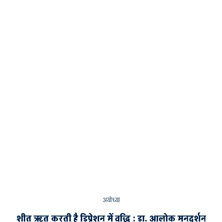
अयोध्या
शीत ऋतु करती है डिप्रेशन में वृद्धि : डा. आलोक मनदर्शन