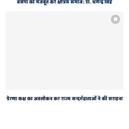
बसपा को मजबूत करे क्षत्रिय समाज: डा. धर्मेन्द्र सिंह
प्रेरणा कक्ष का अवलोकन कर राज्य सन्दर्भदाताओं ने की सराहना