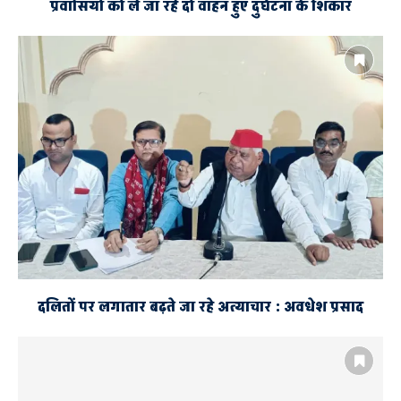
प्रवासियों को ले जा रहे दो वाहन हुए दुर्घटना के शिकार
दलितों पर लगातार बढ़ते जा रहे अत्याचार : अवधेश प्रसाद