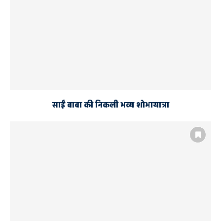
साईं बाबा की निकली भव्य शोभायात्रा