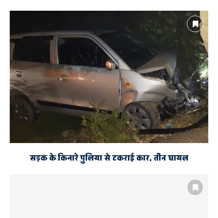
सड़क के किनारे पुलिया से टकराई कार, तीन घायल