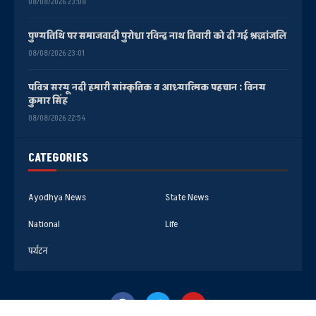
08/08/2026 23:08
पुण्यतिथि पर समाजवादी पुरोधा रविन्द्र नाथ तिवारी को दी गई श्रद्धांजलि
08/08/2026 23:01
पवित्र सरयू नदी हमारी सांस्कृतिक व आध्यात्मिक पहचान : विनय
कुमार सिंह
08/08/2026 22:54
CATEGORIES
Ayodhya News
State News
National
Life
पर्यटन