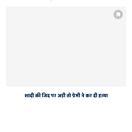
शादी की जिद पर अड़ी तो प्रेमी ने कर दी हत्या