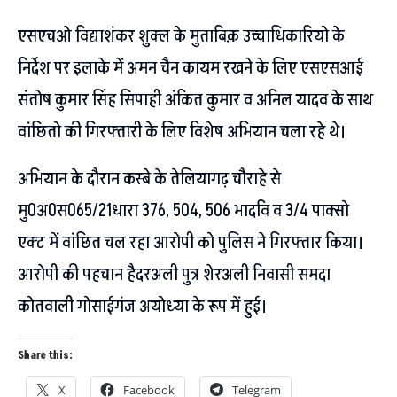
एसएचओ विद्याशंकर शुक्ल के मुताबिक़ उच्चाधिकारियो के
निर्देश पर इलाके में अमन चैन कायम रखने के लिए एसएसआई
संतोष कुमार सिंह सिपाही अंकित कुमार व अनिल यादव के साथ
वांछितो की गिरफ्तारी के लिए विशेष अभियान चला रहे थे।
अभियान के दौरान कस्बे के तेलियागढ़ चौराहे से
मु0अ0स065/21धारा 376, 504, 506 भादवि व 3/4 पाक्सो
एक्ट में वांछित चल रहा आरोपी को पुलिस ने गिरफ्तार किया।
आरोपी की पहचान हैदरअली पुत्र शेरअली निवासी समदा
कोतवाली गोसाईगंज अयोध्या के रूप में हुई।
Share this:
X
Facebook
Telegram