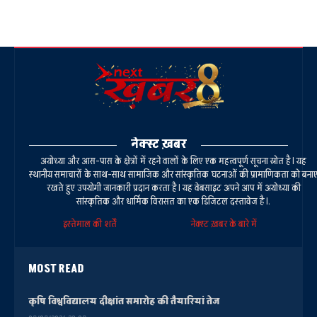
नेक्स्ट ख़बर
अयोध्या और आस-पास के क्षेत्रों में रहने वालों के लिए एक महत्वपूर्ण सूचना स्रोत है। यह
स्थानीय समाचारों के साथ-साथ सामाजिक और सांस्कृतिक घटनाओं की प्रामाणिकता को बना
रखते हुए उपयोगी जानकारी प्रदान करता है। यह वेबसाइट अपने आप में अयोध्या की
सांस्कृतिक और धार्मिक विरासत का एक डिजिटल दस्तावेज है।.
इस्तेमाल की शर्तें
नेक्स्ट ख़बर के बारे में
MOST READ
कृषि विश्वविद्यालय दीक्षांत समारोह की तैयारियां तेज