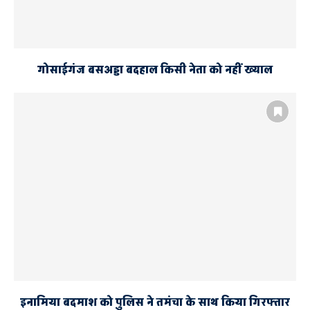
गोसाईगंज बसअड्डा बदहाल किसी नेता को नहीं ख्याल
इनामिया बदमाश को पुलिस ने तमंचा के साथ किया गिरफ्तार