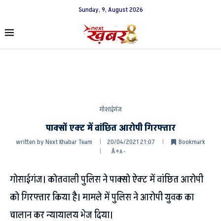
Sunday, 9, August 2026
गोशाईगंज
पाक्सों एक्ट में वांछित आरोपी गिरफ्तार
written by
Next Khabar Team
20/04/2021 21:07
Bookmark
A+
A-
गोसाईगंज। कोतवाली पुलिस ने पाक्सो ऐक्ट में वांछित आरोपी
को गिरफ्तार किया है। मामले में पुलिस ने आरोपी युवक का
चालान कर न्यायालय भेज दिया।